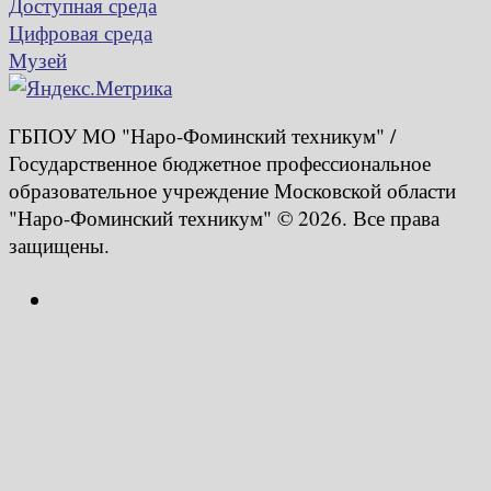
Доступная среда
Цифровая среда
Музей
ГБПОУ МО "Наро-Фоминский техникум" /
Государственное бюджетное профессиональное
образовательное учреждение Московской области
"Наро-Фоминский техникум" © 2026. Все права
защищены.