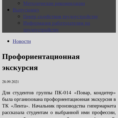
Методические рекомендации
Выпускнику
Центр содействия трудоустройству
Информация работодателям по
трудоустройству
Новости
Профориентационная
экскурсия
28.09.2021
Для студентов группы ПК-014 «Повар, кондитер»
была организована профориентационная экскурсия в
ТК «Лента». Начальник производства гипермаркета
рассказала студентам о выбранной ими профессии,