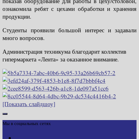
показав оборудование для работы в цеху/столовой,
ознакомила ребят с цехами обработки и хранения
продукции.
Студенты проявили большой интерес и задавали
много вопросов.
Администрация техникума благодарит коллектив
гипермаркета «Лента» за оказанное внимание.
[Показать слайдшоу]
Мы в социальных сетях