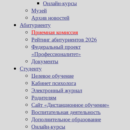
Онлайн-курсы
Музей
Архив новостей
Абитуриенту
Приемная комиссия
Рейтинг абитуриентов 2026
Федеральный проект
«Профессионалитет»
Документы
Студенту
Целевое обучение
Кабинет психолога
Электронный журнал
Родителям
Сайт «Дистанционное обучение»
Воспитательная деятельность
Дополнительное образование
Онлайн-курсы