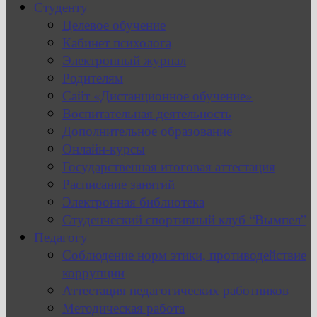
Студенту
Целевое обучение
Кабинет психолога
Электронный журнал
Родителям
Сайт «Дистанционное обучение»
Воспитательная деятельность
Дополнительное образование
Онлайн-курсы
Государственная итоговая аттестация
Расписание занятий
Электронная библиотека
Студенческий спортивный клуб “Вымпел”
Педагогу
Соблюдение норм этики, противодействие
коррупции
Аттестация педагогических работников
Методическая работа