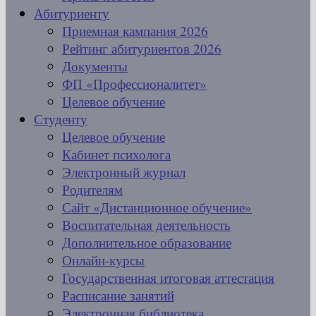
Абитуриенту
Приемная кампания 2026
Рейтинг абитуриентов 2026
Документы
ФП «Профессионалитет»
Целевое обучение
Студенту
Целевое обучение
Кабинет психолога
Электронный журнал
Родителям
Сайт «Дистанционное обучение»
Воспитательная деятельность
Дополнительное образование
Онлайн-курсы
Государственная итоговая аттестация
Расписание занятий
Электронная библиотека