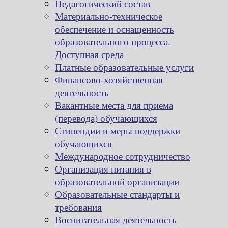
Педагогический состав
Материально-техническое
обеспечение и оснащенность
образовательного процесса.
Доступная среда
Платные образовательные услуги
Финансово-хозяйственная
деятельность
Вакантные места для приема
(перевода) обучающихся
Стипендии и меры поддержки
обучающихся
Международное сотрудничество
Организация питания в
образовательной организации
Образовательные стандарты и
требования
Воспитательная деятельность