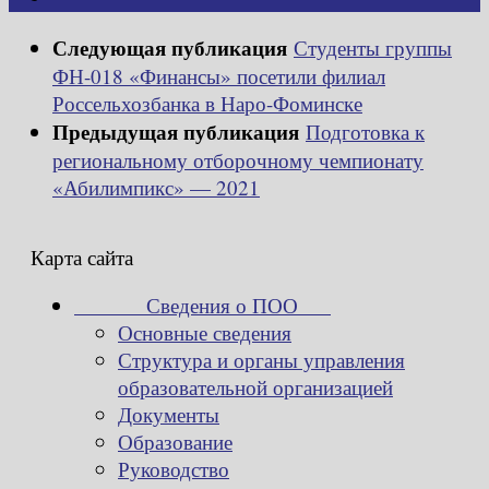
Следующая публикация
Студенты группы
ФН-018 «Финансы» посетили филиал
Россельхозбанка в Наро-Фоминске
Предыдущая публикация
Подготовка к
региональному отборочному чемпионату
«Абилимпикс» — 2021
Карта сайта
Сведения о ПОО
Основные сведения
Структура и органы управления
образовательной организацией
Документы
Образование
Руководство