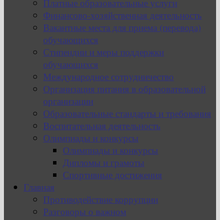
Платные образовательные услуги
Финансово-хозяйственная деятельность
Вакантные места для приема (перевода)
обучающихся
Стипендии и меры поддержки
обучающихся
Международное сотрудничество
Организация питания в образовательной
организации
Образовательные стандарты и требования
Воспитательная деятельность
Олимпиады и конкурсы
Олимпиады и конкурсы
Дипломы и грамоты
Спортивные достижения
Главная
Противодействие коррупции
Разговоры о важном