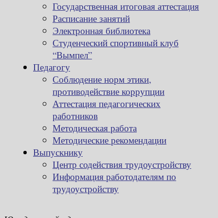
Государственная итоговая аттестация
Расписание занятий
Электронная библиотека
Студенческий спортивный клуб
“Вымпел”
Педагогу
Соблюдение норм этики,
противодействие коррупции
Аттестация педагогических
работников
Методическая работа
Методические рекомендации
Выпускнику
Центр содействия трудоустройству
Информация работодателям по
трудоустройству