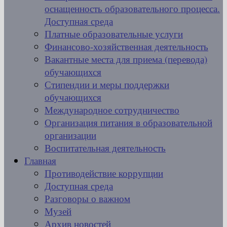
оснащенность образовательного процесса.
Доступная среда
Платные образовательные услуги
Финансово-хозяйственная деятельность
Вакантные места для приема (перевода)
обучающихся
Стипендии и меры поддержки
обучающихся
Международное сотрудничество
Организация питания в образовательной
организации
Воспитательная деятельность
Главная
Противодействие коррупции
Доступная среда
Разговоры о важном
Музей
Архив новостей