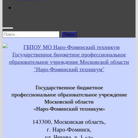
Найти:
Государственное бюджетное
профессиональное образовательное учреждение
Московской области
«Наро-Фоминский техникум»
143300, Московская область,
г. Наро-Фоминск,
ул. Чехова, д. 1 «а»