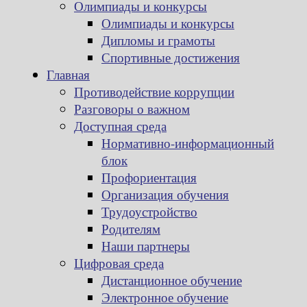
Олимпиады и конкурсы
Олимпиады и конкурсы
Дипломы и грамоты
Спортивные достижения
Главная
Противодействие коррупции
Разговоры о важном
Доступная среда
Нормативно-информационный
блок
Профориентация
Организация обучения
Трудоустройство
Родителям
Наши партнеры
Цифровая среда
Дистанционное обучение
Электронное обучение