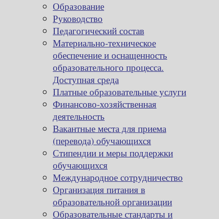
Образование
Руководство
Педагогический состав
Материально-техническое
обеспечение и оснащенность
образовательного процесса.
Доступная среда
Платные образовательные услуги
Финансово-хозяйственная
деятельность
Вакантные места для приема
(перевода) обучающихся
Стипендии и меры поддержки
обучающихся
Международное сотрудничество
Организация питания в
образовательной организации
Образовательные стандарты и