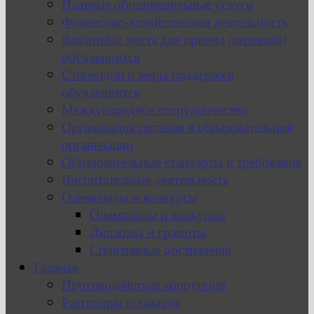
Платные образовательные услуги
Финансово-хозяйственная деятельность
Вакантные места для приема (перевода)
обучающихся
Стипендии и меры поддержки
обучающихся
Международное сотрудничество
Организация питания в образовательной
организации
Образовательные стандарты и требования
Воспитательная деятельность
Олимпиады и конкурсы
Олимпиады и конкурсы
Дипломы и грамоты
Спортивные достижения
Главная
Противодействие коррупции
Разговоры о важном