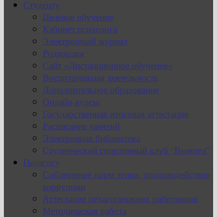
Студенту
Целевое обучение
Кабинет психолога
Электронный журнал
Родителям
Сайт «Дистанционное обучение»
Воспитательная деятельность
Дополнительное образование
Онлайн-курсы
Государственная итоговая аттестация
Расписание занятий
Электронная библиотека
Студенческий спортивный клуб “Вымпел”
Педагогу
Соблюдение норм этики, противодействие
коррупции
Аттестация педагогических работников
Методическая работа