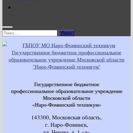
Найти:
Государственное бюджетное
профессиональное образовательное учреждение
Московской области
«Наро-Фоминский техникум»
143300, Московская область,
г. Наро-Фоминск,
ул. Чехова, д. 1 «а»