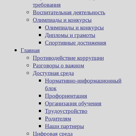
требования
Воспитательная деятельность
Олимпиады и конкурсы
Олимпиады и конкурсы
Дипломы и грамоты
Спортивные достижения
Главная
Противодействие коррупции
Разговоры о важном
Доступная среда
Нормативно-информационный
блок
Профориентация
Организация обучения
Трудоустройство
Родителям
Наши партнеры
Цифровая среда