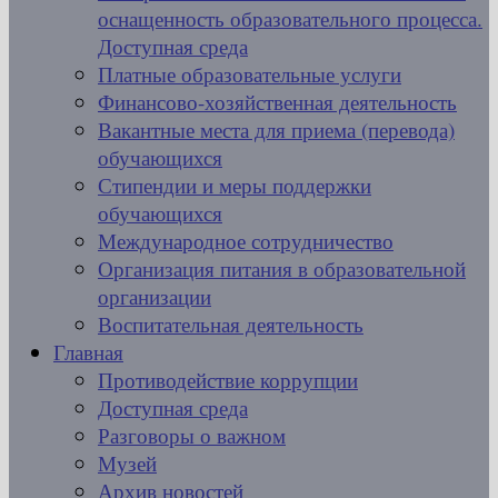
оснащенность образовательного процесса.
Доступная среда
Платные образовательные услуги
Финансово-хозяйственная деятельность
Вакантные места для приема (перевода)
обучающихся
Стипендии и меры поддержки
обучающихся
Международное сотрудничество
Организация питания в образовательной
организации
Воспитательная деятельность
Главная
Противодействие коррупции
Доступная среда
Разговоры о важном
Музей
Архив новостей