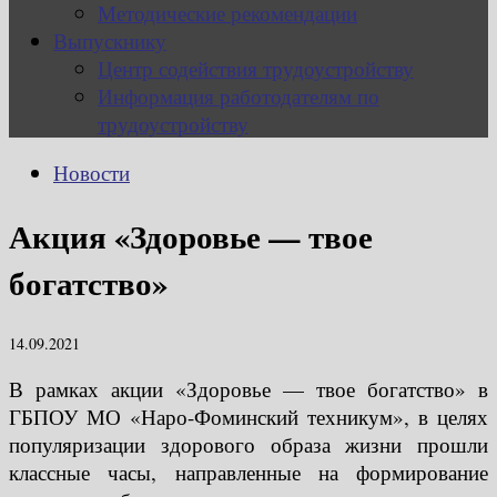
Методические рекомендации
Выпускнику
Центр содействия трудоустройству
Информация работодателям по
трудоустройству
Новости
Акция «Здоровье — твое
богатство»
14.09.2021
В рамках акции «Здоровье — твое богатство» в
ГБПОУ МО «Наро-Фоминский техникум», в целях
популяризации здорового образа жизни прошли
классные часы, направленные на формирование