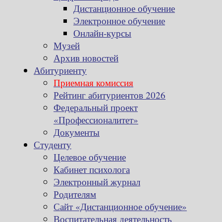
Дистанционное обучение
Электронное обучение
Онлайн-курсы
Музей
Архив новостей
Абитуриенту
Приемная комиссия
Рейтинг абитуриентов 2026
Федеральный проект
«Профессионалитет»
Документы
Студенту
Целевое обучение
Кабинет психолога
Электронный журнал
Родителям
Сайт «Дистанционное обучение»
Воспитательная деятельность