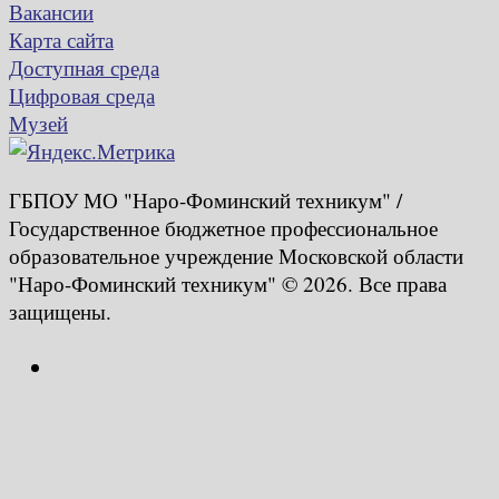
Вакансии
Карта сайта
Доступная среда
Цифровая среда
Музей
ГБПОУ МО "Наро-Фоминский техникум" /
Государственное бюджетное профессиональное
образовательное учреждение Московской области
"Наро-Фоминский техникум" © 2026. Все права
защищены.