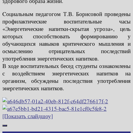
здорового образа жизни.
Cоциальным педагогом Т.В. Борисовой проведены
профилактические воспитательные часы
«Энергетические напитки-скрытая угроза», цель
которых способствовать формированию у
обучающихся навыков критического мышления и
осмыслению отрицательных последствий
употребления энергетических напитков.
В ходе воспитательных бесед студенты ознакомлены
с воздействием энергетических напитков на
организм, обсуждены последствия употребления
энергетических напитков.
[Показать слайдшоу]