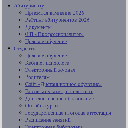
Абитуриенту
Приемная кампания 2026
Рейтинг абитуриентов 2026
Документы
ФП «Профессионалитет»
Целевое обучение
Студенту
Целевое обучение
Кабинет психолога
Электронный журнал
Родителям
Сайт «Дистанционное обучение»
Воспитательная деятельность
Дополнительное образование
Онлайн-курсы
Государственная итоговая аттестация
Расписание занятий
Электронная библиотека