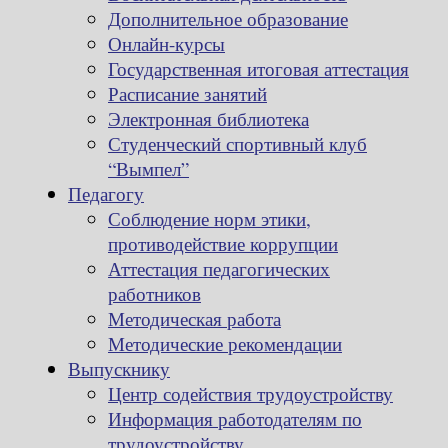
Дополнительное образование
Онлайн-курсы
Государственная итоговая аттестация
Расписание занятий
Электронная библиотека
Студенческий спортивный клуб
“Вымпел”
Педагогу
Соблюдение норм этики,
противодействие коррупции
Аттестация педагогических
работников
Методическая работа
Методические рекомендации
Выпускнику
Центр содействия трудоустройству
Информация работодателям по
трудоустройству