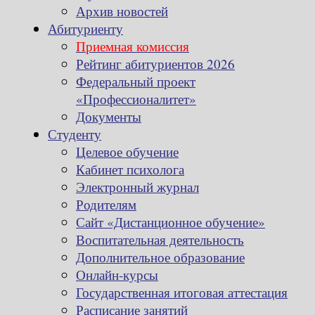
Архив новостей
Абитуриенту
Приемная комиссия
Рейтинг абитуриентов 2026
Федеральный проект
«Профессионалитет»
Документы
Студенту
Целевое обучение
Кабинет психолога
Электронный журнал
Родителям
Сайт «Дистанционное обучение»
Воспитательная деятельность
Дополнительное образование
Онлайн-курсы
Государственная итоговая аттестация
Расписание занятий