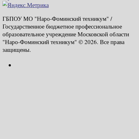
ГБПОУ МО "Наро-Фоминский техникум" /
Государственное бюджетное профессиональное
образовательное учреждение Московской области
"Наро-Фоминский техникум" © 2026. Все права
защищены.