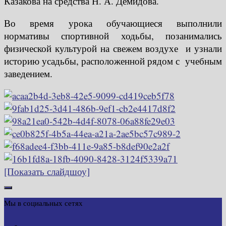
Казакова на средства Н. А. Демидова.
Во время урока обучающиеся выполнили
нормативы спортивной ходьбы, позанимались
физической культурой на свежем воздухе и узнали
историю усадьбы, расположенной рядом с учебным
заведением.
[Показать слайдшоу]
Мы в социальных сетях