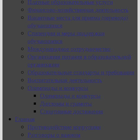
Платные образовательные услуги
Финансово-хозяйственная деятельность
Вакантные места для приема (перевода)
обучающихся
Стипендии и меры поддержки
обучающихся
Международное сотрудничество
Организация питания в образовательной
организации
Образовательные стандарты и требования
Воспитательная деятельность
Олимпиады и конкурсы
Олимпиады и конкурсы
Дипломы и грамоты
Спортивные достижения
Главная
Противодействие коррупции
Разговоры о важном