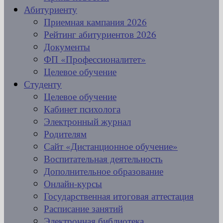
Абитуриенту
Приемная кампания 2026
Рейтинг абитуриентов 2026
Документы
ФП «Профессионалитет»
Целевое обучение
Студенту
Целевое обучение
Кабинет психолога
Электронный журнал
Родителям
Сайт «Дистанционное обучение»
Воспитательная деятельность
Дополнительное образование
Онлайн-курсы
Государственная итоговая аттестация
Расписание занятий
Электронная библиотека