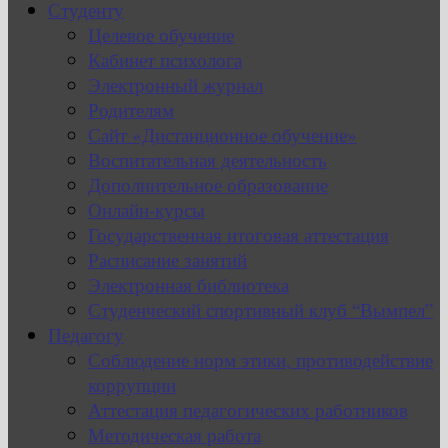
Студенту
Целевое обучение
Кабинет психолога
Электронный журнал
Родителям
Сайт «Дистанционное обучение»
Воспитательная деятельность
Дополнительное образование
Онлайн-курсы
Государственная итоговая аттестация
Расписание занятий
Электронная библиотека
Студенческий спортивный клуб “Вымпел”
Педагогу
Соблюдение норм этики, противодействие
коррупции
Аттестация педагогических работников
Методическая работа