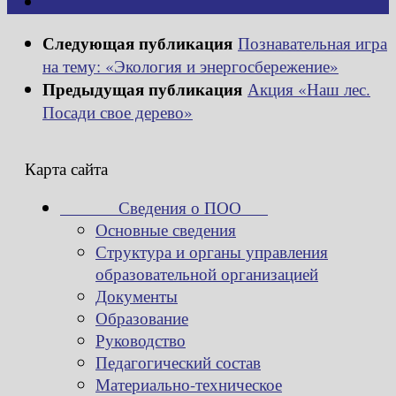
Следующая публикация
Познавательная игра
на тему: «Экология и энергосбережение»
Предыдущая публикация
Акция «Наш лес.
Посади свое дерево»
Карта сайта
Сведения о ПОО
Основные сведения
Структура и органы управления
образовательной организацией
Документы
Образование
Руководство
Педагогический состав
Материально-техническое