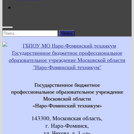
Найти:
Государственное бюджетное
профессиональное образовательное учреждение
Московской области
«Наро-Фоминский техникум»
143300, Московская область,
г. Наро-Фоминск,
ул. Чехова, д. 1 «а»