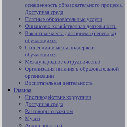
оснащенность образовательного процесса.
Доступная среда
Платные образовательные услуги
Финансово-хозяйственная деятельность
Вакантные места для приема (перевода)
обучающихся
Стипендии и меры поддержки
обучающихся
Международное сотрудничество
Организация питания в образовательной
организации
Воспитательная деятельность
Главная
Противодействие коррупции
Доступная среда
Разговоры о важном
Музей
Архив новостей