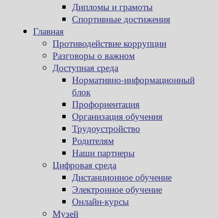
Дипломы и грамоты
Спортивные достижения
Главная
Противодействие коррупции
Разговоры о важном
Доступная среда
Нормативно-информационный
блок
Профориентация
Организация обучения
Трудоустройство
Родителям
Наши партнеры
Цифровая среда
Дистанционное обучение
Электронное обучение
Онлайн-курсы
Музей