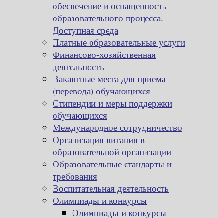
обеспечение и оснащенность
образовательного процесса.
Доступная среда
Платные образовательные услуги
Финансово-хозяйственная
деятельность
Вакантные места для приема
(перевода) обучающихся
Стипендии и меры поддержки
обучающихся
Международное сотрудничество
Организация питания в
образовательной организации
Образовательные стандарты и
требования
Воспитательная деятельность
Олимпиады и конкурсы
Олимпиады и конкурсы