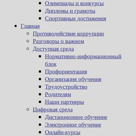
Олимпиады и конкурсы
Дипломы и грамоты
Спортивные достижения
Главная
Противодействие коррупции
Разговоры о важном
Доступная среда
Нормативно-информационный
блок
Профориентация
Организация обучения
Трудоустройство
Родителям
Наши партнеры
Цифровая среда
Дистанционное обучение
Электронное обучение
Онлайн-курсы