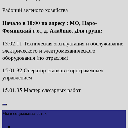
Рабочий зеленого хозяйства
Начало в 10:00 по адресу : МО, Наро-
Фоминский г.о., д. Алабино. Для групп:
13.02.11 Техническая эксплуатация и обслуживание
электрического и электромеханического
оборудования (по отраслям)
15.01.32 Оператор станков с программным
управлением
15.01.35 Мастер слесарных работ
Мы в социальных сетях