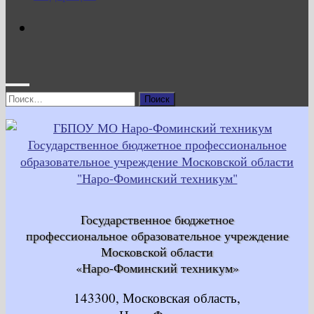
Найти:
Государственное бюджетное
профессиональное образовательное учреждение
Московской области
«Наро-Фоминский техникум»
143300, Московская область,