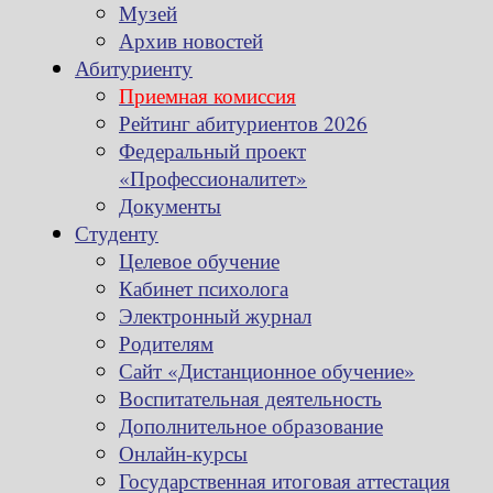
Музей
Архив новостей
Абитуриенту
Приемная комиссия
Рейтинг абитуриентов 2026
Федеральный проект
«Профессионалитет»
Документы
Студенту
Целевое обучение
Кабинет психолога
Электронный журнал
Родителям
Сайт «Дистанционное обучение»
Воспитательная деятельность
Дополнительное образование
Онлайн-курсы
Государственная итоговая аттестация