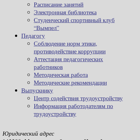
Расписание занятий
Электронная библиотека
Студенческий спортивный клуб
“Вымпел”
Педагогу
Соблюдение норм этики,
противодействие коррупции
Аттестация педагогических
работников
Методическая работа
Методические рекомендации
Выпускнику
Центр содействия трудоустройству
Информация работодателям по
трудоустройству
Юридический адрес