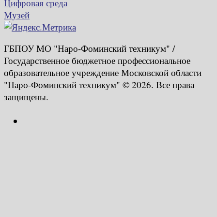
Цифровая среда
Музей
ГБПОУ МО "Наро-Фоминский техникум" /
Государственное бюджетное профессиональное
образовательное учреждение Московской области
"Наро-Фоминский техникум" © 2026. Все права
защищены.