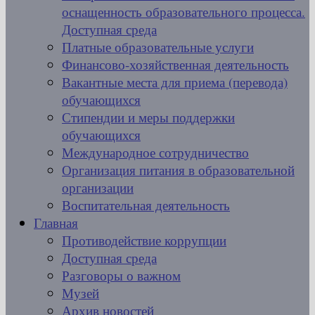
оснащенность образовательного процесса.
Доступная среда
Платные образовательные услуги
Финансово-хозяйственная деятельность
Вакантные места для приема (перевода)
обучающихся
Стипендии и меры поддержки
обучающихся
Международное сотрудничество
Организация питания в образовательной
организации
Воспитательная деятельность
Главная
Противодействие коррупции
Доступная среда
Разговоры о важном
Музей
Архив новостей