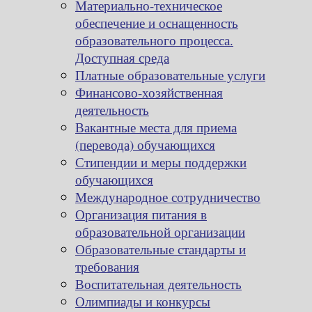
Материально-техническое
обеспечение и оснащенность
образовательного процесса.
Доступная среда
Платные образовательные услуги
Финансово-хозяйственная
деятельность
Вакантные места для приема
(перевода) обучающихся
Стипендии и меры поддержки
обучающихся
Международное сотрудничество
Организация питания в
образовательной организации
Образовательные стандарты и
требования
Воспитательная деятельность
Олимпиады и конкурсы