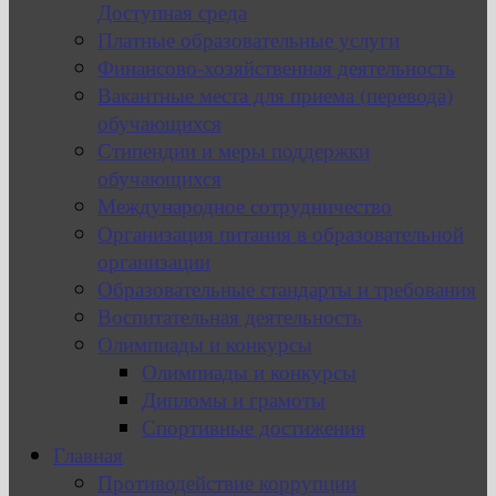
Доступная среда
Платные образовательные услуги
Финансово-хозяйственная деятельность
Вакантные места для приема (перевода)
обучающихся
Стипендии и меры поддержки
обучающихся
Международное сотрудничество
Организация питания в образовательной
организации
Образовательные стандарты и требования
Воспитательная деятельность
Олимпиады и конкурсы
Олимпиады и конкурсы
Дипломы и грамоты
Спортивные достижения
Главная
Противодействие коррупции