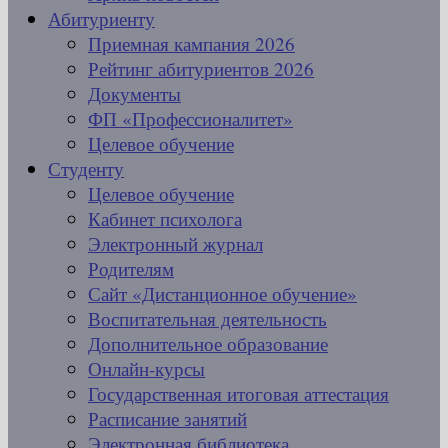
Абитуриенту
Приемная кампания 2026
Рейтинг абитуриентов 2026
Документы
ФП «Профессионалитет»
Целевое обучение
Студенту
Целевое обучение
Кабинет психолога
Электронный журнал
Родителям
Сайт «Дистанционное обучение»
Воспитательная деятельность
Дополнительное образование
Онлайн-курсы
Государственная итоговая аттестация
Расписание занятий
Электронная библиотека