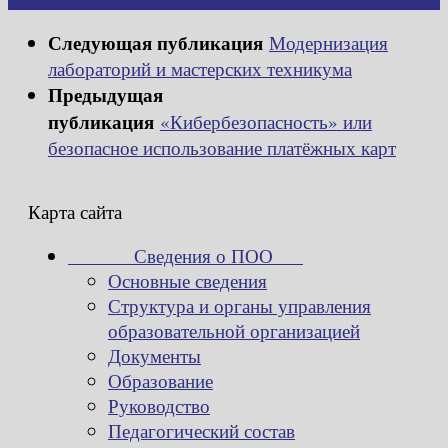
Следующая публикация
Модернизация
лабораторий и мастерских техникума
Предыдущая
публикация
«Кибербезопасность» или
безопасное использование платёжных карт
Карта сайта
Сведения о ПОО
Основные сведения
Структура и органы управления
образовательной организацией
Документы
Образование
Руководство
Педагогический состав