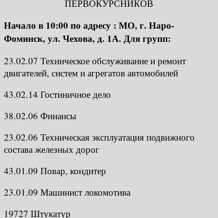
ПЕРВОКУРСНИКОВ
Начало в 10:00 по адресу : МО, г. Наро-
Фоминск, ул. Чехова, д. 1А. Для групп:
23.02.07 Техническое обслуживание и ремонт
двигателей, систем и агрегатов автомобилей
43.02.14 Гостиничное дело
38.02.06 Финансы
23.02.06 Техническая эксплуатация подвижного
состава железных дорог
43.01.09 Повар, кондитер
23.01.09 Машинист локомотива
19727 Штукатур