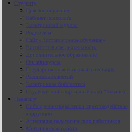
Студенту
Целевое обучение
Кабинет психолога
Электронный журнал
Родителям
Сайт «Дистанционное обучение»
Воспитательная деятельность
Дополнительное образование
Онлайн-курсы
Государственная итоговая аттестация
Расписание занятий
Электронная библиотека
Студенческий спортивный клуб “Вымпел”
Педагогу
Соблюдение норм этики, противодействие
коррупции
Аттестация педагогических работников
Методическая работа