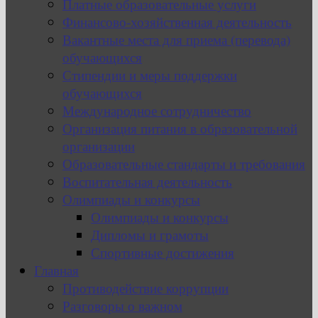
Платные образовательные услуги
Финансово-хозяйственная деятельность
Вакантные места для приема (перевода)
обучающихся
Стипендии и меры поддержки
обучающихся
Международное сотрудничество
Организация питания в образовательной
организации
Образовательные стандарты и требования
Воспитательная деятельность
Олимпиады и конкурсы
Олимпиады и конкурсы
Дипломы и грамоты
Спортивные достижения
Главная
Противодействие коррупции
Разговоры о важном