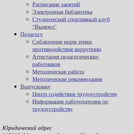
Расписание занятий
Электронная библиотека
Студенческий спортивный клуб
“Вымпел”
Педагогу
Соблюдение норм этики,
противодействие коррупции
Аттестация педагогических
работников
Методическая работа
Методические рекомендации
Выпускнику
Центр содействия трудоустройству
Информация работодателям по
трудоустройству
Юридический адрес