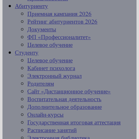
Абитуриенту
Приемная кампания 2026
Рейтинг абитуриентов 2026
Документы
ФП «Профессионалитет»
Целевое обучение
Студенту
Целевое обучение
Кабинет психолога
Электронный журнал
Родителям
Сайт «Дистанционное обучение»
Воспитательная деятельность
Дополнительное образование
Онлайн-курсы
Государственная итоговая аттестация
Расписание занятий
Электронная библиотека