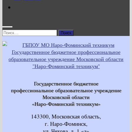
Найти:
Государственное бюджетное
профессиональное образовательное учреждение
Московской области
«Наро-Фоминский техникум»
143300, Московская область,
г. Наро-Фоминск,
ул. Чехова, д. 1 «а»