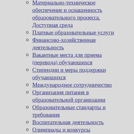
Материально-техническое
обеспечение и оснащенность
образовательного процесса.
Доступная среда
Платные образовательные услуги
Финансово-хозяйственная
деятельность
Вакантные места для приема
(перевода) обучающихся
Стипендии и меры поддержки
обучающихся
Международное сотрудничество
Организация питания в
образовательной организации
Образовательные стандарты и
требования
Воспитательная деятельность
Олимпиады и конкурсы