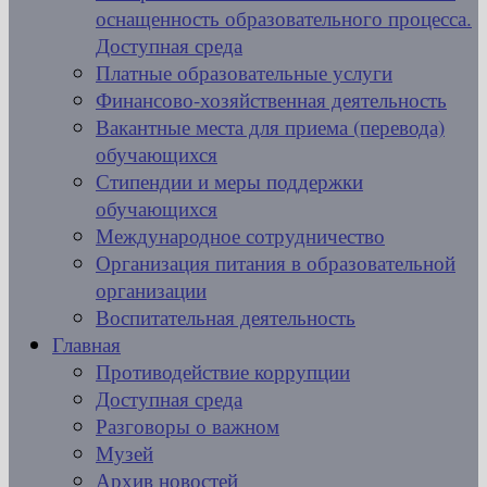
оснащенность образовательного процесса.
Доступная среда
Платные образовательные услуги
Финансово-хозяйственная деятельность
Вакантные места для приема (перевода)
обучающихся
Стипендии и меры поддержки
обучающихся
Международное сотрудничество
Организация питания в образовательной
организации
Воспитательная деятельность
Главная
Противодействие коррупции
Доступная среда
Разговоры о важном
Музей
Архив новостей