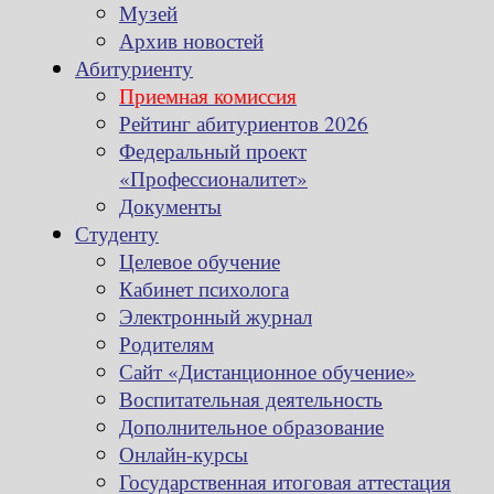
Музей
Архив новостей
Абитуриенту
Приемная комиссия
Рейтинг абитуриентов 2026
Федеральный проект
«Профессионалитет»
Документы
Студенту
Целевое обучение
Кабинет психолога
Электронный журнал
Родителям
Сайт «Дистанционное обучение»
Воспитательная деятельность
Дополнительное образование
Онлайн-курсы
Государственная итоговая аттестация