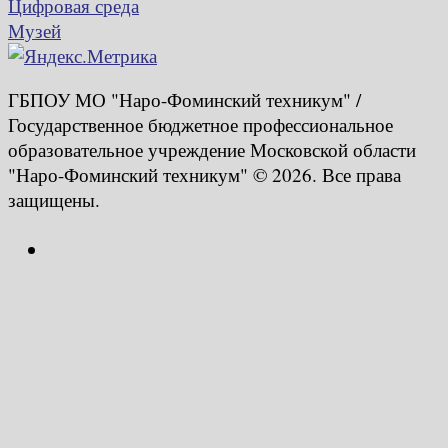
Цифровая среда
Музей
ГБПОУ МО "Наро-Фоминский техникум" /
Государственное бюджетное профессиональное
образовательное учреждение Московской области
"Наро-Фоминский техникум" © 2026. Все права
защищены.