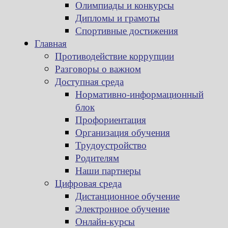
Олимпиады и конкурсы
Дипломы и грамоты
Спортивные достижения
Главная
Противодействие коррупции
Разговоры о важном
Доступная среда
Нормативно-информационный
блок
Профориентация
Организация обучения
Трудоустройство
Родителям
Наши партнеры
Цифровая среда
Дистанционное обучение
Электронное обучение
Онлайн-курсы