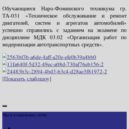
Обучающиеся Наро-Фоминского техникума гр.
ТА-031 «Техническое обслуживание и ремонт
двигателей, систем и агрегатов автомобилей»
успешно справились с заданием на экзамене по
дисциплине МДК 03.02 «Организация работ по
модернизации автотранспортных средств».
[Показать слайдшоу]
Мы в социальных сетях