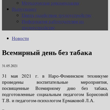
Методические рекомендации
Выпускнику
Центр содействия трудоустройству
Информация работодателям по
трудоустройству
Новости
Всемирный день без табака
31.05.2021
31 мая 2021 г. в Наро-Фоминском техникуме
проведены воспитательные мероприятия,
посвященные Всемирному дню без табака,
подготовленные социальным педагогом Борисовой
Т.В. и педагогом-психологом Ермаковой Л.А.