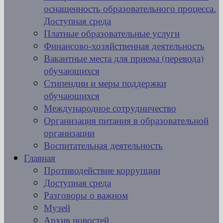
оснащенность образовательного процесса.
Доступная среда
Платные образовательные услуги
Финансово-хозяйственная деятельность
Вакантные места для приема (перевода)
обучающихся
Стипендии и меры поддержки
обучающихся
Международное сотрудничество
Организация питания в образовательной
организации
Воспитательная деятельность
Главная
Противодействие коррупции
Доступная среда
Разговоры о важном
Музей
Архив новостей