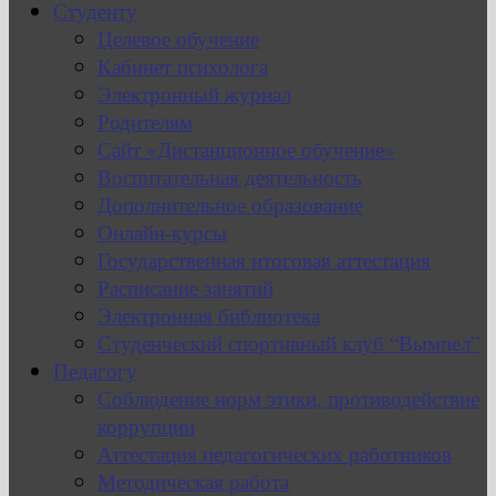
Студенту
Целевое обучение
Кабинет психолога
Электронный журнал
Родителям
Сайт «Дистанционное обучение»
Воспитательная деятельность
Дополнительное образование
Онлайн-курсы
Государственная итоговая аттестация
Расписание занятий
Электронная библиотека
Студенческий спортивный клуб “Вымпел”
Педагогу
Соблюдение норм этики, противодействие
коррупции
Аттестация педагогических работников
Методическая работа