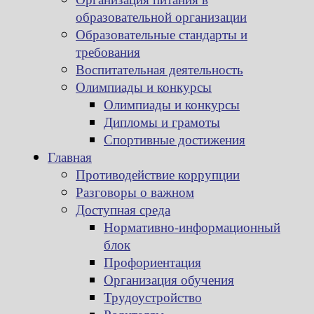
образовательной организации
Образовательные стандарты и
требования
Воспитательная деятельность
Олимпиады и конкурсы
Олимпиады и конкурсы
Дипломы и грамоты
Спортивные достижения
Главная
Противодействие коррупции
Разговоры о важном
Доступная среда
Нормативно-информационный
блок
Профориентация
Организация обучения
Трудоустройство