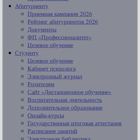
Абитуриенту
Приемная кампания 2026
Рейтинг абитуриентов 2026
Документы
ФП «Профессионалитет»
Целевое обучение
Студенту
Целевое обучение
Кабинет психолога
Электронный журнал
Родителям
Сайт «Дистанционное обучение»
Воспитательная деятельность
Дополнительное образование
Онлайн-курсы
Государственная итоговая аттестация
Расписание занятий
Электронная библиотека