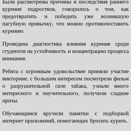
Были рассмотрены причины и последствия раннего
курения подростков, говорилось о том, как
предотвратить и победить уже возникшую
пагубную привычку, что можно противопоставить
курению.
Проведена диагностика влияния курения среди
студентов на устойчивость и концентрацию процесса
внимания.
Ребята с огромным удовольствие приняли участие
викторине, с большим интересом посмотрели фильм
о разрушительной силе табака, узнали много
интересного и поучительного, получили сладкие
призы.
Обучающимся вручили памятки с подборкой
интернет приложений, помогающих бросить курить.