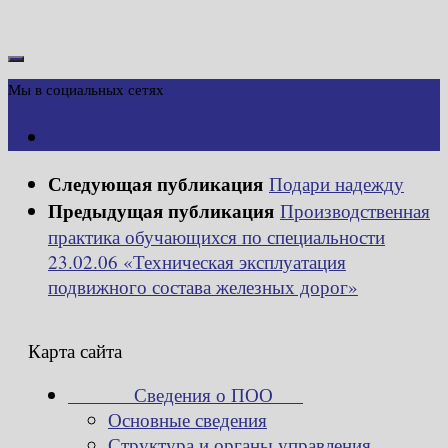
Мы в социальных сетях
Следующая публикация
Подари надежду
Предыдущая публикация
Производственная
практика обучающихся по специальности
23.02.06 «Техническая эксплуатация
подвижного состава железных дорог»
Карта сайта
Сведения о ПОО
Основные сведения
Структура и органы управления