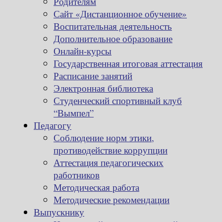
Родителям
Сайт «Дистанционное обучение»
Воспитательная деятельность
Дополнительное образование
Онлайн-курсы
Государственная итоговая аттестация
Расписание занятий
Электронная библиотека
Студенческий спортивный клуб
“Вымпел”
Педагогу
Соблюдение норм этики,
противодействие коррупции
Аттестация педагогических
работников
Методическая работа
Методические рекомендации
Выпускнику