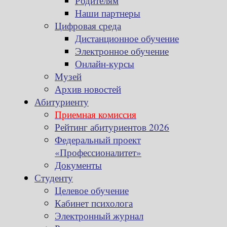
Родителям
Наши партнеры
Цифровая среда
Дистанционное обучение
Электронное обучение
Онлайн-курсы
Музей
Архив новостей
Абитуриенту
Приемная комиссия
Рейтинг абитуриентов 2026
Федеральный проект
«Профессионалитет»
Документы
Студенту
Целевое обучение
Кабинет психолога
Электронный журнал