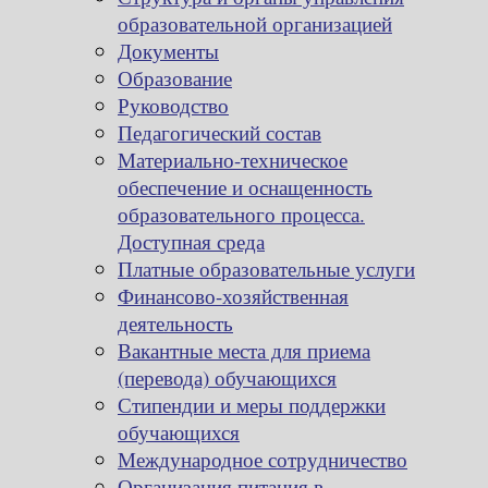
образовательной организацией
Документы
Образование
Руководство
Педагогический состав
Материально-техническое
обеспечение и оснащенность
образовательного процесса.
Доступная среда
Платные образовательные услуги
Финансово-хозяйственная
деятельность
Вакантные места для приема
(перевода) обучающихся
Стипендии и меры поддержки
обучающихся
Международное сотрудничество
Организация питания в