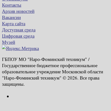
Контакты
Архив новостей
Вакансии
Карта сайта
Доступная среда
Цифровая среда
Музей
ГБПОУ МО "Наро-Фоминский техникум" /
Государственное бюджетное профессиональное
образовательное учреждение Московской области
"Наро-Фоминский техникум" © 2026. Все права
защищены.