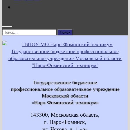
Найти:
Государственное бюджетное
профессиональное образовательное учреждение
Московской области
«Наро-Фоминский техникум»
143300, Московская область,
г. Наро-Фоминск,
ул. Чехова, д. 1 «а»