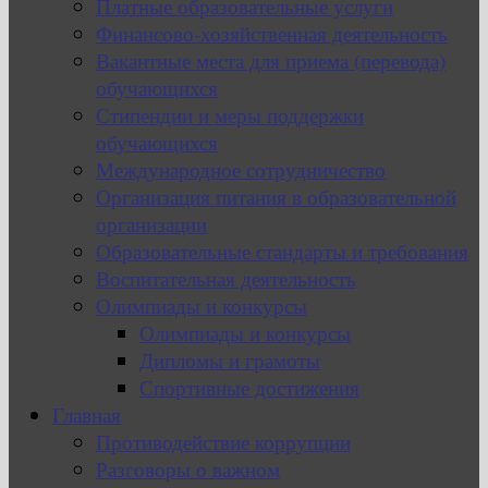
Платные образовательные услуги
Финансово-хозяйственная деятельность
Вакантные места для приема (перевода)
обучающихся
Стипендии и меры поддержки
обучающихся
Международное сотрудничество
Организация питания в образовательной
организации
Образовательные стандарты и требования
Воспитательная деятельность
Олимпиады и конкурсы
Олимпиады и конкурсы
Дипломы и грамоты
Спортивные достижения
Главная
Противодействие коррупции
Разговоры о важном