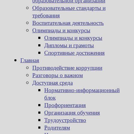
образовательной организации
Образовательные стандарты и
требования
Воспитательная деятельность
Олимпиады и конкурсы
Олимпиады и конкурсы
Дипломы и грамоты
Спортивные достижения
Главная
Противодействие коррупции
Разговоры о важном
Доступная среда
Нормативно-информационный
блок
Профориентация
Организация обучения
Трудоустройство
Родителям