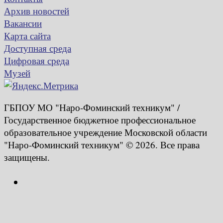
Архив новостей
Вакансии
Карта сайта
Доступная среда
Цифровая среда
Музей
ГБПОУ МО "Наро-Фоминский техникум" /
Государственное бюджетное профессиональное
образовательное учреждение Московской области
"Наро-Фоминский техникум" © 2026. Все права
защищены.