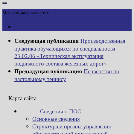
Мы в социальных сетях
Следующая публикация
Производственная
практика обучающихся по специальности
23.02.06 «Техническая эксплуатация
подвижного состава железных дорог»
Предыдущая публикация
Первенство по
настольному теннису
Карта сайта
Сведения о ПОО
Основные сведения
Структура и органы управления
образовательной организацией