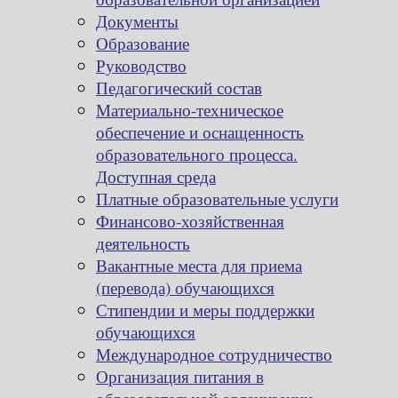
Документы
Образование
Руководство
Педагогический состав
Материально-техническое
обеспечение и оснащенность
образовательного процесса.
Доступная среда
Платные образовательные услуги
Финансово-хозяйственная
деятельность
Вакантные места для приема
(перевода) обучающихся
Стипендии и меры поддержки
обучающихся
Международное сотрудничество
Организация питания в