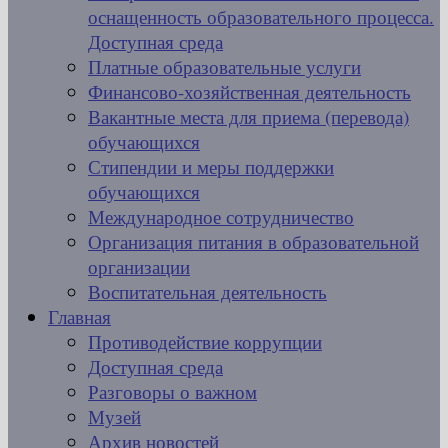
оснащенность образовательного процесса.
Доступная среда
Платные образовательные услуги
Финансово-хозяйственная деятельность
Вакантные места для приема (перевода)
обучающихся
Стипендии и меры поддержки
обучающихся
Международное сотрудничество
Организация питания в образовательной
организации
Воспитательная деятельность
Главная
Противодействие коррупции
Доступная среда
Разговоры о важном
Музей
Архив новостей