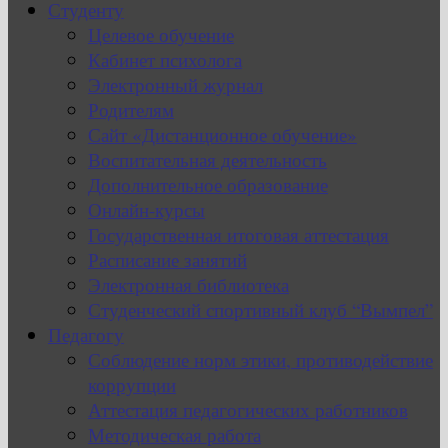
Студенту
Целевое обучение
Кабинет психолога
Электронный журнал
Родителям
Сайт «Дистанционное обучение»
Воспитательная деятельность
Дополнительное образование
Онлайн-курсы
Государственная итоговая аттестация
Расписание занятий
Электронная библиотека
Студенческий спортивный клуб “Вымпел”
Педагогу
Соблюдение норм этики, противодействие
коррупции
Аттестация педагогических работников
Методическая работа