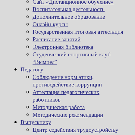
Сайт «Дистанционное обучение»
Воспитательная деятельность
Дополнительное образование
Онлайн-курсы
Государственная итоговая аттестация
Расписание занятий
Электронная библиотека
Студенческий спортивный клуб
“Вымпел”
Педагогу
Соблюдение норм этики,
противодействие коррупции
Аттестация педагогических
работников
Методическая работа
Методические рекомендации
Выпускнику
Центр содействия трудоустройству