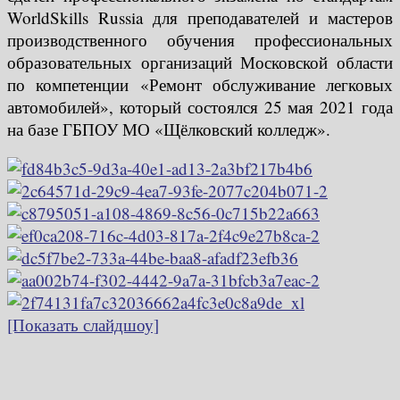
WorldSkills Russia для преподавателей и мастеров
производственного обучения профессиональных
образовательных организаций Московской области
по компетенции «Ремонт обслуживание легковых
автомобилей», который состоялся 25 мая 2021 года
на базе ГБПОУ МО «Щёлковский колледж».
[Показать слайдшоу]