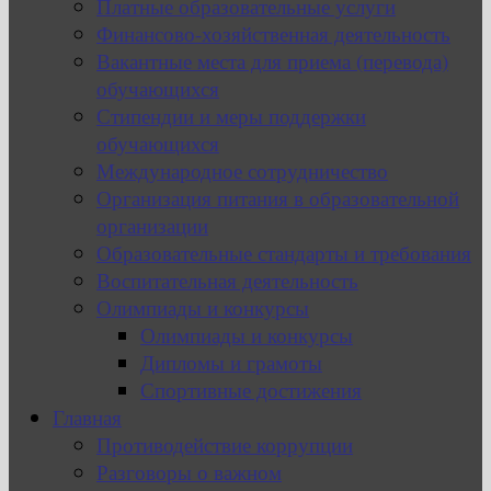
Платные образовательные услуги
Финансово-хозяйственная деятельность
Вакантные места для приема (перевода)
обучающихся
Стипендии и меры поддержки
обучающихся
Международное сотрудничество
Организация питания в образовательной
организации
Образовательные стандарты и требования
Воспитательная деятельность
Олимпиады и конкурсы
Олимпиады и конкурсы
Дипломы и грамоты
Спортивные достижения
Главная
Противодействие коррупции
Разговоры о важном