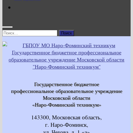
Найти:
Государственное бюджетное
профессиональное образовательное учреждение
Московской области
«Наро-Фоминский техникум»
143300, Московская область,
г. Наро-Фоминск,
ул. Чехова, д. 1 «а»