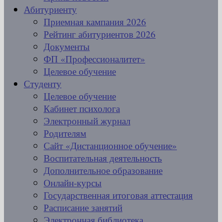
Абитуриенту
Приемная кампания 2026
Рейтинг абитуриентов 2026
Документы
ФП «Профессионалитет»
Целевое обучение
Студенту
Целевое обучение
Кабинет психолога
Электронный журнал
Родителям
Сайт «Дистанционное обучение»
Воспитательная деятельность
Дополнительное образование
Онлайн-курсы
Государственная итоговая аттестация
Расписание занятий
Электронная библиотека