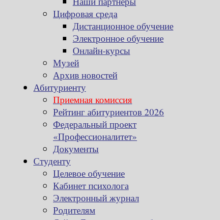
Наши партнеры
Цифровая среда
Дистанционное обучение
Электронное обучение
Онлайн-курсы
Музей
Архив новостей
Абитуриенту
Приемная комиссия
Рейтинг абитуриентов 2026
Федеральный проект
«Профессионалитет»
Документы
Студенту
Целевое обучение
Кабинет психолога
Электронный журнал
Родителям