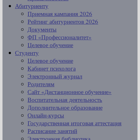
Абитуриенту
Приемная кампания 2026
Рейтинг абитуриентов 2026
Документы
ФП «Профессионалитет»
Целевое обучение
Студенту
Целевое обучение
Кабинет психолога
Электронный журнал
Родителям
Сайт «Дистанционное обучение»
Воспитательная деятельность
Дополнительное образование
Онлайн-курсы
Государственная итоговая аттестация
Расписание занятий
Электронная библиотека