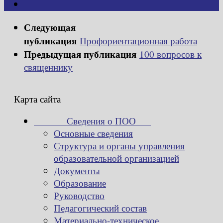
Следующая
публикация
Профориентационная работа
Предыдущая публикация
100 вопросов к
священнику
Карта сайта
Сведения о ПОО
Основные сведения
Структура и органы управления
образовательной организацией
Документы
Образование
Руководство
Педагогический состав
Материально-техническое