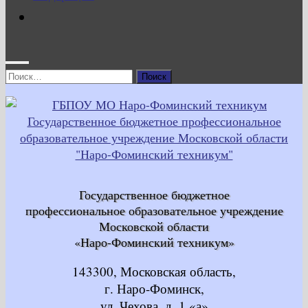
Найти:
Государственное бюджетное
профессиональное образовательное учреждение
Московской области
«Наро-Фоминский техникум»
143300, Московская область,
г. Наро-Фоминск,
ул. Чехова, д. 1 «а»