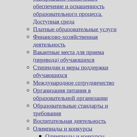
обеспечение и оснащенность
образовательного процесса.
Доступная среда
Платные образовательные услуги
Финансово-хозяйственная
деятельность
Вакантные места для приема
(перевода) обучающихся
Стипендии и меры поддержки
обучающихся
Международное сотрудничество
Организация питания в
образовательной организации
Образовательные стандарты и
требования
Воспитательная деятельность
Олимпиады и конкурсы
Олимпиады и конкурсы