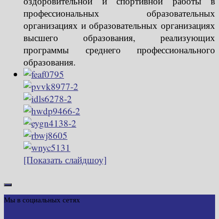
оздоровительной и спортивной работы в
профессиональных образовательных
организациях и образовательных организациях
высшего образования, реализующих
программы среднего профессионального
образования.
[Показать слайдшоу]
Мы в социальных сетях