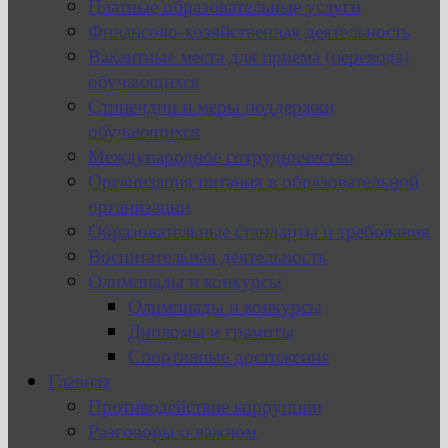
Платные образовательные услуги
Финансово-хозяйственная деятельность
Вакантные места для приема (перевода)
обучающихся
Стипендии и меры поддержки
обучающихся
Международное сотрудничество
Организация питания в образовательной
организации
Образовательные стандарты и требования
Воспитательная деятельность
Олимпиады и конкурсы
Олимпиады и конкурсы
Дипломы и грамоты
Спортивные достижения
Главная
Противодействие коррупции
Разговоры о важном