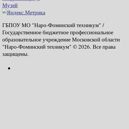
Музей
ГБПОУ МО "Наро-Фоминский техникум" /
Государственное бюджетное профессиональное
образовательное учреждение Московской области
"Наро-Фоминский техникум" © 2026. Все права
защищены.