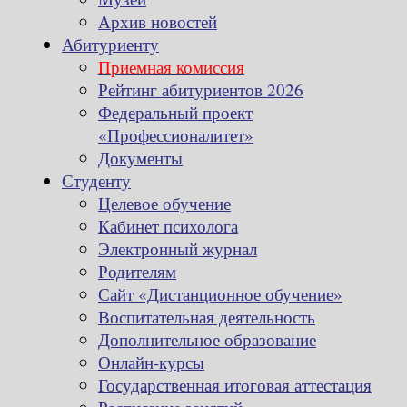
Архив новостей
Абитуриенту
Приемная комиссия
Рейтинг абитуриентов 2026
Федеральный проект
«Профессионалитет»
Документы
Студенту
Целевое обучение
Кабинет психолога
Электронный журнал
Родителям
Сайт «Дистанционное обучение»
Воспитательная деятельность
Дополнительное образование
Онлайн-курсы
Государственная итоговая аттестация