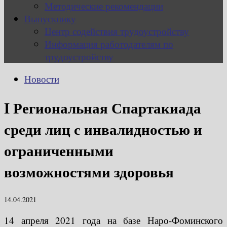
Методические рекомендации
Выпускнику
Центр содействия трудоустройству
Информация работодателям по
трудоустройству
Новости
I Региональная Спартакиада
среди лиц с инвалидностью и
ограниченными
возможностями здоровья
14.04.2021
14 апреля 2021 года на базе Наро-Фоминского