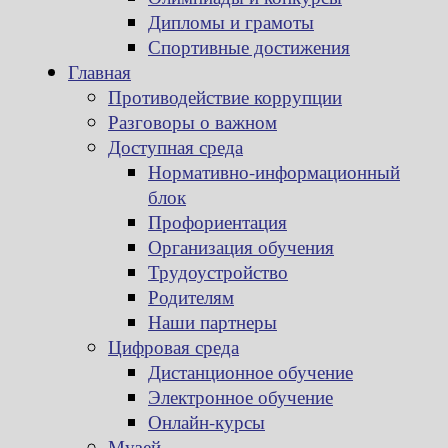
Дипломы и грамоты
Спортивные достижения
Главная
Противодействие коррупции
Разговоры о важном
Доступная среда
Нормативно-информационный
блок
Профориентация
Организация обучения
Трудоустройство
Родителям
Наши партнеры
Цифровая среда
Дистанционное обучение
Электронное обучение
Онлайн-курсы
Музей