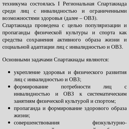
техникума состоялась I Региональная Спартакиада
среди лиц с инвалидностью и ограниченными
возможностями здоровья (далее – ОВЗ).
Спартакиада проведена с целью популяризации и
пропаганды физической культуры и спорта как
средства сохранения активного образа жизни и
социальной адаптации лиц с инвалидностью и ОВЗ.
Основными задачами Спартакиады являются:
укрепление здоровья и физического развития
лиц с инвалидностью и ОВЗ;
формирование потребности лиц с
инвалидностью и ОВЗ к систематическим
занятиям физической культурой и спортом;
пропаганда и формирование здорового образа
жизни;
совершенствования физкультурно-