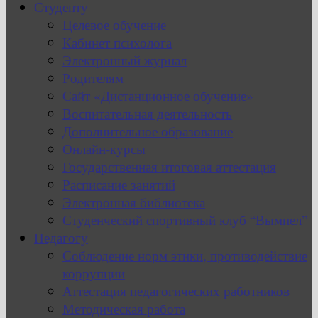
Студенту
Целевое обучение
Кабинет психолога
Электронный журнал
Родителям
Сайт «Дистанционное обучение»
Воспитательная деятельность
Дополнительное образование
Онлайн-курсы
Государственная итоговая аттестация
Расписание занятий
Электронная библиотека
Студенческий спортивный клуб “Вымпел”
Педагогу
Соблюдение норм этики, противодействие
коррупции
Аттестация педагогических работников
Методическая работа