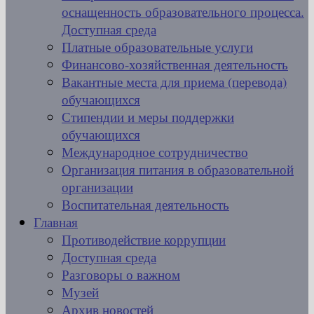
оснащенность образовательного процесса.
Доступная среда
Платные образовательные услуги
Финансово-хозяйственная деятельность
Вакантные места для приема (перевода)
обучающихся
Стипендии и меры поддержки
обучающихся
Международное сотрудничество
Организация питания в образовательной
организации
Воспитательная деятельность
Главная
Противодействие коррупции
Доступная среда
Разговоры о важном
Музей
Архив новостей