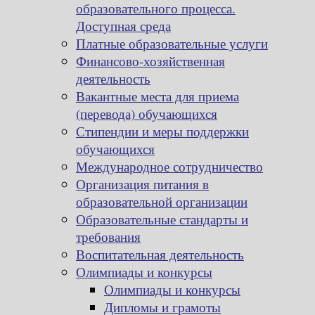
образовательного процесса.
Доступная среда
Платные образовательные услуги
Финансово-хозяйственная
деятельность
Вакантные места для приема
(перевода) обучающихся
Стипендии и меры поддержки
обучающихся
Международное сотрудничество
Организация питания в
образовательной организации
Образовательные стандарты и
требования
Воспитательная деятельность
Олимпиады и конкурсы
Олимпиады и конкурсы
Дипломы и грамоты