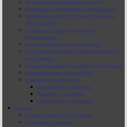
Платные образовательные услуги
Финансово-хозяйственная деятельность
Вакантные места для приема (перевода)
обучающихся
Стипендии и меры поддержки
обучающихся
Международное сотрудничество
Организация питания в образовательной
организации
Образовательные стандарты и требования
Воспитательная деятельность
Олимпиады и конкурсы
Олимпиады и конкурсы
Дипломы и грамоты
Спортивные достижения
Главная
Противодействие коррупции
Разговоры о важном