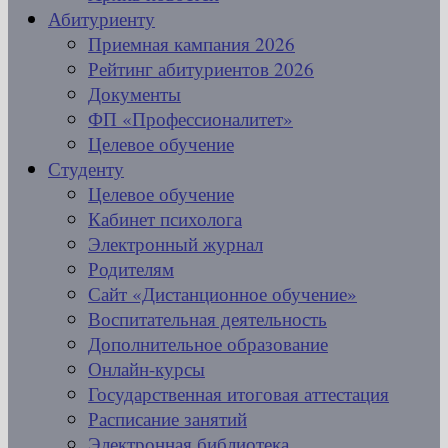
Абитуриенту
Приемная кампания 2026
Рейтинг абитуриентов 2026
Документы
ФП «Профессионалитет»
Целевое обучение
Студенту
Целевое обучение
Кабинет психолога
Электронный журнал
Родителям
Сайт «Дистанционное обучение»
Воспитательная деятельность
Дополнительное образование
Онлайн-курсы
Государственная итоговая аттестация
Расписание занятий
Электронная библиотека