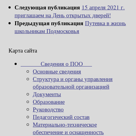
Следующая публикация
15 апреля 2021 г.
приглашаем на День открытых дверей!
Предыдущая публикация
Путевка в жизнь
школьникам Подмосковья
Карта сайта
Сведения о ПОО
Основные сведения
Структура и органы управления
образовательной организацией
Документы
Образование
Руководство
Педагогический состав
Материально-техническое
обеспечение и оснащенность