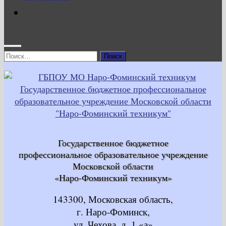
Найти:
Государственное бюджетное
профессиональное образовательное учреждение
Московской области
«Наро-Фоминский техникум»
143300, Московская область,
г. Наро-Фоминск,
ул. Чехова, д. 1 «а»