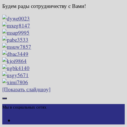
Будем рады сотрудничеству с Вами!
[Показать слайдшоу]
Мы в социальных сетях