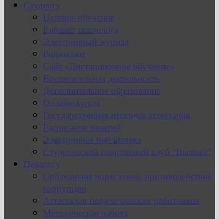
Студенту
Целевое обучение
Кабинет психолога
Электронный журнал
Родителям
Сайт «Дистанционное обучение»
Воспитательная деятельность
Дополнительное образование
Онлайн-курсы
Государственная итоговая аттестация
Расписание занятий
Электронная библиотека
Студенческий спортивный клуб “Вымпел”
Педагогу
Соблюдение норм этики, противодействие
коррупции
Аттестация педагогических работников
Методическая работа