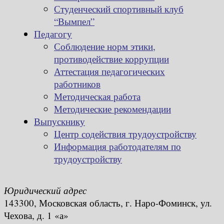
Студенческий спортивный клуб
“Вымпел”
Педагогу
Соблюдение норм этики,
противодействие коррупции
Аттестация педагогических
работников
Методическая работа
Методические рекомендации
Выпускнику
Центр содействия трудоустройству
Информация работодателям по
трудоустройству
Юридический адрес
143300, Московская область, г. Наро-Фоминск, ул.
Чехова, д. 1 «а»