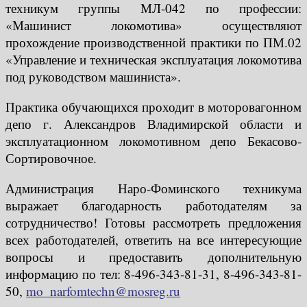
техникум группы МЛ-042 по профессии:
«Машинист локомотива» осуществляют
прохождение производственной практики по ПМ.02
«Управление и техническая эксплуатация локомотива
под руководством машиниста».
Практика обучающихся проходит в моторовагонном
депо г. Александров Владимирской области и
эксплуатационном локомотивном депо Бекасово-
Сортировочное.
Администрация Наро-Фоминского техникума
выражает благодарность работодателям за
сотрудничество! Готовы рассмотреть предложения
всех работодателей, ответить на все интересующие
вопросы и предоставить дополнительную
информацию по тел: 8-496-343-81-31, 8-496-343-81-
50,
mo_narfomtechn@mosreg.ru