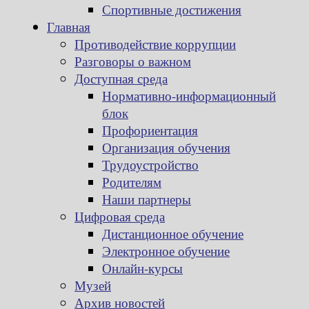
Спортивные достижения
Главная
Противодействие коррупции
Разговоры о важном
Доступная среда
Нормативно-информационный
блок
Профориентация
Организация обучения
Трудоустройство
Родителям
Наши партнеры
Цифровая среда
Дистанционное обучение
Электронное обучение
Онлайн-курсы
Музей
Архив новостей