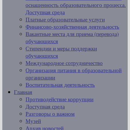
оснащенность образовательного процесса.
Доступная среда
Платные образовательные услуги
Финансово-хозяйственная деятельность
Вакантные места для приема (перевода)
обучающихся
Стипендии и меры поддержки
обучающихся
Международное сотрудничество
Организация питания в образовательной
организации
Воспитательная деятельность
Главная
Противодействие коррупции
Доступная среда
Разговоры о важном
Музей
Архив новостей