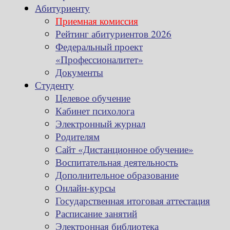
Абитуриенту
Приемная комиссия
Рейтинг абитуриентов 2026
Федеральный проект
«Профессионалитет»
Документы
Студенту
Целевое обучение
Кабинет психолога
Электронный журнал
Родителям
Сайт «Дистанционное обучение»
Воспитательная деятельность
Дополнительное образование
Онлайн-курсы
Государственная итоговая аттестация
Расписание занятий
Электронная библиотека