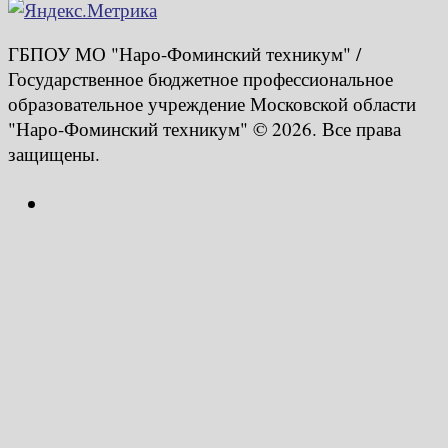
ГБПОУ МО "Наро-Фоминский техникум" /
Государственное бюджетное профессиональное
образовательное учреждение Московской области
"Наро-Фоминский техникум" © 2026. Все права
защищены.