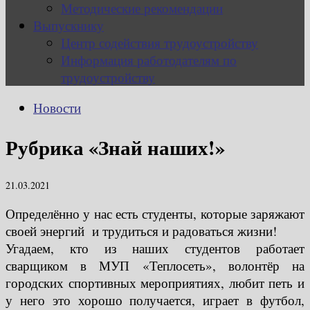
Методические рекомендации
Выпускнику
Центр содействия трудоустройству
Информация работодателям по
трудоустройству
Новости
Рубрика «Знай наших!»
21.03.2021
Определённо у нас есть студенты, которые заряжают
своей энергий и трудиться и радоваться жизни!
Угадаем, кто из наших студентов работает
сварщиком в МУП «Теплосеть», волонтёр на
городских спортивных мероприятиях, любит петь и
у него это хорошо получается, играет в футбол,