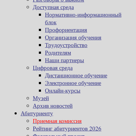
Доступная среда
Нормативно-информационный
блок
Профориентация
Организация обучения
Трудоустройство
Родителям
Наши партнеры
Цифровая среда
Дистанционное обучение
Электронное обучение
Онлайн-курсы
Музей
Архив новостей
Абитуриенту
Приемная комиссия
Рейтинг абитуриентов 2026
Федеральный проект