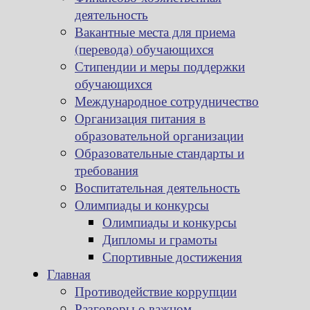
деятельность
Вакантные места для приема
(перевода) обучающихся
Стипендии и меры поддержки
обучающихся
Международное сотрудничество
Организация питания в
образовательной организации
Образовательные стандарты и
требования
Воспитательная деятельность
Олимпиады и конкурсы
Олимпиады и конкурсы
Дипломы и грамоты
Спортивные достижения
Главная
Противодействие коррупции
Разговоры о важном