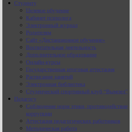
Студенту
Целевое обучение
Кабинет психолога
Электронный журнал
Родителям
Сайт «Дистанционное обучение»
Воспитательная деятельность
Дополнительное образование
Онлайн-курсы
Государственная итоговая аттестация
Расписание занятий
Электронная библиотека
Студенческий спортивный клуб “Вымпел”
Педагогу
Соблюдение норм этики, противодействие
коррупции
Аттестация педагогических работников
Методическая работа