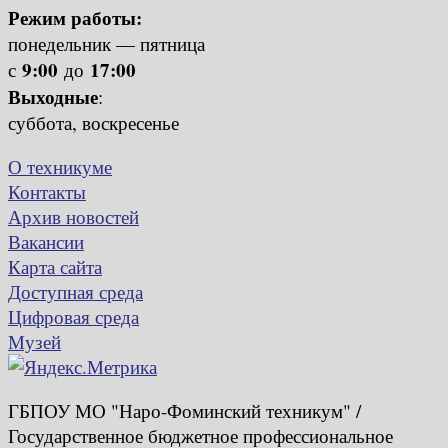
Режим работы:
понедельник — пятница
9:00
17:00
с
до
Выходные
:
суббота, воскресенье
О техникуме
Контакты
Архив новостей
Вакансии
Карта сайта
Доступная среда
Цифровая среда
Музей
ГБПОУ МО "Наро-Фоминский техникум" /
Государственное бюджетное профессиональное