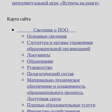
интеллектуальной игре «Встреча на ринге»
Карта сайта
Сведения о ПОО
Основные сведения
Структура и органы управления
образовательной организацией
Документы
Образование
Руководство
Педагогический состав
Материально-техническое
обеспечение и оснащенность
образовательного процесса.
Доступная среда
Платные образовательные услуги
Финансово-хозяйственная