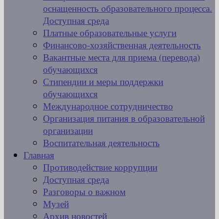
оснащенность образовательного процесса.
Доступная среда
Платные образовательные услуги
Финансово-хозяйственная деятельность
Вакантные места для приема (перевода)
обучающихся
Стипендии и меры поддержки
обучающихся
Международное сотрудничество
Организация питания в образовательной
организации
Воспитательная деятельность
Главная
Противодействие коррупции
Доступная среда
Разговоры о важном
Музей
Архив новостей