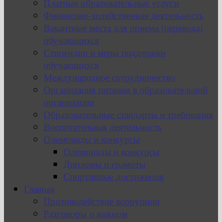
Платные образовательные услуги
Финансово-хозяйственная деятельность
Вакантные места для приема (перевода)
обучающихся
Стипендии и меры поддержки
обучающихся
Международное сотрудничество
Организация питания в образовательной
организации
Образовательные стандарты и требования
Воспитательная деятельность
Олимпиады и конкурсы
Олимпиады и конкурсы
Дипломы и грамоты
Спортивные достижения
Главная
Противодействие коррупции
Разговоры о важном