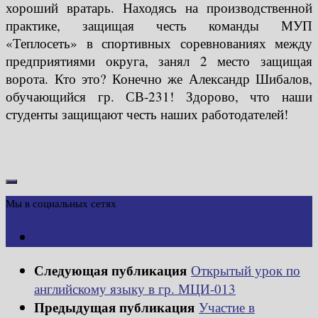
хороший вратарь. Находясь на производственной
практике, защищая честь команды МУП
«Теплосеть» в спортивных соревнованиях между
предприятиями округа, занял 2 место защищая
ворота. Кто это? Конечно же Александр Шибалов,
обучающийся гр. СВ-231! Здорово, что наши
студенты защищают честь наших работодателей!
Мы в социальных сетях
Следующая публикация
Открытый урок по
английскому языку в гр. МЦИ-013
Предыдущая публикация
Участие в