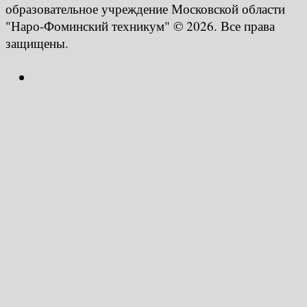
образовательное учреждение Московской области
"Наро-Фоминский техникум" © 2026. Все права
защищены.