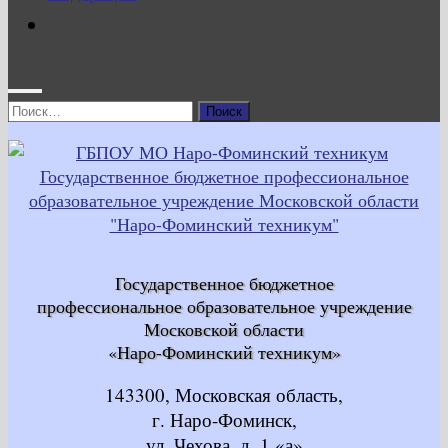
Найти:
Государственное бюджетное
профессиональное образовательное учреждение
Московской области
«Наро-Фоминский техникум»
143300, Московская область,
г. Наро-Фоминск,
ул. Чехова, д. 1 «а»