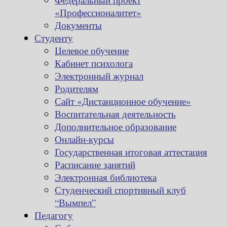
«Профессионалитет»
Документы
Студенту
Целевое обучение
Кабинет психолога
Электронный журнал
Родителям
Сайт «Дистанционное обучение»
Воспитательная деятельность
Дополнительное образование
Онлайн-курсы
Государственная итоговая аттестация
Расписание занятий
Электронная библиотека
Студенческий спортивный клуб
“Вымпел”
Педагогу