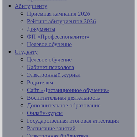
Абитуриенту
Приемная кампания 2026
Рейтинг абитуриентов 2026
Документы
ФП «Профессионалитет»
Целевое обучение
Студенту
Целевое обучение
Кабинет психолога
Электронный журнал
Родителям
Сайт «Дистанционное обучение»
Воспитательная деятельность
Дополнительное образование
Онлайн-курсы
Государственная итоговая аттестация
Расписание занятий
Электронная библиотека