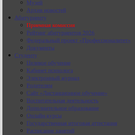
Музей
Архив новостей
Абитуриенту
Приемная комиссия
Рейтинг абитуриентов 2026
Федеральный проект «Профессионалитет»
Документы
Студенту
Целевое обучение
Кабинет психолога
Электронный журнал
Родителям
Сайт «Дистанционное обучение»
Воспитательная деятельность
Дополнительное образование
Онлайн-курсы
Государственная итоговая аттестация
Расписание занятий