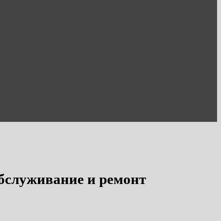
обслуживание и ремонт