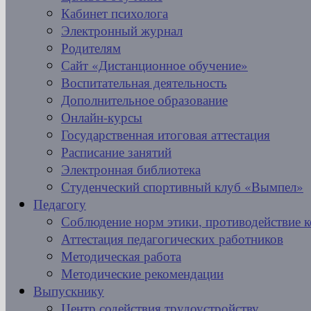
Кабинет психолога
Электронный журнал
Родителям
Сайт «Дистанционное обучение»
Воспитательная деятельность
Дополнительное образование
Онлайн-курсы
Государственная итоговая аттестация
Расписание занятий
Электронная библиотека
Студенческий спортивный клуб «Вымпел»
Педагогу
Соблюдение норм этики, противодействие 
Аттестация педагогических работников
Методическая работа
Методические рекомендации
Выпускнику
Центр содействия трудоустройству