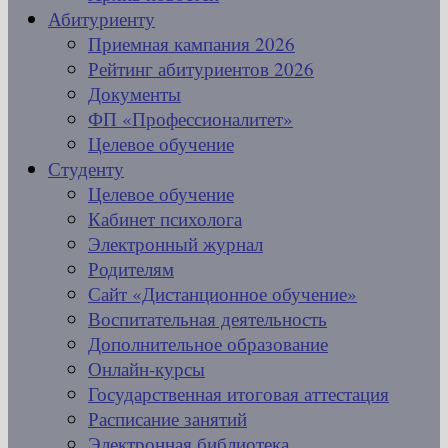
Абитуриенту
Приемная кампания 2026
Рейтинг абитуриентов 2026
Документы
ФП «Профессионалитет»
Целевое обучение
Студенту
Целевое обучение
Кабинет психолога
Электронный журнал
Родителям
Сайт «Дистанционное обучение»
Воспитательная деятельность
Дополнительное образование
Онлайн-курсы
Государственная итоговая аттестация
Расписание занятий
Электронная библиотека