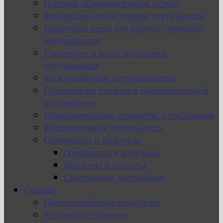
Платные образовательные услуги
Финансово-хозяйственная деятельность
Вакантные места для приема (перевода)
обучающихся
Стипендии и меры поддержки
обучающихся
Международное сотрудничество
Организация питания в образовательной
организации
Образовательные стандарты и требования
Воспитательная деятельность
Олимпиады и конкурсы
Олимпиады и конкурсы
Дипломы и грамоты
Спортивные достижения
Главная
Противодействие коррупции
Разговоры о важном