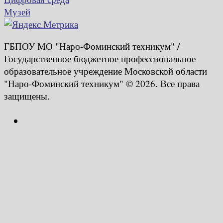
Музей
ГБПОУ МО "Наро-Фоминский техникум" /
Государственное бюджетное профессиональное
образовательное учреждение Московской области
"Наро-Фоминский техникум" © 2026. Все права
защищены.