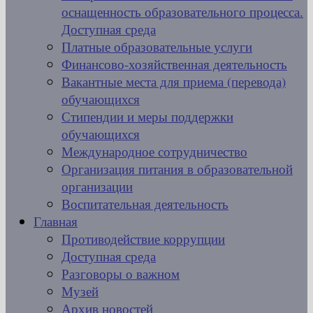
оснащенность образовательного процесса.
Доступная среда
Платные образовательные услуги
Финансово-хозяйственная деятельность
Вакантные места для приема (перевода)
обучающихся
Стипендии и меры поддержки
обучающихся
Международное сотрудничество
Организация питания в образовательной
организации
Воспитательная деятельность
Главная
Противодействие коррупции
Доступная среда
Разговоры о важном
Музей
Архив новостей