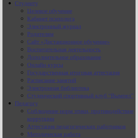
Студенту
Целевое обучение
Кабинет психолога
Электронный журнал
Родителям
Сайт «Дистанционное обучение»
Воспитательная деятельность
Дополнительное образование
Онлайн-курсы
Государственная итоговая аттестация
Расписание занятий
Электронная библиотека
Студенческий спортивный клуб “Вымпел”
Педагогу
Соблюдение норм этики, противодействие
коррупции
Аттестация педагогических работников
Методическая работа