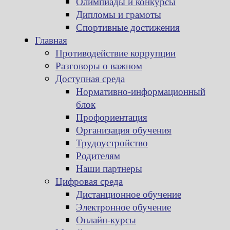
Олимпиады и конкурсы
Дипломы и грамоты
Спортивные достижения
Главная
Противодействие коррупции
Разговоры о важном
Доступная среда
Нормативно-информационный
блок
Профориентация
Организация обучения
Трудоустройство
Родителям
Наши партнеры
Цифровая среда
Дистанционное обучение
Электронное обучение
Онлайн-курсы