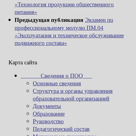
«Технология продукции общественного
питания»
Предыдущая публикация
Экзамен по
профессиональному модулю ПМ.04
«Эксплуатация и техническое обслуживание
подвижного состава»
Карта сайта
Сведения о ПОО
Основные сведения
Структура и органы управления
образовательной организацией
Документы
Образование
Руководство
Педагогический состав