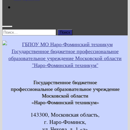
Найти:
Государственное бюджетное
профессиональное образовательное учреждение
Московской области
«Наро-Фоминский техникум»
143300, Московская область,
г. Наро-Фоминск,
ул. Чехова, д. 1 «а»