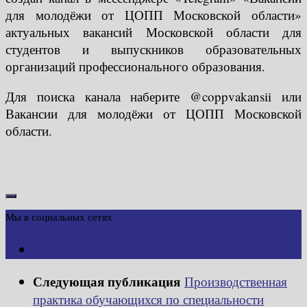
для молодёжи от ЦОПП Московской области»
актуальных вакансий Московской области для
студентов и выпускников образовательных
организаций профессионального образования.
Для поиска канала наберите @coppvakansii или
Вакансии для молодёжи от ЦОПП Московской
области.
Мы в социальных сетях
Следующая публикация
Производственная
практика обучающихся по специальности