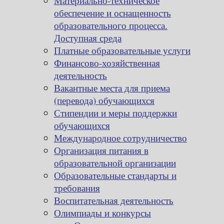
Материально-техническое
обеспечение и оснащенность
образовательного процесса.
Доступная среда
Платные образовательные услуги
Финансово-хозяйственная
деятельность
Вакантные места для приема
(перевода) обучающихся
Стипендии и меры поддержки
обучающихся
Международное сотрудничество
Организация питания в
образовательной организации
Образовательные стандарты и
требования
Воспитательная деятельность
Олимпиады и конкурсы