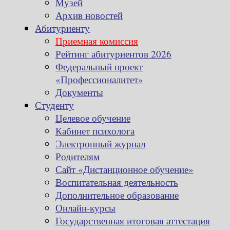
Музей
Архив новостей
Абитуриенту
Приемная комиссия
Рейтинг абитуриентов 2026
Федеральный проект
«Профессионалитет»
Документы
Студенту
Целевое обучение
Кабинет психолога
Электронный журнал
Родителям
Сайт «Дистанционное обучение»
Воспитательная деятельность
Дополнительное образование
Онлайн-курсы
Государственная итоговая аттестация