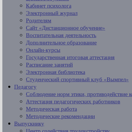
Кабинет психолога
Электронный журнал
Родителям
Сайт «Дистанционное обучение»
Воспитательная деятельность
Дополнительное образование
Онлайн-курсы
Государственная итоговая аттестация
Расписание занятий
Электронная библиотека
Студенческий спортивный клуб «Вымпел»
Педагогу
Соблюдение норм этики, противодействие 
Аттестация педагогических работников
Методическая работа
Методические рекомендации
Выпускнику
Центр содействия трудоустройству