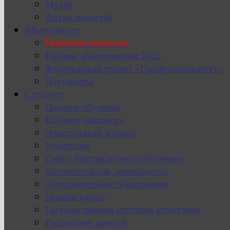
Музей
Архив новостей
Абитуриенту
Приемная комиссия
Рейтинг абитуриентов 2026
Федеральный проект «Профессионалитет»
Документы
Студенту
Целевое обучение
Кабинет психолога
Электронный журнал
Родителям
Сайт «Дистанционное обучение»
Воспитательная деятельность
Дополнительное образование
Онлайн-курсы
Государственная итоговая аттестация
Расписание занятий