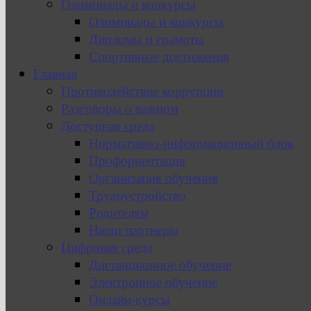
Олимпиады и конкурсы
Олимпиады и конкурсы
Дипломы и грамоты
Спортивные достижения
Главная
Противодействие коррупции
Разговоры о важном
Доступная среда
Нормативно-информационный блок
Профориентация
Организация обучения
Трудоустройство
Родителям
Наши партнеры
Цифровая среда
Дистанционное обучение
Электронное обучение
Онлайн-курсы