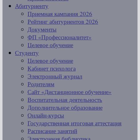
Абитуриенту
Приемная кампания 2026
Рейтинг абитуриентов 2026
Документы
ФП «Профессионалитет»
Целевое обучение
Студенту
Целевое обучение
Кабинет психолога
Электронный журнал
Родителям
Сайт «Дистанционное обучение»
Воспитательная деятельность
Дополнительное образование
Онлайн-курсы
Государственная итоговая аттестация
Расписание занятий
Электронная библиотека