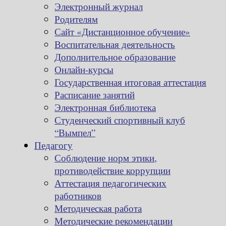
Электронный журнал
Родителям
Сайт «Дистанционное обучение»
Воспитательная деятельность
Дополнительное образование
Онлайн-курсы
Государственная итоговая аттестация
Расписание занятий
Электронная библиотека
Студенческий спортивный клуб
“Вымпел”
Педагогу
Соблюдение норм этики,
противодействие коррупции
Аттестация педагогических
работников
Методическая работа
Методические рекомендации