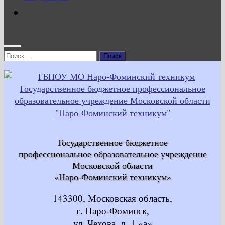
Найти:
Государственное бюджетное
профессиональное образовательное учреждение
Московской области
«Наро-Фоминский техникум»
143300, Московская область,
г. Наро-Фоминск,
ул. Чехова, д. 1 «а»