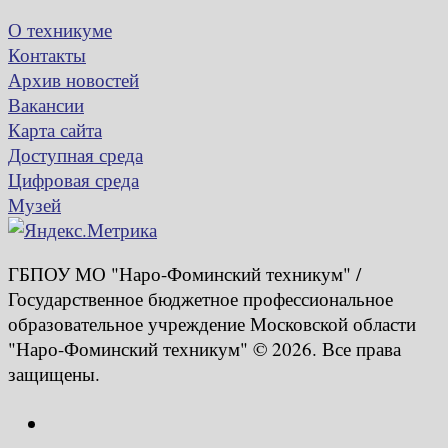
О техникуме
Контакты
Архив новостей
Вакансии
Карта сайта
Доступная среда
Цифровая среда
Музей
ГБПОУ МО "Наро-Фоминский техникум" /
Государственное бюджетное профессиональное
образовательное учреждение Московской области
"Наро-Фоминский техникум" © 2026. Все права
защищены.