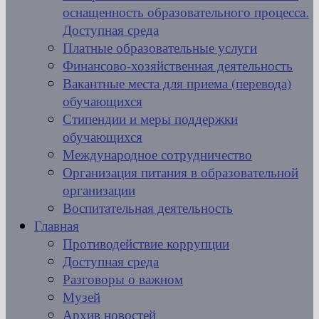
оснащенность образовательного процесса.
Доступная среда
Платные образовательные услуги
Финансово-хозяйственная деятельность
Вакантные места для приема (перевода)
обучающихся
Стипендии и меры поддержки
обучающихся
Международное сотрудничество
Организация питания в образовательной
организации
Воспитательная деятельность
Главная
Противодействие коррупции
Доступная среда
Разговоры о важном
Музей
Архив новостей