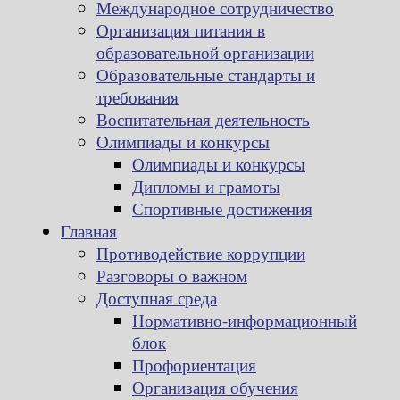
Международное сотрудничество
Организация питания в
образовательной организации
Образовательные стандарты и
требования
Воспитательная деятельность
Олимпиады и конкурсы
Олимпиады и конкурсы
Дипломы и грамоты
Спортивные достижения
Главная
Противодействие коррупции
Разговоры о важном
Доступная среда
Нормативно-информационный
блок
Профориентация
Организация обучения