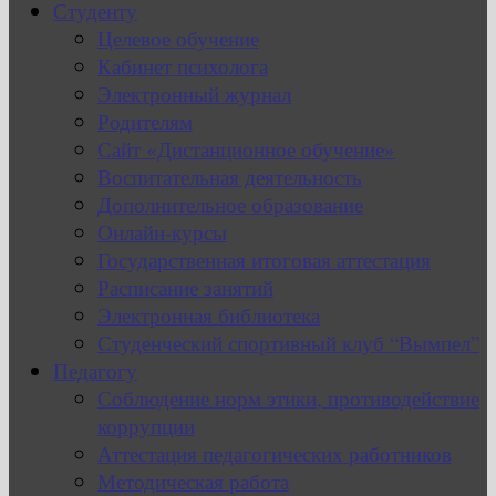
Студенту
Целевое обучение
Кабинет психолога
Электронный журнал
Родителям
Сайт «Дистанционное обучение»
Воспитательная деятельность
Дополнительное образование
Онлайн-курсы
Государственная итоговая аттестация
Расписание занятий
Электронная библиотека
Студенческий спортивный клуб “Вымпел”
Педагогу
Соблюдение норм этики, противодействие
коррупции
Аттестация педагогических работников
Методическая работа