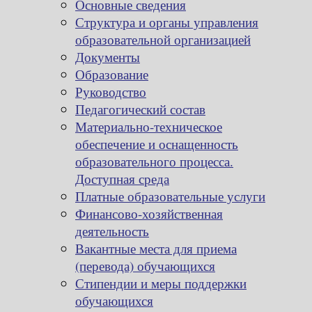
Основные сведения
Структура и органы управления
образовательной организацией
Документы
Образование
Руководство
Педагогический состав
Материально-техническое
обеспечение и оснащенность
образовательного процесса.
Доступная среда
Платные образовательные услуги
Финансово-хозяйственная
деятельность
Вакантные места для приема
(перевода) обучающихся
Стипендии и меры поддержки
обучающихся