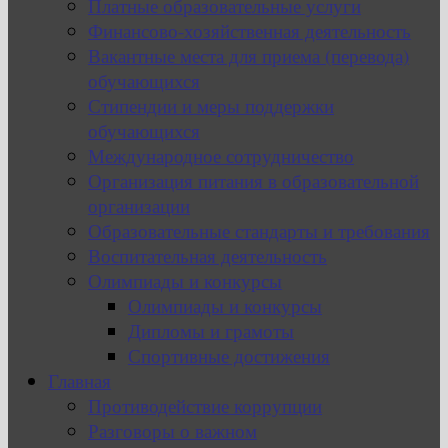
Платные образовательные услуги
Финансово-хозяйственная деятельность
Вакантные места для приема (перевода)
обучающихся
Стипендии и меры поддержки
обучающихся
Международное сотрудничество
Организация питания в образовательной
организации
Образовательные стандарты и требования
Воспитательная деятельность
Олимпиады и конкурсы
Олимпиады и конкурсы
Дипломы и грамоты
Спортивные достижения
Главная
Противодействие коррупции
Разговоры о важном