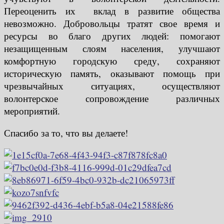
Переоценить их вклад в развитие общества
невозможно. Добровольцы тратят свое время и
ресурсы во благо других людей: помогают
незащищенным слоям населения, улучшают
комфортную городскую среду, сохраняют
историческую память, оказывают помощь при
чрезвычайных ситуациях, осуществляют
волонтерское сопровождение различных
мероприятий.
Спасибо за то, что вы делаете!