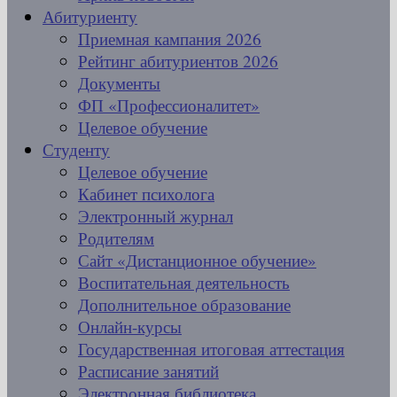
Абитуриенту
Приемная кампания 2026
Рейтинг абитуриентов 2026
Документы
ФП «Профессионалитет»
Целевое обучение
Студенту
Целевое обучение
Кабинет психолога
Электронный журнал
Родителям
Сайт «Дистанционное обучение»
Воспитательная деятельность
Дополнительное образование
Онлайн-курсы
Государственная итоговая аттестация
Расписание занятий
Электронная библиотека