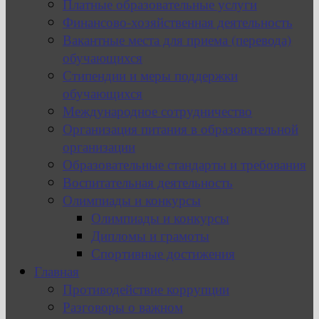
Платные образовательные услуги
Финансово-хозяйственная деятельность
Вакантные места для приема (перевода)
обучающихся
Стипендии и меры поддержки
обучающихся
Международное сотрудничество
Организация питания в образовательной
организации
Образовательные стандарты и требования
Воспитательная деятельность
Олимпиады и конкурсы
Олимпиады и конкурсы
Дипломы и грамоты
Спортивные достижения
Главная
Противодействие коррупции
Разговоры о важном