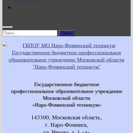
Найти:
Государственное бюджетное
профессиональное образовательное учреждение
Московской области
«Наро-Фоминский техникум»
143300, Московская область,
г. Наро-Фоминск,
ул. Чехова, д. 1 «а»