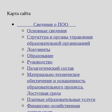
Карта сайта
Сведения о ПОО
Основные сведения
Структура и органы управления
образовательной организацией
Документы
Образование
Руководство
Педагогический состав
Материально-техническое
обеспечение и оснащенность
образовательного процесса.
Доступная среда
Платные образовательные услуги
Финансово-хозяйственная
деятельность