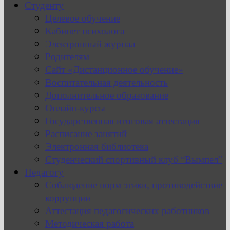
Студенту
Целевое обучение
Кабинет психолога
Электронный журнал
Родителям
Сайт «Дистанционное обучение»
Воспитательная деятельность
Дополнительное образование
Онлайн-курсы
Государственная итоговая аттестация
Расписание занятий
Электронная библиотека
Студенческий спортивный клуб “Вымпел”
Педагогу
Соблюдение норм этики, противодействие
коррупции
Аттестация педагогических работников
Методическая работа