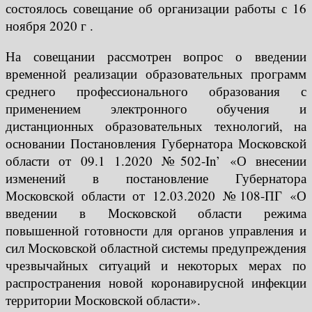
состоялось совещание об организации работы с 16
ноября 2020 г .
На совещании рассмотрен вопрос о введении
временной реализации образовательных программ
среднего профессионального образования с
применением электронного обучения и
дистанционных образовательных технологий, на
основании Постановления Губернатора Московской
области от 09.1 1.2020 №502-In’ «О внесении
изменений в постановление Губернатора
Московской области от 12.03.2020 №108-ПГ «О
введении в Московской области режима
повышенной готовности для органов управления и
сил Московской областной системы предупреждения
чрезвычайных ситуаций и некоторых мерах по
распространения новой коронавирусной инфекции
территории Московской области».