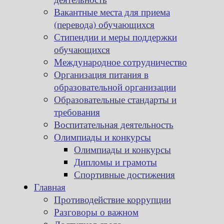
Вакантные места для приема
(перевода) обучающихся
Стипендии и меры поддержки
обучающихся
Международное сотрудничество
Организация питания в
образовательной организации
Образовательные стандарты и
требования
Воспитательная деятельность
Олимпиады и конкурсы
Олимпиады и конкурсы
Дипломы и грамоты
Спортивные достижения
Главная
Противодействие коррупции
Разговоры о важном