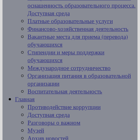
оснащенность образовательного процесса.
Доступная среда
Платные образовательные услуги
Финансово-хозяйственная деятельность
Вакантные места для приема (перевода)
обучающихся
Стипендии и меры поддержки
обучающихся
Международное сотрудничество
Организация питания в образовательной
организации
Воспитательная деятельность
Главная
Противодействие коррупции
Доступная среда
Разговоры о важном
Музей
Архив новостей