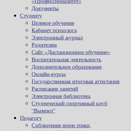
«Профессионалитет»
Документы
Студенту
Целевое обучение
Кабинет психолога
Электронный журнал
Родителям
Сайт «Дистанционное обучение»
Воспитательная деятельность
Дополнительное образование
Онлайн-курсы
Государственная итоговая аттестация
Расписание занятий
Электронная библиотека
Студенческий спортивный клуб
“Вымпел”
Педагогу
Соблюдение норм этики,