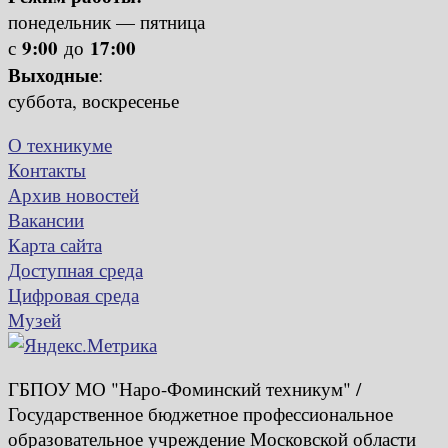
понедельник — пятница
9:00
17:00
с
до
Выходные
:
суббота, воскресенье
О техникуме
Контакты
Архив новостей
Вакансии
Карта сайта
Доступная среда
Цифровая среда
Музей
ГБПОУ МО "Наро-Фоминский техникум" /
Государственное бюджетное профессиональное
образовательное учреждение Московской области