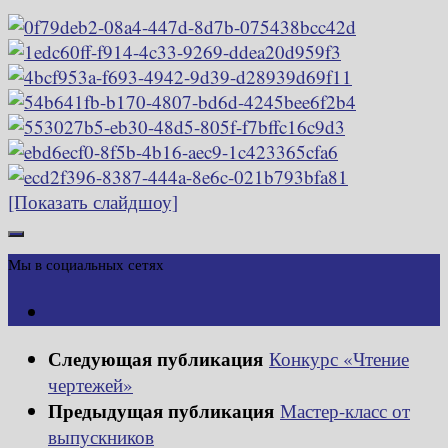
[Показать слайдшоу]
Мы в социальных сетях
Следующая публикация
Конкурс «Чтение
чертежей»
Предыдущая публикация
Мастер-класс от
выпускников