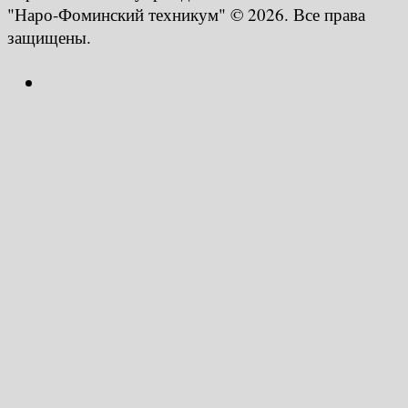
"Наро-Фоминский техникум" © 2026. Все права
защищены.