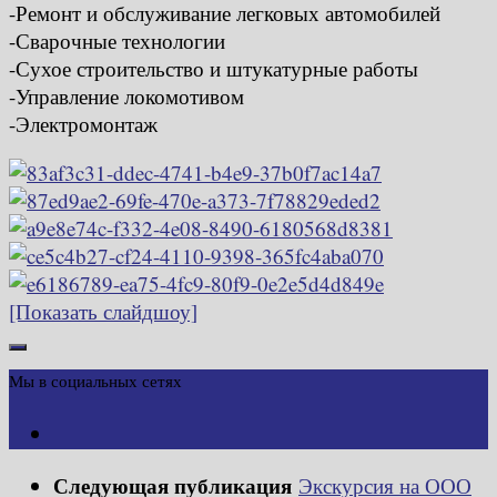
-Ремонт и обслуживание легковых автомобилей
-Сварочные технологии
-Сухое строительство и штукатурные работы
-Управление локомотивом
-Электромонтаж
[Показать слайдшоу]
Мы в социальных сетях
Следующая публикация
Экскурсия на ООО