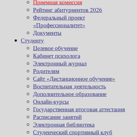
Приемная комиссия
Рейтинг абитуриентов 2026
Федеральный проект
«Профессионалитет»
Документы
Студенту
Целевое обучение
Кабинет психолога
Электронный журнал
Родителям
Сайт «Дистанционное обучение»
Воспитательная деятельность
Дополнительное образование
Онлайн-курсы
Государственная итоговая аттестация
Расписание занятий
Электронная библиотека
Студенческий спортивный клуб