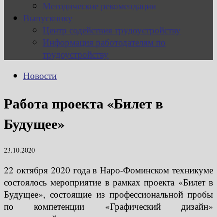
Методические рекомендации
Выпускнику
Центр содействия трудоустройству
Информация работодателям по
трудоустройству
Новости
Работа проекта «Билет в
Будущее»
23.10.2020
22 октября 2020 года в Наро-Фоминском техникуме
состоялось мероприятие в рамках проекта «Билет в
Будущее», состоящие из профессиональной пробы
по компетенции «Графический дизайн»