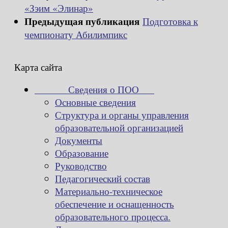
«Зэим «Элинар»
Предыдущая публикация
Подготовка к
чемпионату Абилимпикс
Карта сайта
Сведения о ПОО
Основные сведения
Структура и органы управления
образовательной организацией
Документы
Образование
Руководство
Педагогический состав
Материально-техническое
обеспечение и оснащенность
образовательного процесса.