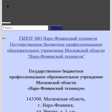
Найти:
Государственное бюджетное
профессиональное образовательное учреждение
Московской области
«Наро-Фоминский техникум»
143300, Московская область,
г. Наро-Фоминск,
ул. Чехова, д. 1 «а»