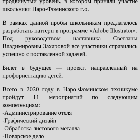
продвинутый уровень, в котором приняли участие
школьники Наро-Фоминского г.о.
В рамках данной пробы школьникам предлагалось
разработать паттерн в программе «Adobe Illustrator».
Под руководством наставника Светланы
Владимировны Захаровой все участники справились
успешно с поставленной задачей.
Билет в будущее — проект, направленный на
профориентацию детей.
Всего в 2020 году в Наро-Фоминском техникуме
пройдут 11 мероприятий по следующим
компетенциям:
-Администрирование отеля
-Графический дизайн
-Обработка листового металла
-Поварское дело