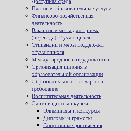
Доступная среда
Платные образовательные услуги
Финансово-хозяйственная
деятельность
Вакантные места для приема
(перевода) обучающихся
Стипендии и меры поддержки
обучающихся
Международное сотрудничество
Организация питания в
образовательной организации
Образовательные стандарты и
требования
Воспитательная деятельность
Олимпиады и конкурсы
Олимпиады и конкурсы
Дипломы и грамоты
Спортивные достижения