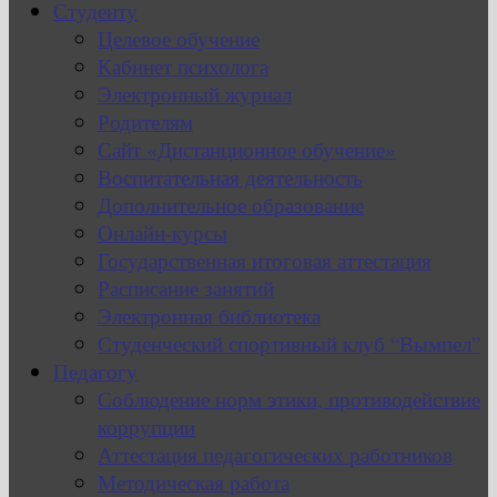
Студенту
Целевое обучение
Кабинет психолога
Электронный журнал
Родителям
Сайт «Дистанционное обучение»
Воспитательная деятельность
Дополнительное образование
Онлайн-курсы
Государственная итоговая аттестация
Расписание занятий
Электронная библиотека
Студенческий спортивный клуб “Вымпел”
Педагогу
Соблюдение норм этики, противодействие
коррупции
Аттестация педагогических работников
Методическая работа