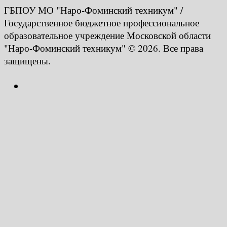
ГБПОУ МО "Наро-Фоминский техникум" /
Государственное бюджетное профессиональное
образовательное учреждение Московской области
"Наро-Фоминский техникум" © 2026. Все права
защищены.