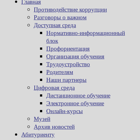
Главная
Противодействие коррупции
Разговоры о важном
Доступная среда
Нормативно-информационный
блок
Профориентация
Организация обучения
Трудоустройство
Родителям
Наши партнеры
Цифровая среда
Дистанционное обучение
Электронное обучение
Онлайн-курсы
Музей
Архив новостей
Абитуриенту