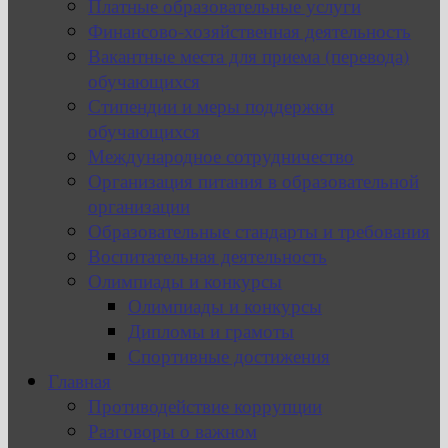
Платные образовательные услуги
Финансово-хозяйственная деятельность
Вакантные места для приема (перевода)
обучающихся
Стипендии и меры поддержки
обучающихся
Международное сотрудничество
Организация питания в образовательной
организации
Образовательные стандарты и требования
Воспитательная деятельность
Олимпиады и конкурсы
Олимпиады и конкурсы
Дипломы и грамоты
Спортивные достижения
Главная
Противодействие коррупции
Разговоры о важном