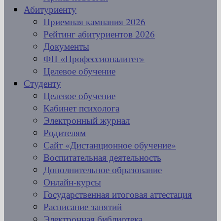
Абитуриенту
Приемная кампания 2026
Рейтинг абитуриентов 2026
Документы
ФП «Профессионалитет»
Целевое обучение
Студенту
Целевое обучение
Кабинет психолога
Электронный журнал
Родителям
Сайт «Дистанционное обучение»
Воспитательная деятельность
Дополнительное образование
Онлайн-курсы
Государственная итоговая аттестация
Расписание занятий
Электронная библиотека