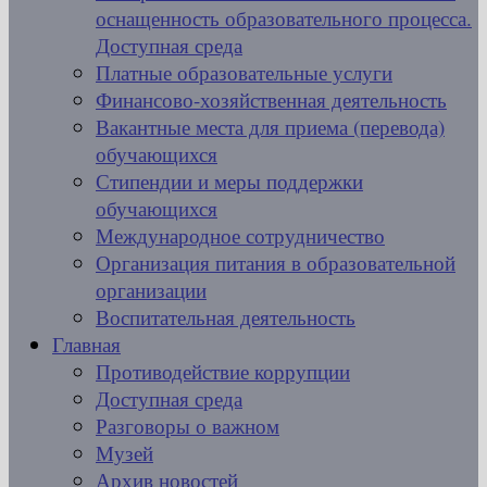
оснащенность образовательного процесса.
Доступная среда
Платные образовательные услуги
Финансово-хозяйственная деятельность
Вакантные места для приема (перевода)
обучающихся
Стипендии и меры поддержки
обучающихся
Международное сотрудничество
Организация питания в образовательной
организации
Воспитательная деятельность
Главная
Противодействие коррупции
Доступная среда
Разговоры о важном
Музей
Архив новостей