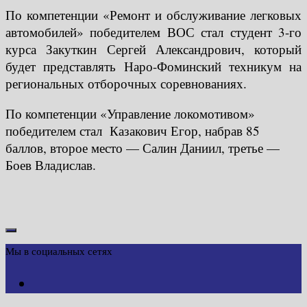
По компетенции «Ремонт и обслуживание легковых
автомобилей» победителем ВОС стал студент 3-го
курса Закуткин Сергей Александрович, который
будет представлять Наро-Фоминский техникум на
региональных отборочных соревнованиях.
По компетенции «Управление локомотивом»
победителем стал Казакович Егор, набрав 85
баллов, второе место — Салин Даниил, третье —
Боев Владислав.
Мы в социальных сетях