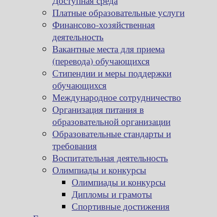
Доступная среда
Платные образовательные услуги
Финансово-хозяйственная
деятельность
Вакантные места для приема
(перевода) обучающихся
Стипендии и меры поддержки
обучающихся
Международное сотрудничество
Организация питания в
образовательной организации
Образовательные стандарты и
требования
Воспитательная деятельность
Олимпиады и конкурсы
Олимпиады и конкурсы
Дипломы и грамоты
Спортивные достижения