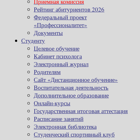
Приемная комиссия
Рейтинг абитуриентов 2026
Федеральный проект
«Профессионалитет»
Документы
Студенту
Целевое обучение
Кабинет психолога
Электронный журнал
Родителям
Сайт «Дистанционное обучение»
Воспитательная деятельность
Дополнительное образование
Онлайн-курсы
Государственная итоговая аттестация
Расписание занятий
Электронная библиотека
Студенческий спортивный клуб