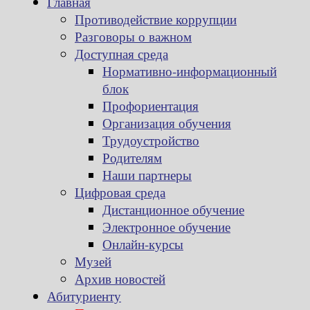
Главная
Противодействие коррупции
Разговоры о важном
Доступная среда
Нормативно-информационный
блок
Профориентация
Организация обучения
Трудоустройство
Родителям
Наши партнеры
Цифровая среда
Дистанционное обучение
Электронное обучение
Онлайн-курсы
Музей
Архив новостей
Абитуриенту