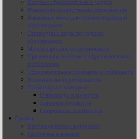
Платные образовательные услуги
Финансово-хозяйственная деятельность
Вакантные места для приема (перевода)
обучающихся
Стипендии и меры поддержки
обучающихся
Международное сотрудничество
Организация питания в образовательной
организации
Образовательные стандарты и требования
Воспитательная деятельность
Олимпиады и конкурсы
Олимпиады и конкурсы
Дипломы и грамоты
Спортивные достижения
Главная
Противодействие коррупции
Разговоры о важном