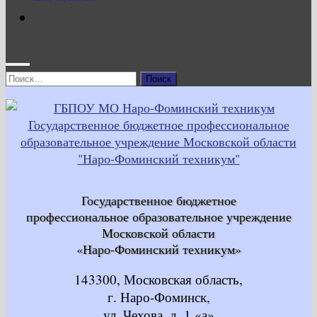
Найти:
Государственное бюджетное
профессиональное образовательное учреждение
Московской области
«Наро-Фоминский техникум»
143300, Московская область,
г. Наро-Фоминск,
ул. Чехова, д. 1 «а»