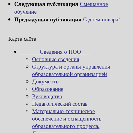
Следующая публикация
Смешанное
обучение
Предыдущая публикация
С днем повара!
Карта сайта
Сведения о ПОО
Основные сведения
Структура и органы управления
образовательной организацией
Документы
Образование
Руководство
Педагогический состав
Материально-техническое
обеспечение и оснащенность
образовательного процесса.