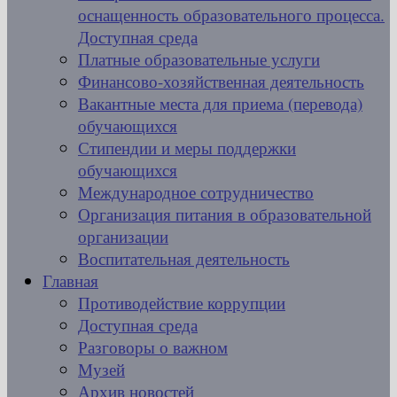
оснащенность образовательного процесса.
Доступная среда
Платные образовательные услуги
Финансово-хозяйственная деятельность
Вакантные места для приема (перевода)
обучающихся
Стипендии и меры поддержки
обучающихся
Международное сотрудничество
Организация питания в образовательной
организации
Воспитательная деятельность
Главная
Противодействие коррупции
Доступная среда
Разговоры о важном
Музей
Архив новостей