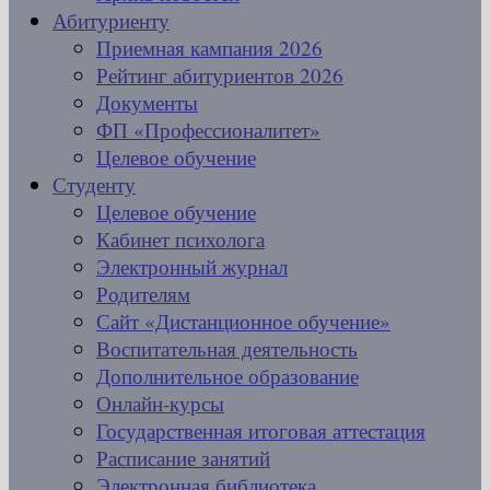
Абитуриенту
Приемная кампания 2026
Рейтинг абитуриентов 2026
Документы
ФП «Профессионалитет»
Целевое обучение
Студенту
Целевое обучение
Кабинет психолога
Электронный журнал
Родителям
Сайт «Дистанционное обучение»
Воспитательная деятельность
Дополнительное образование
Онлайн-курсы
Государственная итоговая аттестация
Расписание занятий
Электронная библиотека