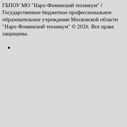
ГБПОУ МО "Наро-Фоминский техникум" /
Государственное бюджетное профессиональное
образовательное учреждение Московской области
"Наро-Фоминский техникум" © 2026. Все права
защищены.