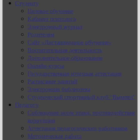
Студенту
Целевое обучение
Кабинет психолога
Электронный журнал
Родителям
Сайт «Дистанционное обучение»
Воспитательная деятельность
Дополнительное образование
Онлайн-курсы
Государственная итоговая аттестация
Расписание занятий
Электронная библиотека
Студенческий спортивный клуб “Вымпел”
Педагогу
Соблюдение норм этики, противодействие
коррупции
Аттестация педагогических работников
Методическая работа