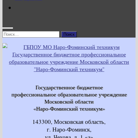
Найти:
Государственное бюджетное
профессиональное образовательное учреждение
Московской области
«Наро-Фоминский техникум»
143300, Московская область,
г. Наро-Фоминск,
ул. Чехова, д. 1 «а»