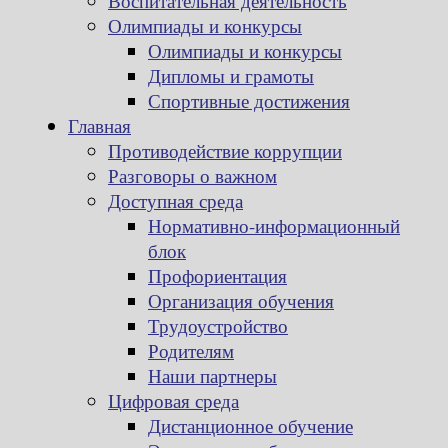
Воспитательная деятельность
Олимпиады и конкурсы
Олимпиады и конкурсы
Дипломы и грамоты
Спортивные достижения
Главная
Противодействие коррупции
Разговоры о важном
Доступная среда
Нормативно-информационный
блок
Профориентация
Организация обучения
Трудоустройство
Родителям
Наши партнеры
Цифровая среда
Дистанционное обучение