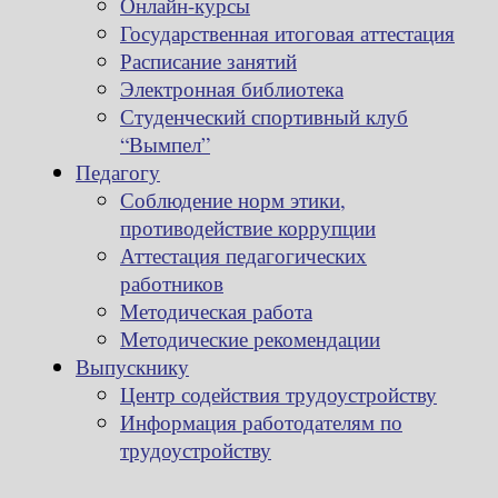
Онлайн-курсы
Государственная итоговая аттестация
Расписание занятий
Электронная библиотека
Студенческий спортивный клуб
“Вымпел”
Педагогу
Соблюдение норм этики,
противодействие коррупции
Аттестация педагогических
работников
Методическая работа
Методические рекомендации
Выпускнику
Центр содействия трудоустройству
Информация работодателям по
трудоустройству