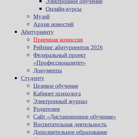
Электронное обучение
Онлайн-курсы
Музей
Архив новостей
Абитуриенту
Приемная комиссия
Рейтинг абитуриентов 2026
Федеральный проект
«Профессионалитет»
Документы
Студенту
Целевое обучение
Кабинет психолога
Электронный журнал
Родителям
Сайт «Дистанционное обучение»
Воспитательная деятельность
Дополнительное образование