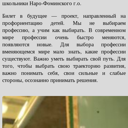
школьники Наро-Фоминского г.о.
Билет в будущее — проект, направленный на
профориентацию детей. Мы не выбираем
профессию, а учим как выбирать. В современном
мире профессии очень быстро меняются,
появляются новые. Для выбора профессии
вменяющемся мире мало знать, какие профессии
существуют. Важно уметь выбирать свой путь. Для
того, чтобы выбрать свою траекторию развития,
важно понимать себя, свои сильные и слабые
стороны, осознанно принимать решения.