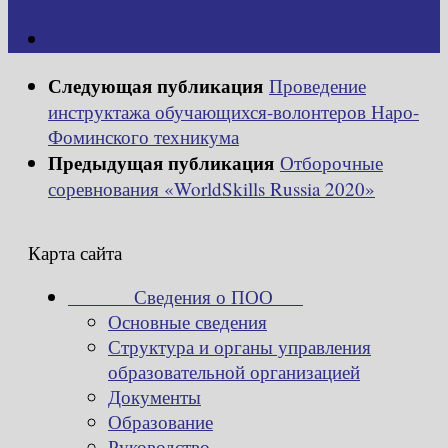
Следующая публикация
Проведение
инструктажа обучающихся-волонтеров Наро-
Фоминского техникума
Предыдущая публикация
Отборочные
соревнования «WorldSkills Russia 2020»
Карта сайта
Сведения о ПОО
Основные сведения
Структура и органы управления
образовательной организацией
Документы
Образование
Руководство