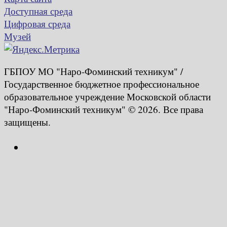
Доступная среда
Цифровая среда
Музей
ГБПОУ МО "Наро-Фоминский техникум" /
Государственное бюджетное профессиональное
образовательное учреждение Московской области
"Наро-Фоминский техникум" © 2026. Все права
защищены.