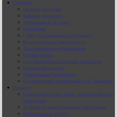
Студенту
Целевое обучение
Кабинет психолога
Электронный журнал
Родителям
Сайт «Дистанционное обучение»
Воспитательная деятельность
Дополнительное образование
Онлайн-курсы
Государственная итоговая аттестация
Расписание занятий
Электронная библиотека
Студенческий спортивный клуб “Вымпел”
Педагогу
Соблюдение норм этики, противодействие
коррупции
Аттестация педагогических работников
Методическая работа