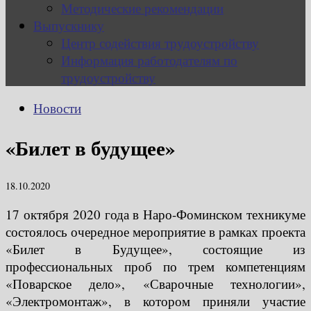
Методические рекомендации
Выпускнику
Центр содействия трудоустройству
Информация работодателям по
трудоустройству
Новости
«Билет в будущее»
18.10.2020
17 октября 2020 года в Наро-Фоминском техникуме
состоялось очередное мероприятие в рамках проекта
«Билет в Будущее», состоящие из
профессиональных проб по трем компетенциям
«Поварское дело», «Сварочные технологии»,
«Электромонтаж», в котором приняли участие