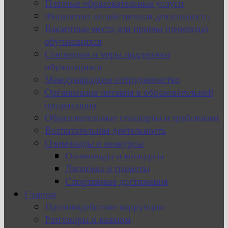
Платные образовательные услуги
Финансово-хозяйственная деятельность
Вакантные места для приема (перевода)
обучающихся
Стипендии и меры поддержки
обучающихся
Международное сотрудничество
Организация питания в образовательной
организации
Образовательные стандарты и требования
Воспитательная деятельность
Олимпиады и конкурсы
Олимпиады и конкурсы
Дипломы и грамоты
Спортивные достижения
Главная
Противодействие коррупции
Разговоры о важном