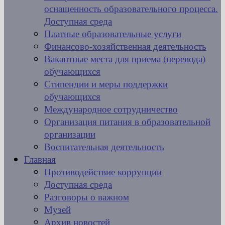
оснащенность образовательного процесса.
Доступная среда
Платные образовательные услуги
Финансово-хозяйственная деятельность
Вакантные места для приема (перевода)
обучающихся
Стипендии и меры поддержки
обучающихся
Международное сотрудничество
Организация питания в образовательной
организации
Воспитательная деятельность
Главная
Противодействие коррупции
Доступная среда
Разговоры о важном
Музей
Архив новостей