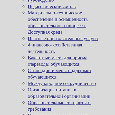
Педагогический состав
Материально-техническое
обеспечение и оснащенность
образовательного процесса.
Доступная среда
Платные образовательные услуги
Финансово-хозяйственная
деятельность
Вакантные места для приема
(перевода) обучающихся
Стипендии и меры поддержки
обучающихся
Международное сотрудничество
Организация питания в
образовательной организации
Образовательные стандарты и
требования