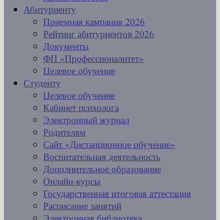
Абитуриенту
Приемная кампания 2026
Рейтинг абитуриентов 2026
Документы
ФП «Профессионалитет»
Целевое обучение
Студенту
Целевое обучение
Кабинет психолога
Электронный журнал
Родителям
Сайт «Дистанционное обучение»
Воспитательная деятельность
Дополнительное образование
Онлайн-курсы
Государственная итоговая аттестация
Расписание занятий
Электронная библиотека