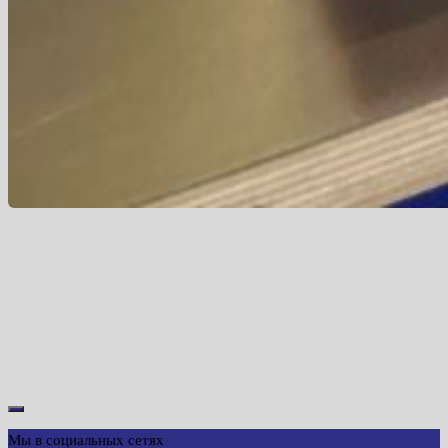
Мы в социальных сетях