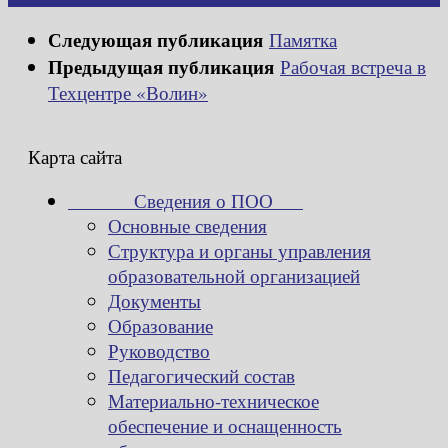
Следующая публикация
Памятка
Предыдущая публикация
Рабочая встреча в
Техцентре «Волин»
Карта сайта
Сведения о ПОО
Основные сведения
Структура и органы управления
образовательной организацией
Документы
Образование
Руководство
Педагогический состав
Материально-техническое
обеспечение и оснащенность