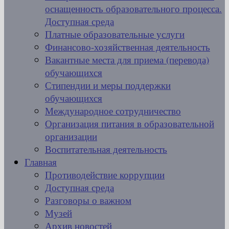
оснащенность образовательного процесса.
Доступная среда
Платные образовательные услуги
Финансово-хозяйственная деятельность
Вакантные места для приема (перевода)
обучающихся
Стипендии и меры поддержки
обучающихся
Международное сотрудничество
Организация питания в образовательной
организации
Воспитательная деятельность
Главная
Противодействие коррупции
Доступная среда
Разговоры о важном
Музей
Архив новостей