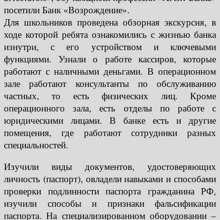
посетили Банк «Возрождение».
Для школьников проведена обзорная экскурсия, в
ходе которой ребята ознакомились с жизнью банка
изнутри, с его устройством и ключевыми
функциями. Узнали о работе кассиров, которые
работают с наличными деньгами. В операционном
зале работают консультанты по обслуживанию
частных, то есть физических лиц. Кроме
операционного зала, есть отделы по работе с
юридическими лицами. В банке есть и другие
помещения, где работают сотрудники разных
специальностей.
Изучили виды документов, удостоверяющих
личность (паспорт), овладели навыками и способами
проверки подлинности паспорта гражданина РФ,
изучили способы и признаки фальсификации
паспорта. На специализированном оборудовании –