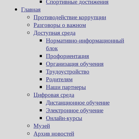
Спортивные достижения
Главная
Противодействие коррупции
Разговоры о важном
Доступная среда
Нормативно-информационный
блок
Профориентация
Организация обучения
Трудоустройство
Родителям
Наши партнеры
Цифровая среда
Дистанционное обучение
Электронное обучение
Онлайн-курсы
Музей
Архив новостей