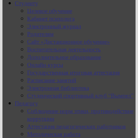
Студенту
Целевое обучение
Кабинет психолога
Электронный журнал
Родителям
Сайт «Дистанционное обучение»
Воспитательная деятельность
Дополнительное образование
Онлайн-курсы
Государственная итоговая аттестация
Расписание занятий
Электронная библиотека
Студенческий спортивный клуб “Вымпел”
Педагогу
Соблюдение норм этики, противодействие
коррупции
Аттестация педагогических работников
Методическая работа