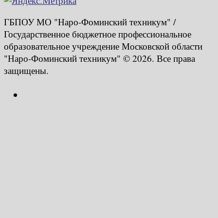
ГБПОУ МО "Наро-Фоминский техникум" /
Государственное бюджетное профессиональное
образовательное учреждение Московской области
"Наро-Фоминский техникум" © 2026. Все права
защищены.