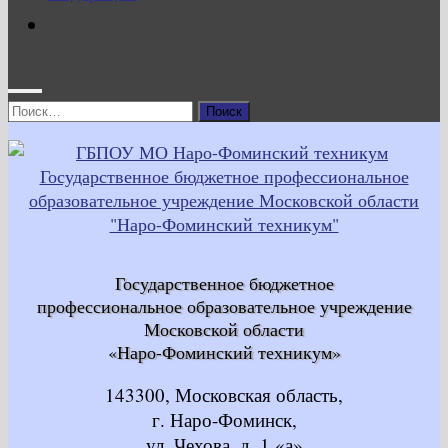
Найти:
Государственное бюджетное
профессиональное образовательное учреждение
Московской области
«Наро-Фоминский техникум»
143300, Московская область,
г. Наро-Фоминск,
ул. Чехова, д. 1 «а»