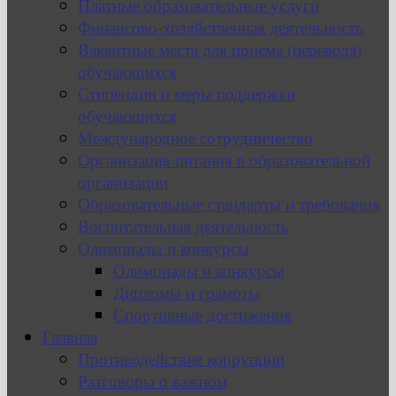
Платные образовательные услуги
Финансово-хозяйственная деятельность
Вакантные места для приема (перевода)
обучающихся
Стипендии и меры поддержки
обучающихся
Международное сотрудничество
Организация питания в образовательной
организации
Образовательные стандарты и требования
Воспитательная деятельность
Олимпиады и конкурсы
Олимпиады и конкурсы
Дипломы и грамоты
Спортивные достижения
Главная
Противодействие коррупции
Разговоры о важном