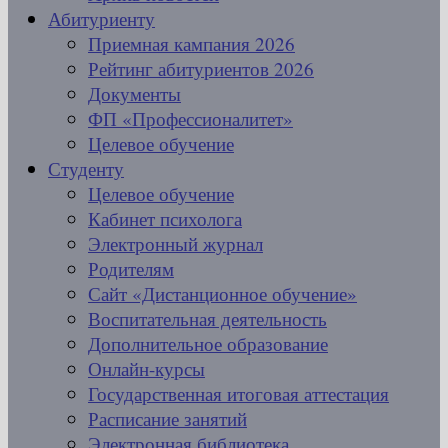
Абитуриенту
Приемная кампания 2026
Рейтинг абитуриентов 2026
Документы
ФП «Профессионалитет»
Целевое обучение
Студенту
Целевое обучение
Кабинет психолога
Электронный журнал
Родителям
Сайт «Дистанционное обучение»
Воспитательная деятельность
Дополнительное образование
Онлайн-курсы
Государственная итоговая аттестация
Расписание занятий
Электронная библиотека