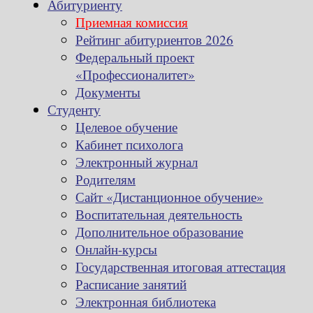
Абитуриенту
Приемная комиссия
Рейтинг абитуриентов 2026
Федеральный проект
«Профессионалитет»
Документы
Студенту
Целевое обучение
Кабинет психолога
Электронный журнал
Родителям
Сайт «Дистанционное обучение»
Воспитательная деятельность
Дополнительное образование
Онлайн-курсы
Государственная итоговая аттестация
Расписание занятий
Электронная библиотека