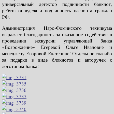
универсальный детектор подлинности банкнот,
ребята определяли подлинность паспорта граждан
РФ.
Администрация Наро-Фоминского техникума
выражает благодарность за оказанное содействие в
проведении экскурсии управляющей банка
«Возрождение» Егеревой Ольге Ивановне и
менеджеру Егоровой Екатерине! Отдельное спасибо
за подарки в виде блокнотов и авторучек с
логотипом Банка!