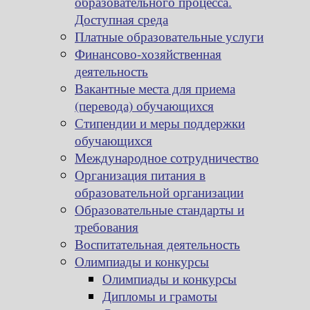
образовательного процесса.
Доступная среда
Платные образовательные услуги
Финансово-хозяйственная
деятельность
Вакантные места для приема
(перевода) обучающихся
Стипендии и меры поддержки
обучающихся
Международное сотрудничество
Организация питания в
образовательной организации
Образовательные стандарты и
требования
Воспитательная деятельность
Олимпиады и конкурсы
Олимпиады и конкурсы
Дипломы и грамоты