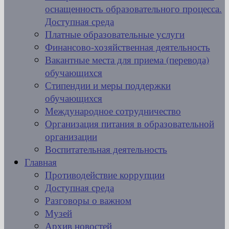
оснащенность образовательного процесса.
Доступная среда
Платные образовательные услуги
Финансово-хозяйственная деятельность
Вакантные места для приема (перевода)
обучающихся
Стипендии и меры поддержки
обучающихся
Международное сотрудничество
Организация питания в образовательной
организации
Воспитательная деятельность
Главная
Противодействие коррупции
Доступная среда
Разговоры о важном
Музей
Архив новостей