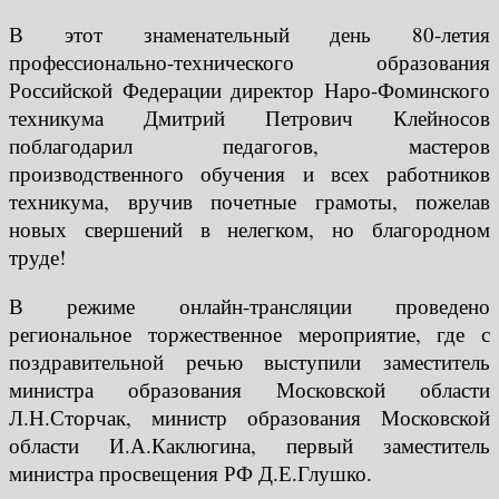
В этот знаменательный день 80-летия
профессионально-технического образования
Российской Федерации директор Наро-Фоминского
техникума Дмитрий Петрович Клейносов
поблагодарил педагогов, мастеров
производственного обучения и всех работников
техникума, вручив почетные грамоты, пожелав
новых свершений в нелегком, но благородном
труде!
В режиме онлайн-трансляции проведено
региональное торжественное мероприятие, где с
поздравительной речью выступили заместитель
министра образования Московской области
Л.Н.Сторчак, министр образования Московской
области И.А.Каклюгина, первый заместитель
министра просвещения РФ Д.Е.Глушко.