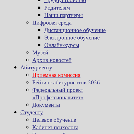
Родителям
Наши партнеры
Цифровая среда
Дистанционное обучение
Электронное обучение
Онлайн-курсы
Музей
Архив новостей
Абитуриенту
Приемная комиссия
Рейтинг абитуриентов 2026
Федеральный проект
«Профессионалитет»
Документы
Студенту
Целевое обучение
Кабинет психолога