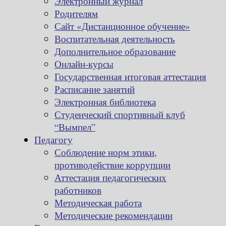
Электронный журнал
Родителям
Сайт «Дистанционное обучение»
Воспитательная деятельность
Дополнительное образование
Онлайн-курсы
Государственная итоговая аттестация
Расписание занятий
Электронная библиотека
Студенческий спортивный клуб
“Вымпел”
Педагогу
Соблюдение норм этики,
противодействие коррупции
Аттестация педагогических
работников
Методическая работа
Методические рекомендации