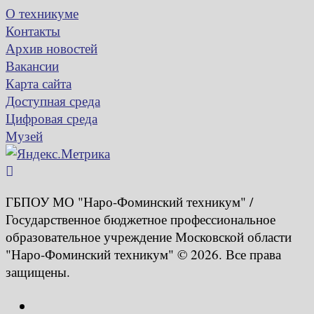
О техникуме
Контакты
Архив новостей
Вакансии
Карта сайта
Доступная среда
Цифровая среда
Музей
ГБПОУ МО "Наро-Фоминский техникум" /
Государственное бюджетное профессиональное
образовательное учреждение Московской области
"Наро-Фоминский техникум" © 2026. Все права
защищены.