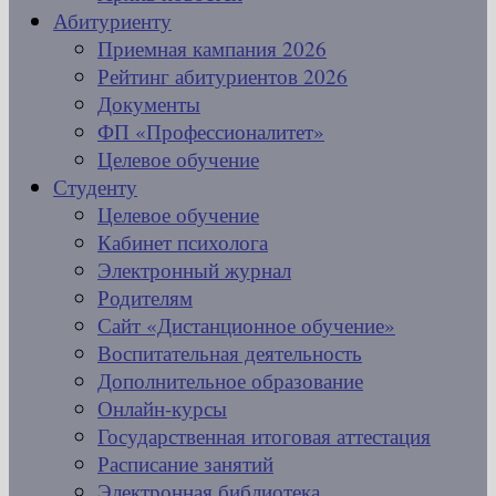
Абитуриенту
Приемная кампания 2026
Рейтинг абитуриентов 2026
Документы
ФП «Профессионалитет»
Целевое обучение
Студенту
Целевое обучение
Кабинет психолога
Электронный журнал
Родителям
Сайт «Дистанционное обучение»
Воспитательная деятельность
Дополнительное образование
Онлайн-курсы
Государственная итоговая аттестация
Расписание занятий
Электронная библиотека