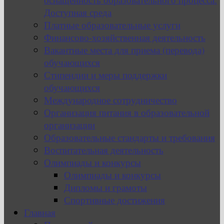
Доступная среда
Платные образовательные услуги
Финансово-хозяйственная деятельность
Вакантные места для приема (перевода)
обучающихся
Стипендии и меры поддержки
обучающихся
Международное сотрудничество
Организация питания в образовательной
организации
Образовательные стандарты и требования
Воспитательная деятельность
Олимпиады и конкурсы
Олимпиады и конкурсы
Дипломы и грамоты
Спортивные достижения
Главная