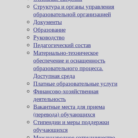
Структура и органы управления
образовательной организацией
Документы
Образование
Руководство
Педагогический состав
Материально-техническое
обеспечение и оснащенность
образовательного процесса.
Доступная среда
Платные образовательные услуги
Финансово-хозяйственная
деятельность
Вакантные места для приема
(перевода) обучающихся
Стипендии и меры поддержки
обучающихся
Международное сотрудничество