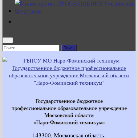
Найти:
Государственное бюджетное
профессиональное образовательное учреждение
Московской области
«Наро-Фоминский техникум»
143300, Московская область,