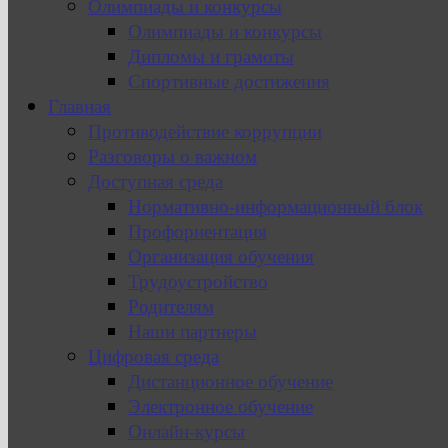
Олимпиады и конкурсы
Олимпиады и конкурсы
Дипломы и грамоты
Спортивные достижения
Главная
Противодействие коррупции
Разговоры о важном
Доступная среда
Нормативно-информационный блок
Профориентация
Организация обучения
Трудоустройство
Родителям
Наши партнеры
Цифровая среда
Дистанционное обучение
Электронное обучение
Онлайн-курсы