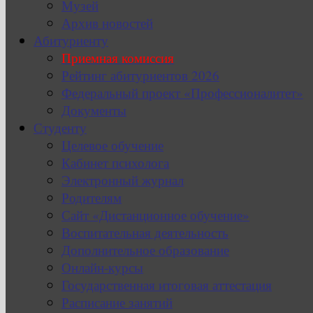
Музей
Архив новостей
Абитуриенту
Приемная комиссия
Рейтинг абитуриентов 2026
Федеральный проект «Профессионалитет»
Документы
Студенту
Целевое обучение
Кабинет психолога
Электронный журнал
Родителям
Сайт «Дистанционное обучение»
Воспитательная деятельность
Дополнительное образование
Онлайн-курсы
Государственная итоговая аттестация
Расписание занятий