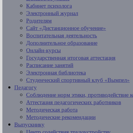
Кабинет психолога
Электронный журнал
Родителям
Сайт «Дистанционное обучение»
Воспитательная деятельность
Дополнительное образование
Онлайн-курсы
Государственная итоговая аттестация
Расписание занятий
Электронная библиотека
Студенческий спортивный клуб «Вымпел»
Педагогу
Соблюдение норм этики, противодействие 
Аттестация педагогических работников
Методическая работа
Методические рекомендации
Выпускнику
Центр содействия трудоустройству