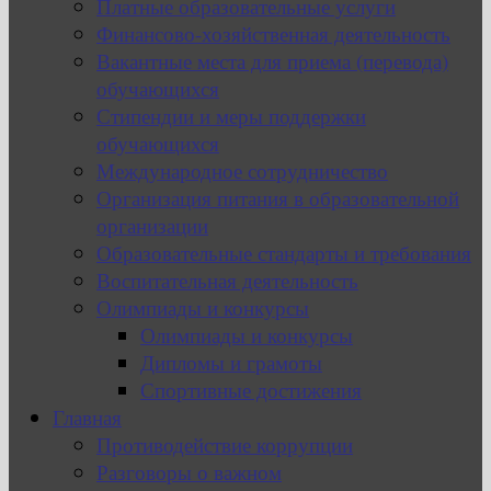
Платные образовательные услуги
Финансово-хозяйственная деятельность
Вакантные места для приема (перевода)
обучающихся
Стипендии и меры поддержки
обучающихся
Международное сотрудничество
Организация питания в образовательной
организации
Образовательные стандарты и требования
Воспитательная деятельность
Олимпиады и конкурсы
Олимпиады и конкурсы
Дипломы и грамоты
Спортивные достижения
Главная
Противодействие коррупции
Разговоры о важном