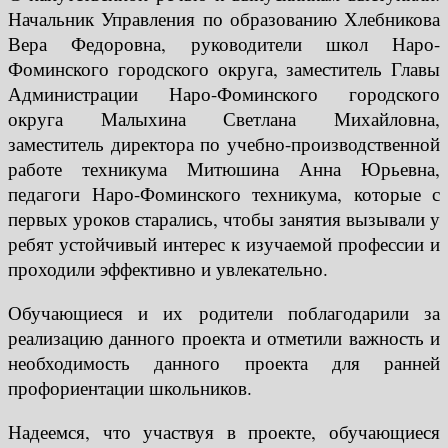
Начальник Управления по образованию Хлебникова
Вера Федоровна, руководители школ Наро-
Фоминского городского округа, заместитель Главы
Администрации Наро-Фоминского городского
округа Малыхина Светлана Михайловна,
заместитель директора по учебно-производственной
работе техникума Митюшина Анна Юрьевна,
педагоги Наро-Фоминского техникума, которые с
первых уроков старались, чтобы занятия вызывали у
ребят устойчивый интерес к изучаемой профессии и
проходили эффективно и увлекательно.
Обучающиеся и их родители поблагодарили за
реализацию данного проекта и отметили важность и
необходимость данного проекта для ранней
профориентации школьников.
Надеемся, что участвуя в проекте, обучающиеся