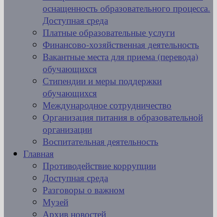
оснащенность образовательного процесса.
Доступная среда
Платные образовательные услуги
Финансово-хозяйственная деятельность
Вакантные места для приема (перевода)
обучающихся
Стипендии и меры поддержки
обучающихся
Международное сотрудничество
Организация питания в образовательной
организации
Воспитательная деятельность
Главная
Противодействие коррупции
Доступная среда
Разговоры о важном
Музей
Архив новостей