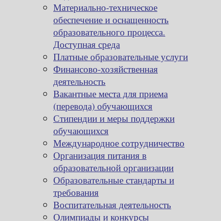
Материально-техническое
обеспечение и оснащенность
образовательного процесса.
Доступная среда
Платные образовательные услуги
Финансово-хозяйственная
деятельность
Вакантные места для приема
(перевода) обучающихся
Стипендии и меры поддержки
обучающихся
Международное сотрудничество
Организация питания в
образовательной организации
Образовательные стандарты и
требования
Воспитательная деятельность
Олимпиады и конкурсы