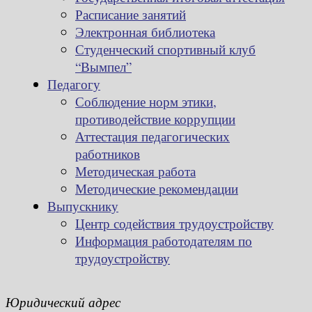
Расписание занятий
Электронная библиотека
Студенческий спортивный клуб
“Вымпел”
Педагогу
Соблюдение норм этики,
противодействие коррупции
Аттестация педагогических
работников
Методическая работа
Методические рекомендации
Выпускнику
Центр содействия трудоустройству
Информация работодателям по
трудоустройству
Юридический адрес