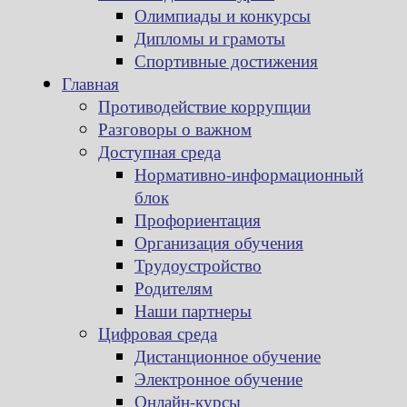
Олимпиады и конкурсы
Дипломы и грамоты
Спортивные достижения
Главная
Противодействие коррупции
Разговоры о важном
Доступная среда
Нормативно-информационный
блок
Профориентация
Организация обучения
Трудоустройство
Родителям
Наши партнеры
Цифровая среда
Дистанционное обучение
Электронное обучение
Онлайн-курсы