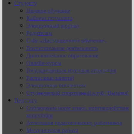
Студенту
Целевое обучение
Кабинет психолога
Электронный журнал
Родителям
Сайт «Дистанционное обучение»
Воспитательная деятельность
Дополнительное образование
Онлайн-курсы
Государственная итоговая аттестация
Расписание занятий
Электронная библиотека
Студенческий спортивный клуб “Вымпел”
Педагогу
Соблюдение норм этики, противодействие
коррупции
Аттестация педагогических работников
Методическая работа