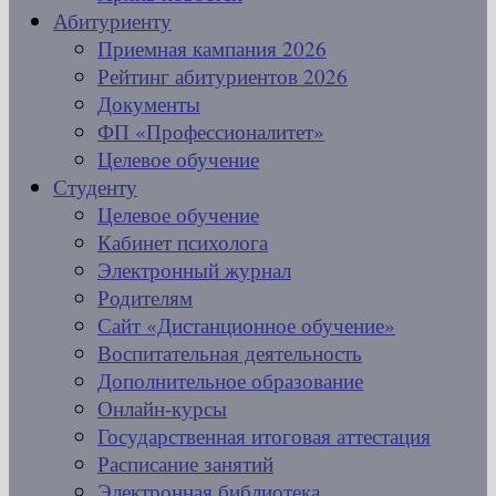
Абитуриенту
Приемная кампания 2026
Рейтинг абитуриентов 2026
Документы
ФП «Профессионалитет»
Целевое обучение
Студенту
Целевое обучение
Кабинет психолога
Электронный журнал
Родителям
Сайт «Дистанционное обучение»
Воспитательная деятельность
Дополнительное образование
Онлайн-курсы
Государственная итоговая аттестация
Расписание занятий
Электронная библиотека