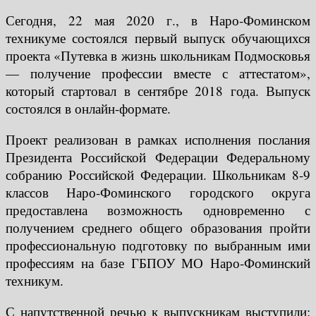
Сегодня, 22 мая 2020 г., в Наро-Фоминском
техникуме состоялся первый выпуск обучающихся
проекта «Путевка в жизнь школьникам Подмосковья
— получение профессии вместе с аттестатом»,
который стартовал в сентябре 2018 года. Выпуск
состоялся в онлайн-формате.
Проект реализован в рамках исполнения послания
Президента Российской Федерации Федеральному
собранию Российской Федерации. Школьникам 8-9
классов Наро-Фоминского городского округа
предоставлена возможность одновременно с
получением среднего общего образования пройти
профессиональную подготовку по выбранным ими
профессиям на базе ГБПОУ МО Наро-Фоминский
техникум.
С напутственной речью к выпускникам выступили: