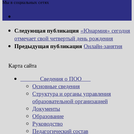
Мы в социальных сетях
Следующая публикация
«Юнармия» сегодня
отмечает свой четвертый день рождения
Предыдущая публикация
Онлайн-занятия
Карта сайта
Сведения о ПОО
Основные сведения
Структура и органы управления
образовательной организацией
Документы
Образование
Руководство
Педагогический состав