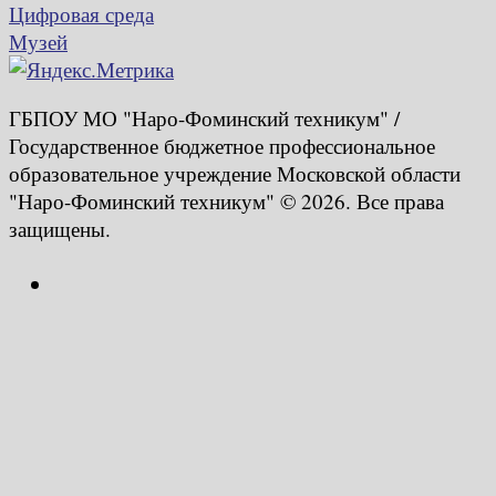
Цифровая среда
Музей
ГБПОУ МО "Наро-Фоминский техникум" /
Государственное бюджетное профессиональное
образовательное учреждение Московской области
"Наро-Фоминский техникум" © 2026. Все права
защищены.