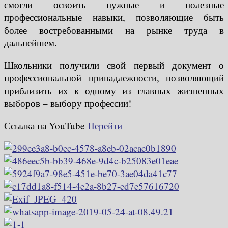
смогли освоить нужные и полезные
профессиональные навыки, позволяющие быть
более востребованными на рынке труда в
дальнейшем.
Школьники получили свой первый документ о
профессиональной принадлежности, позволяющий
приблизить их к одному из главных жизненных
выборов – выбору профессии!
Ссылка на YouTube
Перейти