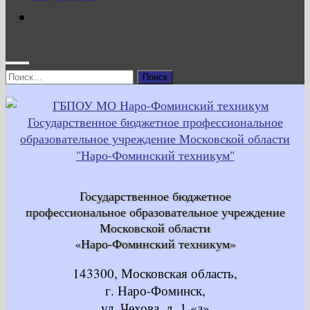
Найти:
Государственное бюджетное
профессиональное образовательное учреждение
Московской области
«Наро-Фоминский техникум»
143300, Московская область,
г. Наро-Фоминск,
ул. Чехова, д. 1 «а»