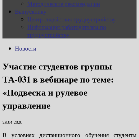
Методические рекомендации
Выпускнику
Центр содействия трудоустройству
Информация работодателям по
трудоустройству
Новости
Участие студентов группы
ТА-031 в вебинаре по теме:
«Подвеска и рулевое
управление
28.04.2020
В условиях дистанционного обучения студенты