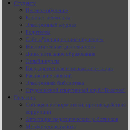
Студенту
Целевое обучение
Кабинет психолога
Электронный журнал
Родителям
Сайт «Дистанционное обучение»
Воспитательная деятельность
Дополнительное образование
Онлайн-курсы
Государственная итоговая аттестация
Расписание занятий
Электронная библиотека
Студенческий спортивный клуб “Вымпел”
Педагогу
Соблюдение норм этики, противодействие
коррупции
Аттестация педагогических работников
Методическая работа