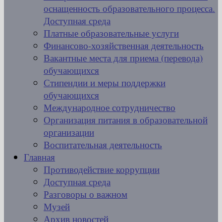
оснащенность образовательного процесса.
Доступная среда
Платные образовательные услуги
Финансово-хозяйственная деятельность
Вакантные места для приема (перевода)
обучающихся
Стипендии и меры поддержки
обучающихся
Международное сотрудничество
Организация питания в образовательной
организации
Воспитательная деятельность
Главная
Противодействие коррупции
Доступная среда
Разговоры о важном
Музей
Архив новостей