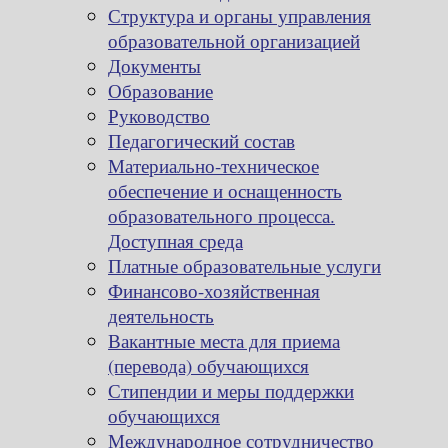
Структура и органы управления
образовательной организацией
Документы
Образование
Руководство
Педагогический состав
Материально-техническое
обеспечение и оснащенность
образовательного процесса.
Доступная среда
Платные образовательные услуги
Финансово-хозяйственная
деятельность
Вакантные места для приема
(перевода) обучающихся
Стипендии и меры поддержки
обучающихся
Международное сотрудничество