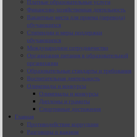
Платные образовательные услуги
Финансово-хозяйственная деятельность
Вакантные места для приема (перевода)
обучающихся
Стипендии и меры поддержки
обучающихся
Международное сотрудничество
Организация питания в образовательной
организации
Образовательные стандарты и требования
Воспитательная деятельность
Олимпиады и конкурсы
Олимпиады и конкурсы
Дипломы и грамоты
Спортивные достижения
Главная
Противодействие коррупции
Разговоры о важном