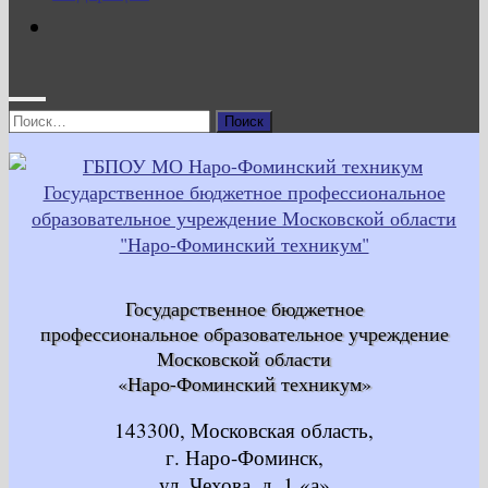
Найти:
Государственное бюджетное
профессиональное образовательное учреждение
Московской области
«Наро-Фоминский техникум»
143300, Московская область,
г. Наро-Фоминск,
ул. Чехова, д. 1 «а»