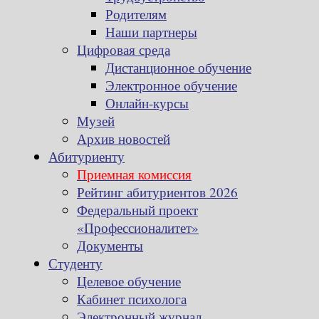
Родителям
Наши партнеры
Цифровая среда
Дистанционное обучение
Электронное обучение
Онлайн-курсы
Музей
Архив новостей
Абитуриенту
Приемная комиссия
Рейтинг абитуриентов 2026
Федеральный проект
«Профессионалитет»
Документы
Студенту
Целевое обучение
Кабинет психолога
Электронный журнал