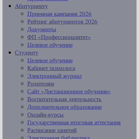
Абитуриенту
Приемная кампания 2026
Рейтинг абитуриентов 2026
Документы
ФП «Профессионалитет»
Целевое обучение
Студенту
Целевое обучение
Кабинет психолога
Электронный журнал
Родителям
Сайт «Дистанционное обучение»
Воспитательная деятельность
Дополнительное образование
Онлайн-курсы
Государственная итоговая аттестация
Расписание занятий
Электронная библиотека