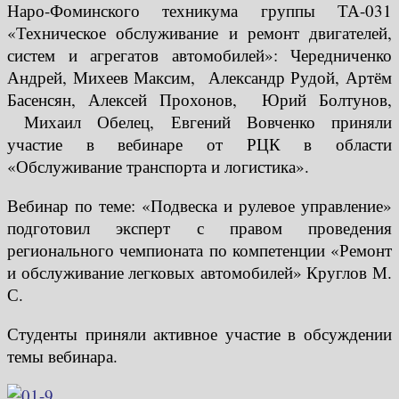
Наро-Фоминского техникума группы ТА-031
«Техническое обслуживание и ремонт двигателей,
систем и агрегатов автомобилей»: Чередниченко
Андрей, Михеев Максим, Александр Рудой, Артём
Басенсян, Алексей Прохонов, Юрий Болтунов,
Михаил Обелец, Евгений Вовченко приняли
участие в вебинаре от РЦК в области
«Обслуживание транспорта и логистика».
Вебинар по теме: «Подвеска и рулевое управление»
подготовил эксперт с правом проведения
регионального чемпионата по компетенции «Ремонт
и обслуживание легковых автомобилей» Круглов М.
С.
Студенты приняли активное участие в обсуждении
темы вебинара.