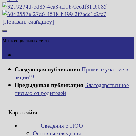
[Показать слайдшоу]
Мы в социальных сетях
Следующая публикация
Примите участие в
акции!!!
Предыдущая публикация
Благодарственное
письмо от родителей
Карта сайта
Сведения о ПОО
Основные сведения