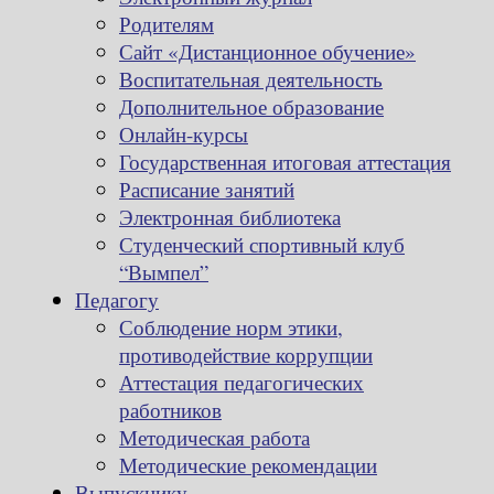
Родителям
Сайт «Дистанционное обучение»
Воспитательная деятельность
Дополнительное образование
Онлайн-курсы
Государственная итоговая аттестация
Расписание занятий
Электронная библиотека
Студенческий спортивный клуб
“Вымпел”
Педагогу
Соблюдение норм этики,
противодействие коррупции
Аттестация педагогических
работников
Методическая работа
Методические рекомендации
Выпускнику