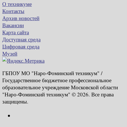
О техникуме
Контакты
Архив новостей
Вакансии
Карта сайта
Доступная среда
Цифровая среда
Музей
ГБПОУ МО "Наро-Фоминский техникум" /
Государственное бюджетное профессиональное
образовательное учреждение Московской области
"Наро-Фоминский техникум" © 2026. Все права
защищены.