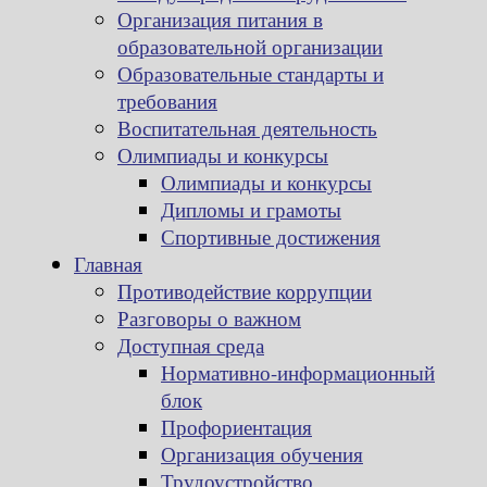
Организация питания в
образовательной организации
Образовательные стандарты и
требования
Воспитательная деятельность
Олимпиады и конкурсы
Олимпиады и конкурсы
Дипломы и грамоты
Спортивные достижения
Главная
Противодействие коррупции
Разговоры о важном
Доступная среда
Нормативно-информационный
блок
Профориентация
Организация обучения
Трудоустройство