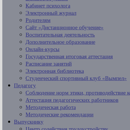
Кабинет психолога
Электронный журнал
Родителям
Сайт «Дистанционное обучение»
Воспитательная деятельность
Дополнительное образование
Онлайн-курсы
Государственная итоговая аттестация
Расписание занятий
Электронная библиотека
Студенческий спортивный клуб «Вымпел»
Педагогу
Соблюдение норм этики, противодействие 
Аттестация педагогических работников
Методическая работа
Методические рекомендации
Выпускнику
Центр содействия трудоустройству