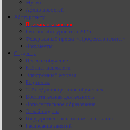
Музей
Архив новостей
Абитуриенту
Приемная комиссия
Рейтинг абитуриентов 2026
Федеральный проект «Профессионалитет»
Документы
Студенту
Целевое обучение
Кабинет психолога
Электронный журнал
Родителям
Сайт «Дистанционное обучение»
Воспитательная деятельность
Дополнительное образование
Онлайн-курсы
Государственная итоговая аттестация
Расписание занятий