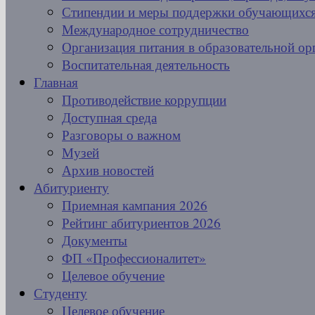
Стипендии и меры поддержки обучающихс
Международное сотрудничество
Организация питания в образовательной ор
Воспитательная деятельность
Главная
Противодействие коррупции
Доступная среда
Разговоры о важном
Музей
Архив новостей
Абитуриенту
Приемная кампания 2026
Рейтинг абитуриентов 2026
Документы
ФП «Профессионалитет»
Целевое обучение
Студенту
Целевое обучение