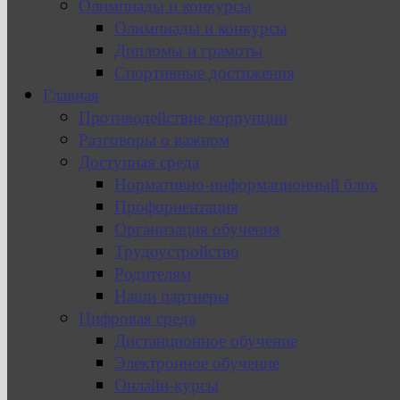
Олимпиады и конкурсы
Олимпиады и конкурсы
Дипломы и грамоты
Спортивные достижения
Главная
Противодействие коррупции
Разговоры о важном
Доступная среда
Нормативно-информационный блок
Профориентация
Организация обучения
Трудоустройство
Родителям
Наши партнеры
Цифровая среда
Дистанционное обучение
Электронное обучение
Онлайн-курсы