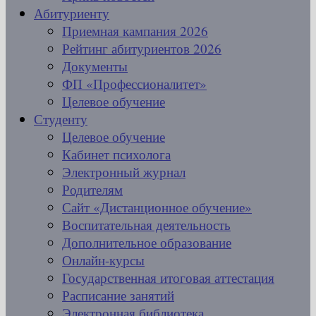
Абитуриенту
Приемная кампания 2026
Рейтинг абитуриентов 2026
Документы
ФП «Профессионалитет»
Целевое обучение
Студенту
Целевое обучение
Кабинет психолога
Электронный журнал
Родителям
Сайт «Дистанционное обучение»
Воспитательная деятельность
Дополнительное образование
Онлайн-курсы
Государственная итоговая аттестация
Расписание занятий
Электронная библиотека