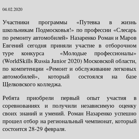
04.02.2020
Участники программы «Путевка в жизнь
школьникам Подмосковья!» по профессии «Слесарь
по ремонту автомобилей» Назаренко Роман и Маров
Евгений сегодня приняли участие в отборочном
туре конкурса «Молодые профессионалы»
(WorldSkills Russia Junior 2020) Московской области,
по компетенции «Ремонт и обслуживание легковых
автомобилей», который состоялся на базе
Щелковского колледжа.
Ребята приобрели первый опыт участия в
соревнованиях и получили независимую оценку
своих знаний и умений. Роман Назаренко успешно
прошел отбор на региональный чемпионат, который
состоится 28-29 февраля.