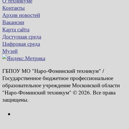
О техникуме
Контакты
Архив новостей
Вакансии
Карта сайта
Доступная среда
Цифровая среда
Музей
ГБПОУ МО "Наро-Фоминский техникум" /
Государственное бюджетное профессиональное
образовательное учреждение Московской области
"Наро-Фоминский техникум" © 2026. Все права
защищены.