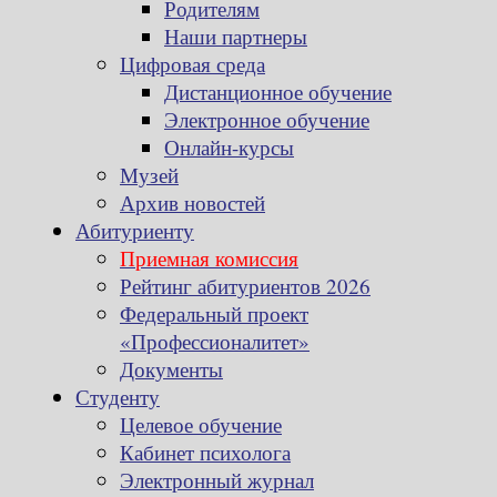
Родителям
Наши партнеры
Цифровая среда
Дистанционное обучение
Электронное обучение
Онлайн-курсы
Музей
Архив новостей
Абитуриенту
Приемная комиссия
Рейтинг абитуриентов 2026
Федеральный проект
«Профессионалитет»
Документы
Студенту
Целевое обучение
Кабинет психолога
Электронный журнал