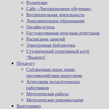
Родителям
Сайт «Дистанционное обучение»
Воспитательная деятельность
Дополнительное образование
Онлайн-курсы
Государственная итоговая аттестация
Расписание занятий
Электронная библиотека
Студенческий спортивный клуб
“Вымпел”
Педагогу
Соблюдение норм этики,
противодействие коррупции
Аттестация педагогических
работников
Методическая работа
Методические рекомендации
Выпускнику