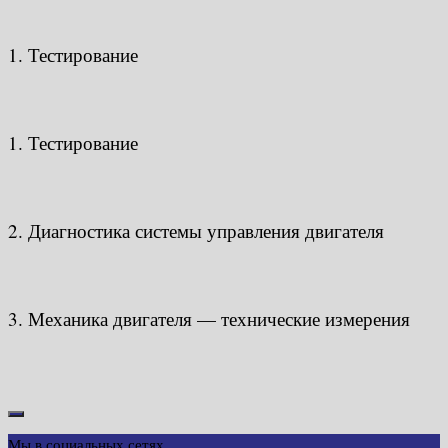
1. Тестирование
1. Тестирование
2. Диагностика системы управления двигателя
3. Механика двигателя — технические измерения
Мы в социальных сетях