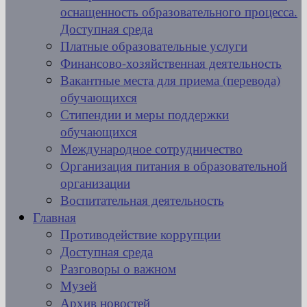
оснащенность образовательного процесса.
Доступная среда
Платные образовательные услуги
Финансово-хозяйственная деятельность
Вакантные места для приема (перевода)
обучающихся
Стипендии и меры поддержки
обучающихся
Международное сотрудничество
Организация питания в образовательной
организации
Воспитательная деятельность
Главная
Противодействие коррупции
Доступная среда
Разговоры о важном
Музей
Архив новостей