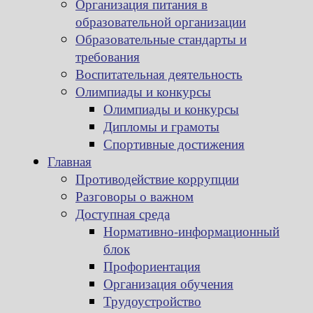
Организация питания в
образовательной организации
Образовательные стандарты и
требования
Воспитательная деятельность
Олимпиады и конкурсы
Олимпиады и конкурсы
Дипломы и грамоты
Спортивные достижения
Главная
Противодействие коррупции
Разговоры о важном
Доступная среда
Нормативно-информационный
блок
Профориентация
Организация обучения
Трудоустройство