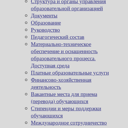
Структура и органы управления
образовательной организацией
Документы
Образование
Руководство
Педагогический состав
Материально-техническое
обеспечение и оснащенность
образовательного процесса.
Доступная среда
Платные образовательные услуги
Финансово-хозяйственная
деятельность
Вакантные места для приема
(перевода) обучающихся
Стипендии и меры поддержки
обучающихся
Международное сотрудничество