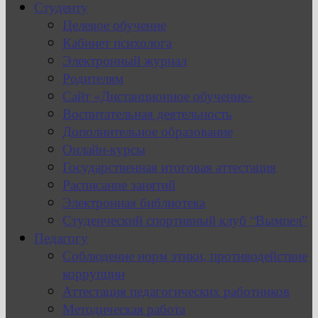
Студенту
Целевое обучение
Кабинет психолога
Электронный журнал
Родителям
Сайт «Дистанционное обучение»
Воспитательная деятельность
Дополнительное образование
Онлайн-курсы
Государственная итоговая аттестация
Расписание занятий
Электронная библиотека
Студенческий спортивный клуб “Вымпел”
Педагогу
Соблюдение норм этики, противодействие
коррупции
Аттестация педагогических работников
Методическая работа