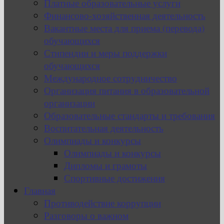
Платные образовательные услуги
Финансово-хозяйственная деятельность
Вакантные места для приема (перевода)
обучающихся
Стипендии и меры поддержки
обучающихся
Международное сотрудничество
Организация питания в образовательной
организации
Образовательные стандарты и требования
Воспитательная деятельность
Олимпиады и конкурсы
Олимпиады и конкурсы
Дипломы и грамоты
Спортивные достижения
Главная
Противодействие коррупции
Разговоры о важном