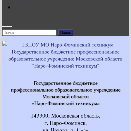
Найти:
Государственное бюджетное
профессиональное образовательное учреждение
Московской области
«Наро-Фоминский техникум»
143300, Московская область,
г. Наро-Фоминск,
ул. Чехова, д. 1 «а»