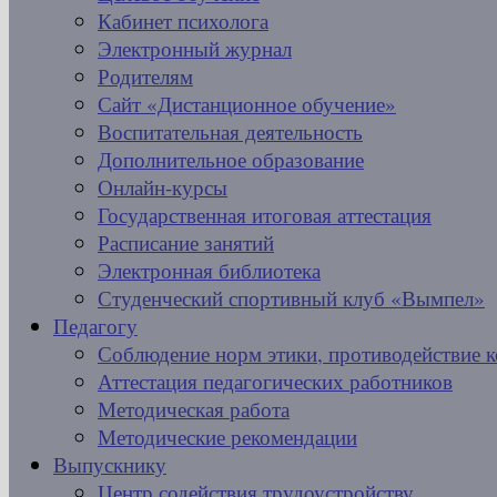
Кабинет психолога
Электронный журнал
Родителям
Сайт «Дистанционное обучение»
Воспитательная деятельность
Дополнительное образование
Онлайн-курсы
Государственная итоговая аттестация
Расписание занятий
Электронная библиотека
Студенческий спортивный клуб «Вымпел»
Педагогу
Соблюдение норм этики, противодействие 
Аттестация педагогических работников
Методическая работа
Методические рекомендации
Выпускнику
Центр содействия трудоустройству