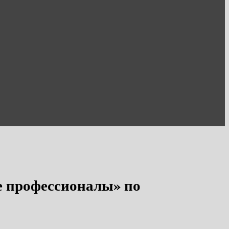
ые профессионалы» по