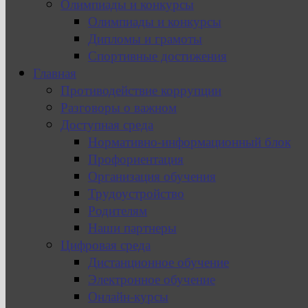
Олимпиады и конкурсы
Олимпиады и конкурсы
Дипломы и грамоты
Спортивные достижения
Главная
Противодействие коррупции
Разговоры о важном
Доступная среда
Нормативно-информационный блок
Профориентация
Организация обучения
Трудоустройство
Родителям
Наши партнеры
Цифровая среда
Дистанционное обучение
Электронное обучение
Онлайн-курсы