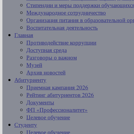
Стипендии и меры поддержки обучающихс
Международное сотрудничество
Организация питания в образовательной ор
Воспитательная деятельность
Главная
Противодействие коррупции
Доступная среда
Разговоры о важном
Музей
Архив новостей
Абитуриенту
Приемная кампания 2026
Рейтинг абитуриентов 2026
Документы
ФП «Профессионалитет»
Целевое обучение
Студенту
Целевое обучение