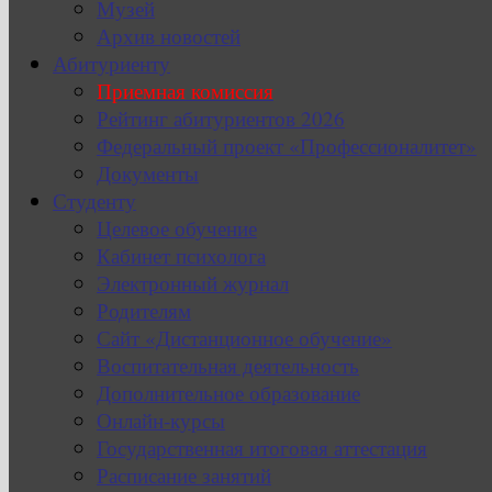
Музей
Архив новостей
Абитуриенту
Приемная комиссия
Рейтинг абитуриентов 2026
Федеральный проект «Профессионалитет»
Документы
Студенту
Целевое обучение
Кабинет психолога
Электронный журнал
Родителям
Сайт «Дистанционное обучение»
Воспитательная деятельность
Дополнительное образование
Онлайн-курсы
Государственная итоговая аттестация
Расписание занятий