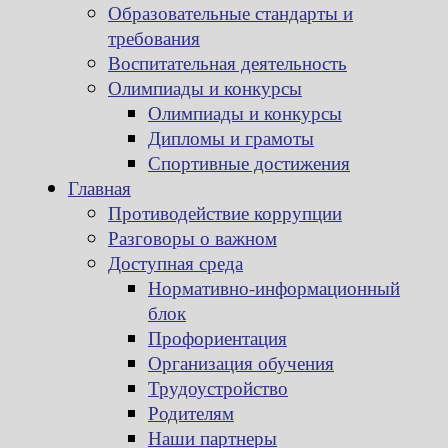
Образовательные стандарты и
требования
Воспитательная деятельность
Олимпиады и конкурсы
Олимпиады и конкурсы
Дипломы и грамоты
Спортивные достижения
Главная
Противодействие коррупции
Разговоры о важном
Доступная среда
Нормативно-информационный
блок
Профориентация
Организация обучения
Трудоустройство
Родителям
Наши партнеры