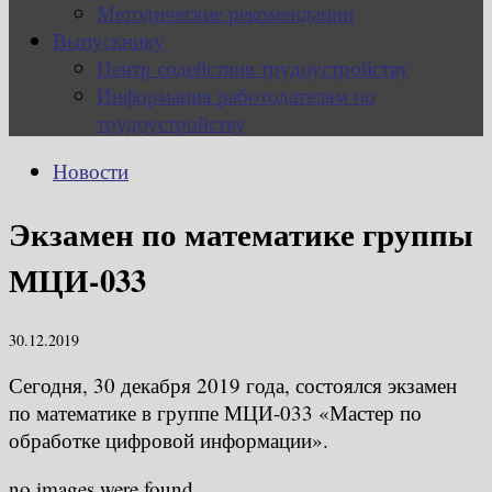
Методические рекомендации
Выпускнику
Центр содействия трудоустройству
Информация работодателям по
трудоустройству
Новости
Экзамен по математике группы
МЦИ-033
30.12.2019
Сегодня, 30 декабря 2019 года, состоялся экзамен
по математике в группе МЦИ-033 «Мастер по
обработке цифровой информации».
no images were found