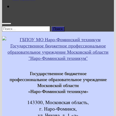
Найти:
Государственное бюджетное
профессиональное образовательное учреждение
Московской области
«Наро-Фоминский техникум»
143300, Московская область,
г. Наро-Фоминск,
ул. Чехова, д. 1 «а»