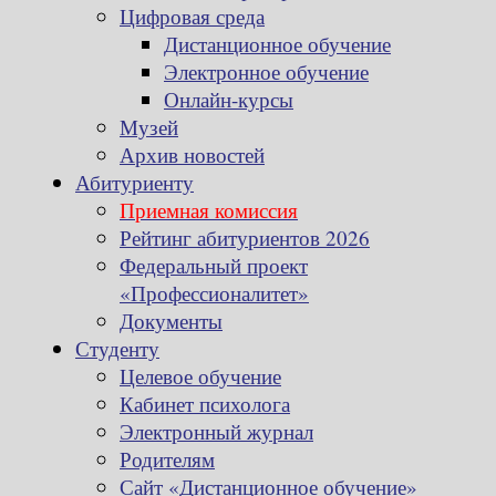
Цифровая среда
Дистанционное обучение
Электронное обучение
Онлайн-курсы
Музей
Архив новостей
Абитуриенту
Приемная комиссия
Рейтинг абитуриентов 2026
Федеральный проект
«Профессионалитет»
Документы
Студенту
Целевое обучение
Кабинет психолога
Электронный журнал
Родителям
Сайт «Дистанционное обучение»