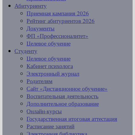
Абитуриенту
Приемная кампания 2026
Рейтинг абитуриентов 2026
Документы
ФП «Профессионалитет»
Целевое обучение
Студенту
Целевое обучение
Кабинет психолога
Электронный журнал
Родителям
Сайт «Дистанционное обучение»
Воспитательная деятельность
Дополнительное образование
Онлайн-курсы
Государственная итоговая аттестация
Расписание занятий
Электронная библиотека