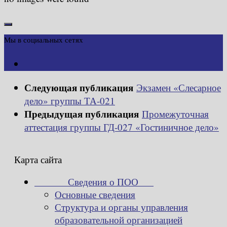
Мы в социальных сетях
Следующая публикация
Экзамен «Слесарное
дело» группы ТА-021
Предыдущая публикация
Промежуточная
аттестация группы ГД-027 «Гостиничное дело»
Карта сайта
Сведения о ПОО
Основные сведения
Структура и органы управления
образовательной организацией