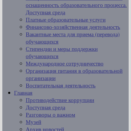
оснащенность образовательного процесса.
Доступная среда
Платные образовательные услуги
Финансово-хозяйственная деятельность
Вакантные места для приема (перевода)
обучающихся
Стипендии и меры поддержки
обучающихся
Международное сотрудничество
Организация питания в образовательной
организации
Воспитательная деятельность
Главная
Противодействие коррупции
Доступная среда
Разговоры о важном
Музей
Архив новостей