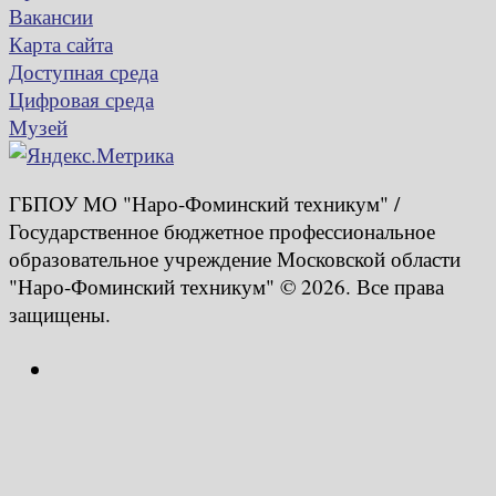
Вакансии
Карта сайта
Доступная среда
Цифровая среда
Музей
ГБПОУ МО "Наро-Фоминский техникум" /
Государственное бюджетное профессиональное
образовательное учреждение Московской области
"Наро-Фоминский техникум" © 2026. Все права
защищены.