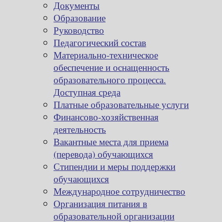
Документы
Образование
Руководство
Педагогический состав
Материально-техническое
обеспечение и оснащенность
образовательного процесса.
Доступная среда
Платные образовательные услуги
Финансово-хозяйственная
деятельность
Вакантные места для приема
(перевода) обучающихся
Стипендии и меры поддержки
обучающихся
Международное сотрудничество
Организация питания в
образовательной организации