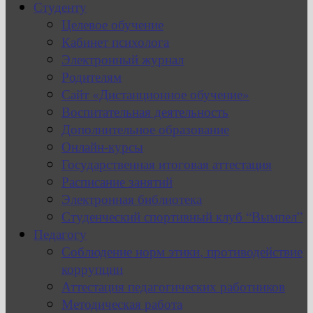
Студенту
Целевое обучение
Кабинет психолога
Электронный журнал
Родителям
Сайт «Дистанционное обучение»
Воспитательная деятельность
Дополнительное образование
Онлайн-курсы
Государственная итоговая аттестация
Расписание занятий
Электронная библиотека
Студенческий спортивный клуб “Вымпел”
Педагогу
Соблюдение норм этики, противодействие
коррупции
Аттестация педагогических работников
Методическая работа