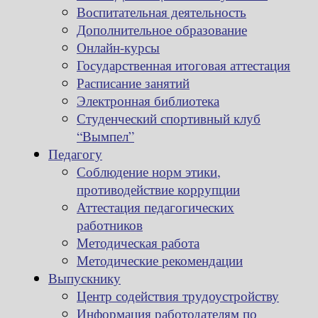
Воспитательная деятельность
Дополнительное образование
Онлайн-курсы
Государственная итоговая аттестация
Расписание занятий
Электронная библиотека
Студенческий спортивный клуб
“Вымпел”
Педагогу
Соблюдение норм этики,
противодействие коррупции
Аттестация педагогических
работников
Методическая работа
Методические рекомендации
Выпускнику
Центр содействия трудоустройству
Информация работодателям по