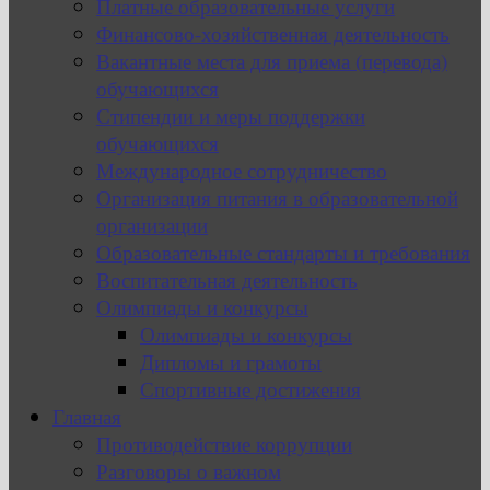
Платные образовательные услуги
Финансово-хозяйственная деятельность
Вакантные места для приема (перевода)
обучающихся
Стипендии и меры поддержки
обучающихся
Международное сотрудничество
Организация питания в образовательной
организации
Образовательные стандарты и требования
Воспитательная деятельность
Олимпиады и конкурсы
Олимпиады и конкурсы
Дипломы и грамоты
Спортивные достижения
Главная
Противодействие коррупции
Разговоры о важном