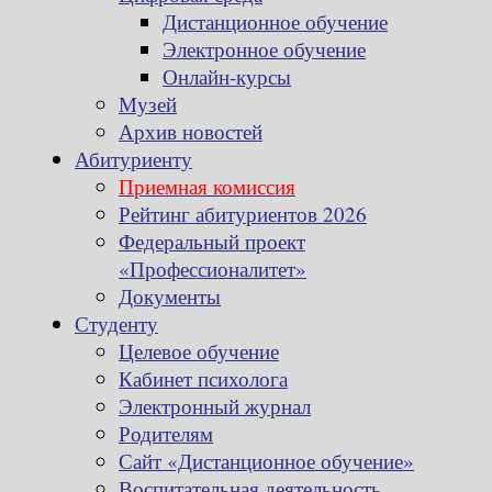
Дистанционное обучение
Электронное обучение
Онлайн-курсы
Музей
Архив новостей
Абитуриенту
Приемная комиссия
Рейтинг абитуриентов 2026
Федеральный проект
«Профессионалитет»
Документы
Студенту
Целевое обучение
Кабинет психолога
Электронный журнал
Родителям
Сайт «Дистанционное обучение»
Воспитательная деятельность