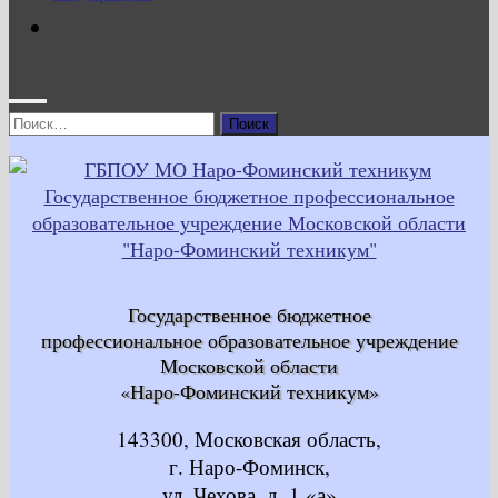
Найти:
Государственное бюджетное
профессиональное образовательное учреждение
Московской области
«Наро-Фоминский техникум»
143300, Московская область,
г. Наро-Фоминск,
ул. Чехова, д. 1 «а»