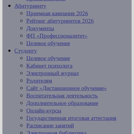
Абитуриенту
Приемная кампания 2026
Рейтинг абитуриентов 2026
Документы
ФП «Профессионалитет»
Целевое обучение
Студенту
Целевое обучение
Кабинет психолога
Электронный журнал
Родителям
Сайт «Дистанционное обучение»
Воспитательная деятельность
Дополнительное образование
Онлайн-курсы
Государственная итоговая аттестация
Расписание занятий
Электронная библиотека