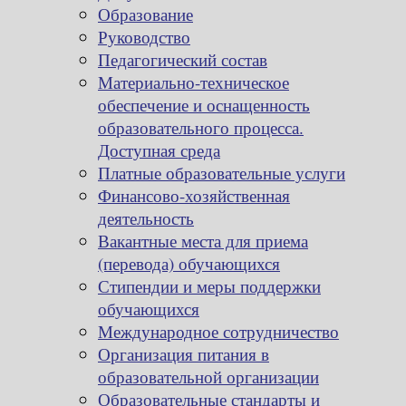
Образование
Руководство
Педагогический состав
Материально-техническое
обеспечение и оснащенность
образовательного процесса.
Доступная среда
Платные образовательные услуги
Финансово-хозяйственная
деятельность
Вакантные места для приема
(перевода) обучающихся
Стипендии и меры поддержки
обучающихся
Международное сотрудничество
Организация питания в
образовательной организации
Образовательные стандарты и