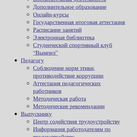
Дополнительное образование
Онлайн-курсы
Государственная итоговая аттестация
Расписание занятий
Электронная библиотека
Студенческий спортивный клуб
“Вымпел”
Педагогу
Соблюдение норм этики,
противодействие коррупции
Аттестация педагогических
работников
Методическая работа
Методические рекомендации
Выпускнику
Центр содействия трудоустройству
Информация работодателям по
трудоустройству