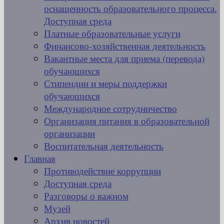
оснащенность образовательного процесса.
Доступная среда
Платные образовательные услуги
Финансово-хозяйственная деятельность
Вакантные места для приема (перевода)
обучающихся
Стипендии и меры поддержки
обучающихся
Международное сотрудничество
Организация питания в образовательной
организации
Воспитательная деятельность
Главная
Противодействие коррупции
Доступная среда
Разговоры о важном
Музей
Архив новостей