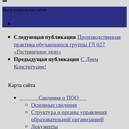
Мы в социальных сетях
Следующая публикация
Производственная
практика обучающихся группы ГД 027
«Гостиничное дело»
Предыдущая публикация
С Днем
Конституции!
Карта сайта
Сведения о ПОО
Основные сведения
Структура и органы управления
образовательной организацией
Документы