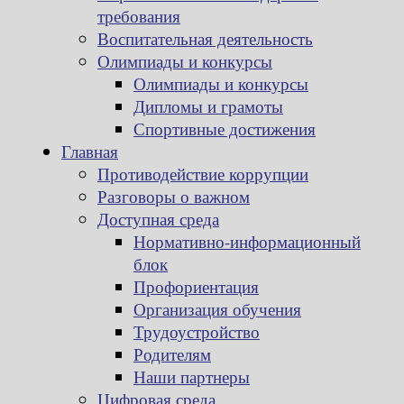
требования
Воспитательная деятельность
Олимпиады и конкурсы
Олимпиады и конкурсы
Дипломы и грамоты
Спортивные достижения
Главная
Противодействие коррупции
Разговоры о важном
Доступная среда
Нормативно-информационный
блок
Профориентация
Организация обучения
Трудоустройство
Родителям
Наши партнеры
Цифровая среда