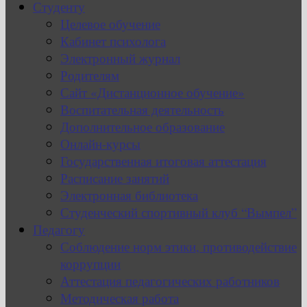
Студенту
Целевое обучение
Кабинет психолога
Электронный журнал
Родителям
Сайт «Дистанционное обучение»
Воспитательная деятельность
Дополнительное образование
Онлайн-курсы
Государственная итоговая аттестация
Расписание занятий
Электронная библиотека
Студенческий спортивный клуб “Вымпел”
Педагогу
Соблюдение норм этики, противодействие
коррупции
Аттестация педагогических работников
Методическая работа