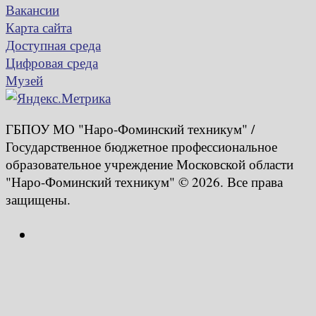
Вакансии
Карта сайта
Доступная среда
Цифровая среда
Музей
ГБПОУ МО "Наро-Фоминский техникум" /
Государственное бюджетное профессиональное
образовательное учреждение Московской области
"Наро-Фоминский техникум" © 2026. Все права
защищены.