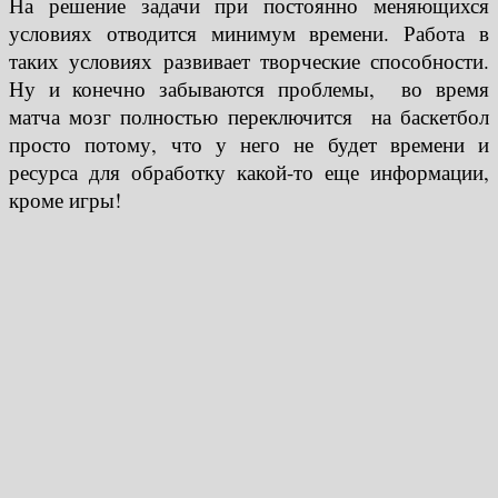
На решение задачи при постоянно меняющихся
условиях отводится минимум времени. Работа в
таких условиях развивает творческие способности.
Ну и конечно забываются проблемы, во время
матча мозг полностью переключится на баскетбол
просто потому, что у него не будет времени и
ресурса для обработку какой-то еще информации,
кроме игры!