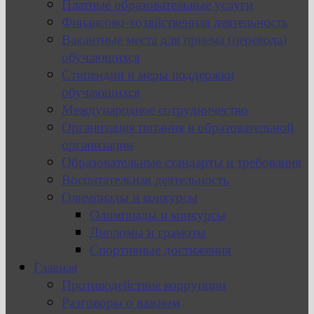
Платные образовательные услуги
Финансово-хозяйственная деятельность
Вакантные места для приема (перевода)
обучающихся
Стипендии и меры поддержки
обучающихся
Международное сотрудничество
Организация питания в образовательной
организации
Образовательные стандарты и требования
Воспитательная деятельность
Олимпиады и конкурсы
Олимпиады и конкурсы
Дипломы и грамоты
Спортивные достижения
Главная
Противодействие коррупции
Разговоры о важном