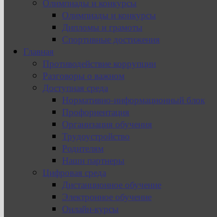
Олимпиады и конкурсы
Олимпиады и конкурсы
Дипломы и грамоты
Спортивные достижения
Главная
Противодействие коррупции
Разговоры о важном
Доступная среда
Нормативно-информационный блок
Профориентация
Организация обучения
Трудоустройство
Родителям
Наши партнеры
Цифровая среда
Дистанционное обучение
Электронное обучение
Онлайн-курсы