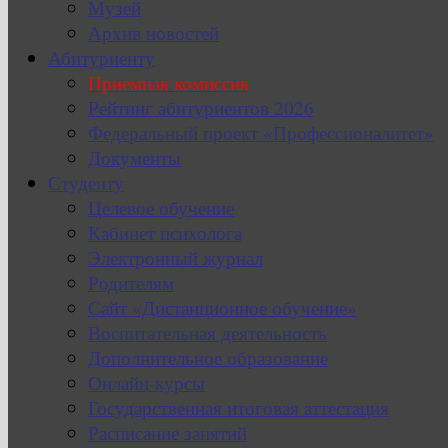
Музей
Архив новостей
Абитуриенту
Приемная комиссия
Рейтинг абитуриентов 2026
Федеральный проект «Профессионалитет»
Документы
Студенту
Целевое обучение
Кабинет психолога
Электронный журнал
Родителям
Сайт «Дистанционное обучение»
Воспитательная деятельность
Дополнительное образование
Онлайн-курсы
Государственная итоговая аттестация
Расписание занятий