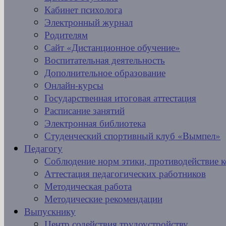
Кабинет психолога
Электронный журнал
Родителям
Сайт «Дистанционное обучение»
Воспитательная деятельность
Дополнительное образование
Онлайн-курсы
Государственная итоговая аттестация
Расписание занятий
Электронная библиотека
Студенческий спортивный клуб «Вымпел»
Педагогу
Соблюдение норм этики, противодействие 
Аттестация педагогических работников
Методическая работа
Методические рекомендации
Выпускнику
Центр содействия трудоустройству