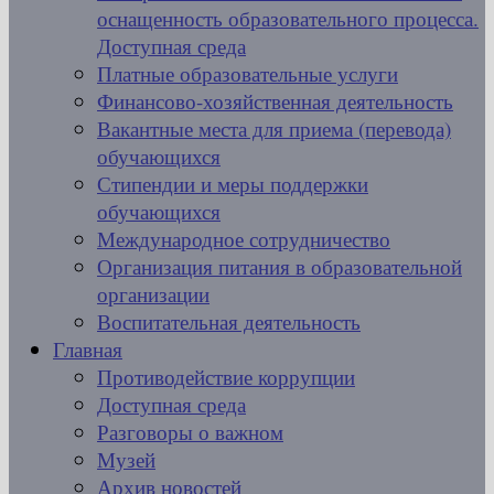
оснащенность образовательного процесса.
Доступная среда
Платные образовательные услуги
Финансово-хозяйственная деятельность
Вакантные места для приема (перевода)
обучающихся
Стипендии и меры поддержки
обучающихся
Международное сотрудничество
Организация питания в образовательной
организации
Воспитательная деятельность
Главная
Противодействие коррупции
Доступная среда
Разговоры о важном
Музей
Архив новостей