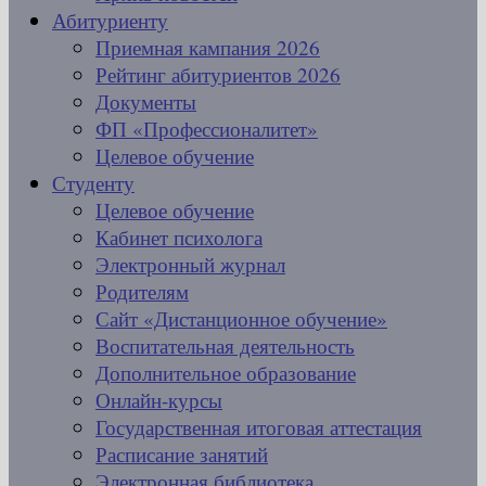
Абитуриенту
Приемная кампания 2026
Рейтинг абитуриентов 2026
Документы
ФП «Профессионалитет»
Целевое обучение
Студенту
Целевое обучение
Кабинет психолога
Электронный журнал
Родителям
Сайт «Дистанционное обучение»
Воспитательная деятельность
Дополнительное образование
Онлайн-курсы
Государственная итоговая аттестация
Расписание занятий
Электронная библиотека