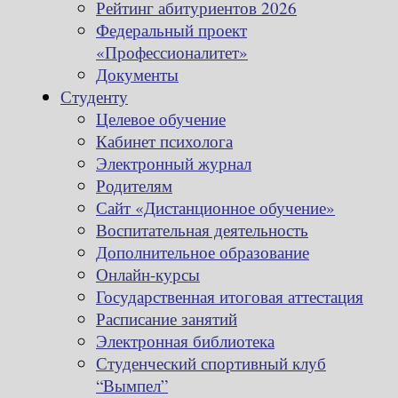
Рейтинг абитуриентов 2026
Федеральный проект
«Профессионалитет»
Документы
Студенту
Целевое обучение
Кабинет психолога
Электронный журнал
Родителям
Сайт «Дистанционное обучение»
Воспитательная деятельность
Дополнительное образование
Онлайн-курсы
Государственная итоговая аттестация
Расписание занятий
Электронная библиотека
Студенческий спортивный клуб
“Вымпел”