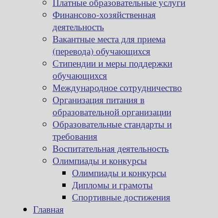
Платные образовательные услуги
Финансово-хозяйственная
деятельность
Вакантные места для приема
(перевода) обучающихся
Стипендии и меры поддержки
обучающихся
Международное сотрудничество
Организация питания в
образовательной организации
Образовательные стандарты и
требования
Воспитательная деятельность
Олимпиады и конкурсы
Олимпиады и конкурсы
Дипломы и грамоты
Спортивные достижения
Главная