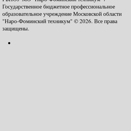
Государственное бюджетное профессиональное
образовательное учреждение Московской области
"Наро-Фоминский техникум" © 2026. Все права
защищены.