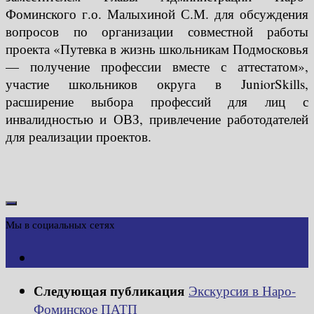
Фоминского г.о. Малыхиной С.М. для обсуждения
вопросов по организации совместной работы
проекта «Путевка в жизнь школьникам Подмосковья
— получение профессии вместе с аттестатом»,
участие школьников округа в JuniorSkills,
расширение выбора профессий для лиц с
инвалидностью и ОВЗ, привлечение работодателей
для реализации проектов.
Мы в социальных сетях
Следующая публикация
Экскурсия в Наро-
Фоминское ПАТП