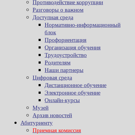
Противодействие коррупции
Разговоры о важном
Доступная среда
Нормативно-информационный
блок
Профориентация
Организация обучения
Трудоустройство
Родителям
Наши партнеры
Цифровая среда
Дистанционное обучение
Электронное обучение
Онлайн-курсы
Музей
Архив новостей
Абитуриенту
Приемная комиссия