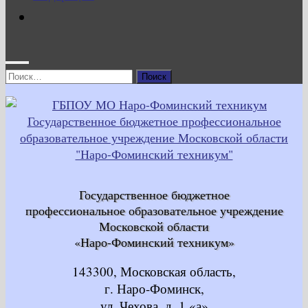
Найти:
Государственное бюджетное
профессиональное образовательное учреждение
Московской области
«Наро-Фоминский техникум»
143300, Московская область,
г. Наро-Фоминск,
ул. Чехова, д. 1 «а»