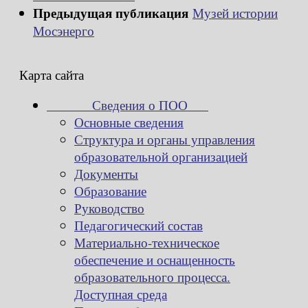
Предыдущая публикация
Музей истории
Мосэнерго
Карта сайта
Сведения о ПОО
Основные сведения
Структура и органы управления
образовательной организацией
Документы
Образование
Руководство
Педагогический состав
Материально-техническое
обеспечение и оснащенность
образовательного процесса.
Доступная среда