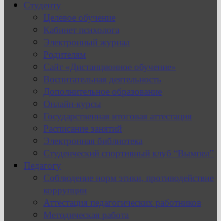
Студенту
Целевое обучение
Кабинет психолога
Электронный журнал
Родителям
Сайт «Дистанционное обучение»
Воспитательная деятельность
Дополнительное образование
Онлайн-курсы
Государственная итоговая аттестация
Расписание занятий
Электронная библиотека
Студенческий спортивный клуб “Вымпел”
Педагогу
Соблюдение норм этики, противодействие
коррупции
Аттестация педагогических работников
Методическая работа