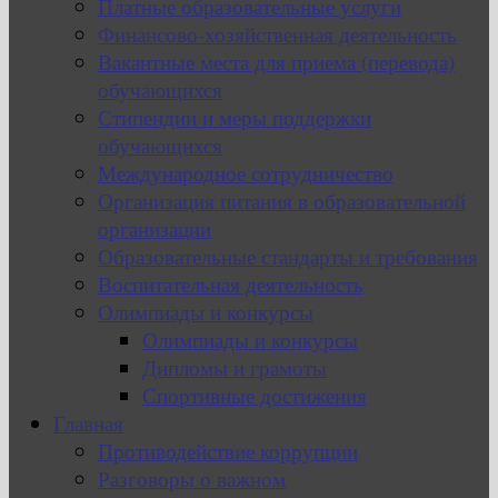
Платные образовательные услуги
Финансово-хозяйственная деятельность
Вакантные места для приема (перевода)
обучающихся
Стипендии и меры поддержки
обучающихся
Международное сотрудничество
Организация питания в образовательной
организации
Образовательные стандарты и требования
Воспитательная деятельность
Олимпиады и конкурсы
Олимпиады и конкурсы
Дипломы и грамоты
Спортивные достижения
Главная
Противодействие коррупции
Разговоры о важном