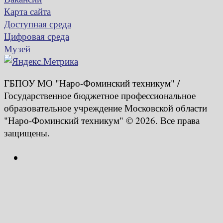
Карта сайта
Доступная среда
Цифровая среда
Музей
ГБПОУ МО "Наро-Фоминский техникум" /
Государственное бюджетное профессиональное
образовательное учреждение Московской области
"Наро-Фоминский техникум" © 2026. Все права
защищены.