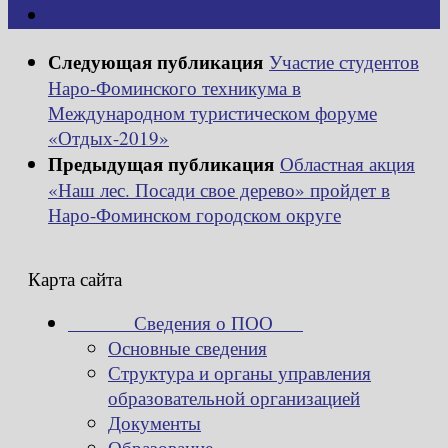
Следующая публикация
Участие студентов
Наро-Фоминского техникума в
Международном туристическом форуме
«Отдых-2019»
Предыдущая публикация
Областная акция
«Наш лес. Посади свое дерево» пройдет в
Наро-Фоминском городском округе
Карта сайта
Сведения о ПОО
Основные сведения
Структура и органы управления
образовательной организацией
Документы
Образование