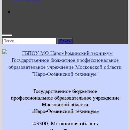
Найти:
Государственное бюджетное
профессиональное образовательное учреждение
Московской области
«Наро-Фоминский техникум»
143300, Московская область,