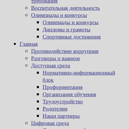
требования
Воспитательная деятельность
Олимпиады и конкурсы
Олимпиады и конкурсы
Дипломы и грамоты
Спортивные достижения
Главная
Противодействие коррупции
Разговоры о важном
Доступная среда
Нормативно-информационный
блок
Профориентация
Организация обучения
Трудоустройство
Родителям
Наши партнеры
Цифровая среда