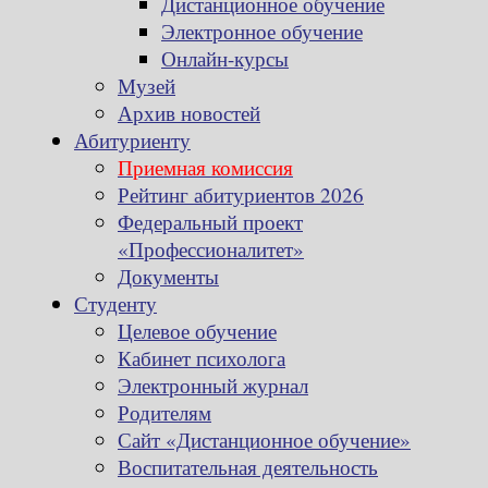
Дистанционное обучение
Электронное обучение
Онлайн-курсы
Музей
Архив новостей
Абитуриенту
Приемная комиссия
Рейтинг абитуриентов 2026
Федеральный проект
«Профессионалитет»
Документы
Студенту
Целевое обучение
Кабинет психолога
Электронный журнал
Родителям
Сайт «Дистанционное обучение»
Воспитательная деятельность