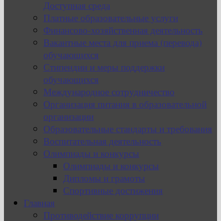
Доступная среда
Платные образовательные услуги
Финансово-хозяйственная деятельность
Вакантные места для приема (перевода)
обучающихся
Стипендии и меры поддержки
обучающихся
Международное сотрудничество
Организация питания в образовательной
организации
Образовательные стандарты и требования
Воспитательная деятельность
Олимпиады и конкурсы
Олимпиады и конкурсы
Дипломы и грамоты
Спортивные достижения
Главная
Противодействие коррупции