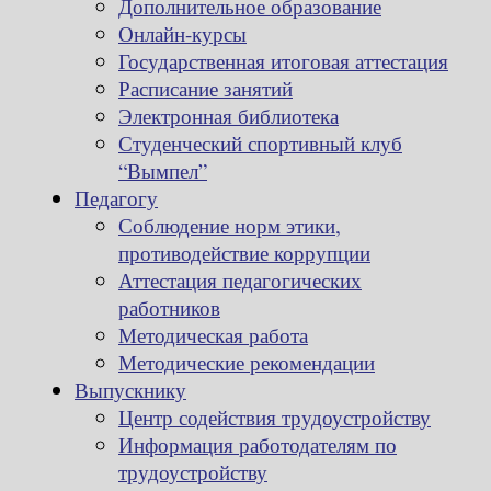
Дополнительное образование
Онлайн-курсы
Государственная итоговая аттестация
Расписание занятий
Электронная библиотека
Студенческий спортивный клуб
“Вымпел”
Педагогу
Соблюдение норм этики,
противодействие коррупции
Аттестация педагогических
работников
Методическая работа
Методические рекомендации
Выпускнику
Центр содействия трудоустройству
Информация работодателям по
трудоустройству