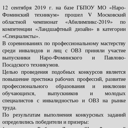
12 сентября 2019 г. на базе ГБПОУ МО «Наро-
Фоминский техникум» прошел V Московский
областной чемпионат «Абилимпикс-2019» по
компетенции «Ландшафтный дизайн» в категории
«Специалисты».
В соревнованиях по профессиональному мастерству
среди инвалидов и лиц с ОВЗ приняли участие
выпускники Наро-Фоминского и Павлово-
Посадского техникумов.
Целью проведения подобных конкурсов является
повышение престижа рабочих профессий, развитие
профессионального образования и инклюзии
обучающихся, выпускников и молодых
специалистов с инвалидностью и ОВЗ на рынке
труда.
По результатам выполнения конкурсных заданий
определились победители и призеры: