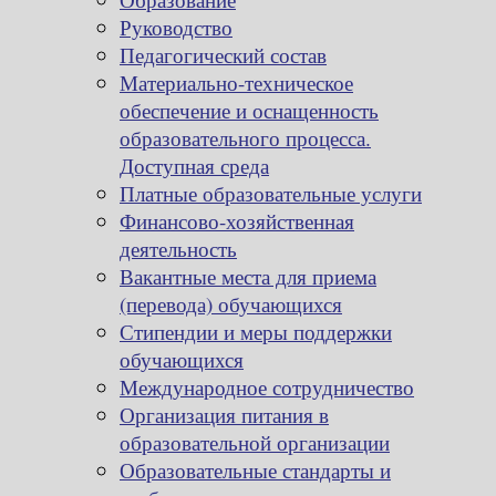
Руководство
Педагогический состав
Материально-техническое
обеспечение и оснащенность
образовательного процесса.
Доступная среда
Платные образовательные услуги
Финансово-хозяйственная
деятельность
Вакантные места для приема
(перевода) обучающихся
Стипендии и меры поддержки
обучающихся
Международное сотрудничество
Организация питания в
образовательной организации
Образовательные стандарты и