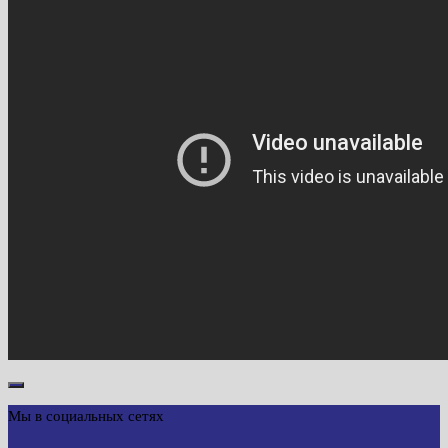
Мы в социальных сетях