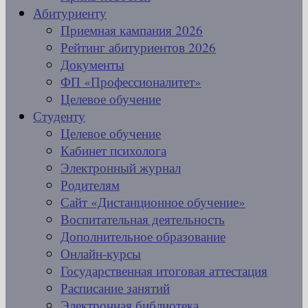
Абитуриенту
Приемная кампания 2026
Рейтинг абитуриентов 2026
Документы
ФП «Профессионалитет»
Целевое обучение
Студенту
Целевое обучение
Кабинет психолога
Электронный журнал
Родителям
Сайт «Дистанционное обучение»
Воспитательная деятельность
Дополнительное образование
Онлайн-курсы
Государственная итоговая аттестация
Расписание занятий
Электронная библиотека