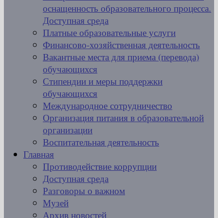
оснащенность образовательного процесса.
Доступная среда
Платные образовательные услуги
Финансово-хозяйственная деятельность
Вакантные места для приема (перевода)
обучающихся
Стипендии и меры поддержки
обучающихся
Международное сотрудничество
Организация питания в образовательной
организации
Воспитательная деятельность
Главная
Противодействие коррупции
Доступная среда
Разговоры о важном
Музей
Архив новостей