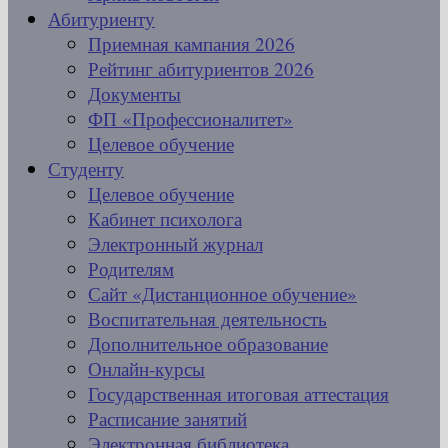
Абитуриенту
Приемная кампания 2026
Рейтинг абитуриентов 2026
Документы
ФП «Профессионалитет»
Целевое обучение
Студенту
Целевое обучение
Кабинет психолога
Электронный журнал
Родителям
Сайт «Дистанционное обучение»
Воспитательная деятельность
Дополнительное образование
Онлайн-курсы
Государственная итоговая аттестация
Расписание занятий
Электронная библиотека