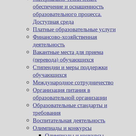
обеспечение и оснащенность
образовательного процесса.
Доступная среда
Платные образовательные услуги
Финансово-хозяйственная
деятельность
Вакантные места для приема
(перевода) обучающихся
Стипендии и меры поддержки
обучающихся
Международное сотрудничество
Организация питания в
образовательной организации
Образовательные стандарты и
требования
Воспитательная деятельность
Олимпиады и конкурсы
Олимпиады и конкурсы