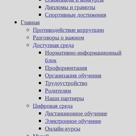
Дипломы и грамоты
Спортивные достижения
Главная
Противодействие коррупции
Разговоры о важном
Доступная среда
Нормативно-информационный
блок
Профориентация
Организация обучения
Трудоустройство
Родителям
Наши партнеры
Цифровая среда
Дистанционное обучение
Электронное обучение
Онлайн-курсы
Музей