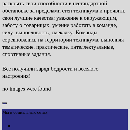
раскрыть свои способности в нестандартной
обстановке за пределами стен техникума и проявить
свои лучшие качества: уважение к окружающим,
заботу о товарищах, умение работать в команде,
силу, выносливость, смекалку. Команды
соревновались на территории техникума, выполняя
тематические, практические, интеллектуальные,
спортивные задания.
Все получили заряд бодрости и веселого
настроения!
no images were found
Мы в социальных сетях