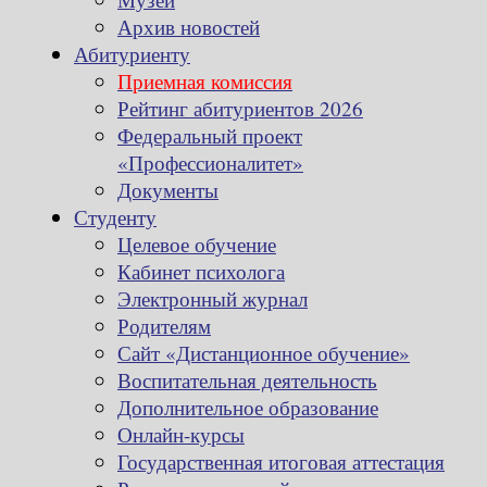
Архив новостей
Абитуриенту
Приемная комиссия
Рейтинг абитуриентов 2026
Федеральный проект
«Профессионалитет»
Документы
Студенту
Целевое обучение
Кабинет психолога
Электронный журнал
Родителям
Сайт «Дистанционное обучение»
Воспитательная деятельность
Дополнительное образование
Онлайн-курсы
Государственная итоговая аттестация