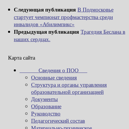
Следующая публикация
В Подмосковье
стартует чемпионат профмастерства среди
инвалидов «Абилимпикс»
Предыдущая публикация
Трагедия Беслана в
наших сердцах.
Карта сайта
Сведения о ПОО
Основные сведения
Структура и органы управления
образовательной организацией
Документы
Образование
Руководство
Педагогический состав
Материально-техническое