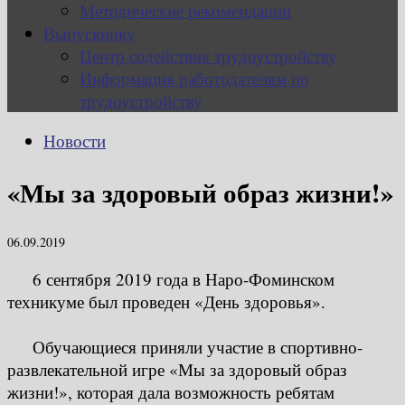
Методические рекомендации
Выпускнику
Центр содействия трудоустройству
Информация работодателям по
трудоустройству
Новости
«Мы за здоровый образ жизни!»
06.09.2019
6 сентября 2019 года в Наро-Фоминском
техникуме был проведен «День здоровья».
Обучающиеся приняли участие в спортивно-
развлекательной игре «Мы за здоровый образ
жизни!», которая дала возможность ребятам