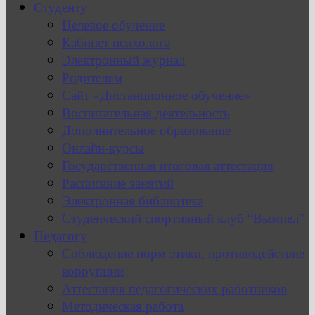
Студенту
Целевое обучение
Кабинет психолога
Электронный журнал
Родителям
Сайт «Дистанционное обучение»
Воспитательная деятельность
Дополнительное образование
Онлайн-курсы
Государственная итоговая аттестация
Расписание занятий
Электронная библиотека
Студенческий спортивный клуб “Вымпел”
Педагогу
Соблюдение норм этики, противодействие
коррупции
Аттестация педагогических работников
Методическая работа