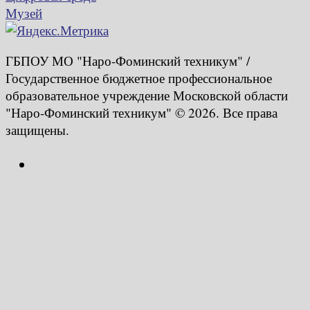
Музей
ГБПОУ МО "Наро-Фоминский техникум" /
Государственное бюджетное профессиональное
образовательное учреждение Московской области
"Наро-Фоминский техникум" © 2026. Все права
защищены.