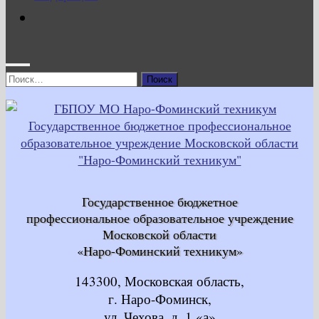
Найти:
Государственное бюджетное
профессиональное образовательное учреждение
Московской области
«Наро-Фоминский техникум»
143300, Московская область,
г. Наро-Фоминск,
ул. Чехова, д. 1 «а»