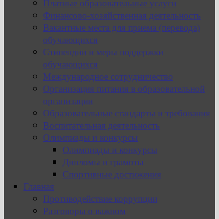
Платные образовательные услуги
Финансово-хозяйственная деятельность
Вакантные места для приема (перевода)
обучающихся
Стипендии и меры поддержки
обучающихся
Международное сотрудничество
Организация питания в образовательной
организации
Образовательные стандарты и требования
Воспитательная деятельность
Олимпиады и конкурсы
Олимпиады и конкурсы
Дипломы и грамоты
Спортивные достижения
Главная
Противодействие коррупции
Разговоры о важном