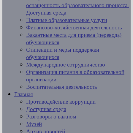
оснащенность образовательного процесса.
Доступная среда
Платные образовательные услуги
Финансово-хозяйственная деятельность
Вакантные места для приема (перевода)
обучающихся
Стипендии и меры поддержки
обучающихся
Международное сотрудничество
Организация питания в образовательной
организации
Воспитательная деятельность
Главная
Противодействие коррупции
Доступная среда
Разговоры о важном
Музей
Архив новостей