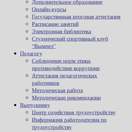
Дополнительное образование
Онлайн-курсы
Государственная итоговая аттестация
Расписание занятий
Электронная библиотека
Студенческий спортивный клуб
“Вымпел”
Педагогу
Соблюдение норм этики,
противодействие коррупции
Аттестация педагогических
работников
Методическая работа
Методические рекомендации
Выпускнику
Центр содействия трудоустройству
Информация работодателям по
трудоустройству