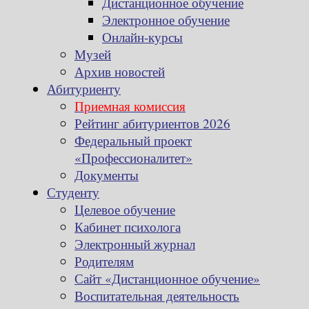
Дистанционное обучение
Электронное обучение
Онлайн-курсы
Музей
Архив новостей
Абитуриенту
Приемная комиссия
Рейтинг абитуриентов 2026
Федеральный проект
«Профессионалитет»
Документы
Студенту
Целевое обучение
Кабинет психолога
Электронный журнал
Родителям
Сайт «Дистанционное обучение»
Воспитательная деятельность