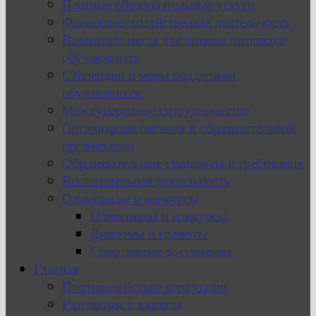
Платные образовательные услуги
Финансово-хозяйственная деятельность
Вакантные места для приема (перевода)
обучающихся
Стипендии и меры поддержки
обучающихся
Международное сотрудничество
Организация питания в образовательной
организации
Образовательные стандарты и требования
Воспитательная деятельность
Олимпиады и конкурсы
Олимпиады и конкурсы
Дипломы и грамоты
Спортивные достижения
Главная
Противодействие коррупции
Разговоры о важном