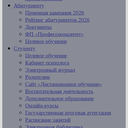
Абитуриенту
Приемная кампания 2026
Рейтинг абитуриентов 2026
Документы
ФП «Профессионалитет»
Целевое обучение
Студенту
Целевое обучение
Кабинет психолога
Электронный журнал
Родителям
Сайт «Дистанционное обучение»
Воспитательная деятельность
Дополнительное образование
Онлайн-курсы
Государственная итоговая аттестация
Расписание занятий
Электронная библиотека