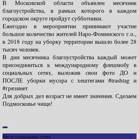
В Московской области объявлен месячник
благоустройства, в рамках которого в каждом
городском округе пройдут субботники.
Ежегодно в мероприятии принимают участие
большое количество жителей Наро-Фоминского г.о.,
в 2018 году на уборку территории вышло более 28
тысяч человек.
В дни месячника благоустройства каждый может
присоединиться к международному флешмобу в
социальных сетях, выложив свои фото ДО и
ПОСЛЕ уборки мусора с хештегами #trashtag и
#грязинет
Для добрых дел возраст не имеет значения. Сделаем
Подмосковье чище!
Мы в социальных сетях