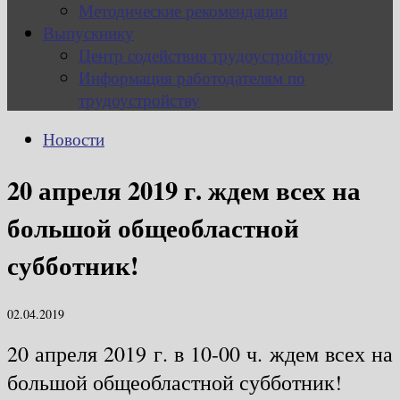
Методические рекомендации
Выпускнику
Центр содействия трудоустройству
Информация работодателям по
трудоустройству
Новости
20 апреля 2019 г. ждем всех на
большой общеобластной
субботник!
02.04.2019
20 апреля 2019 г. в 10-00 ч. ждем всех на
большой общеобластной субботник!