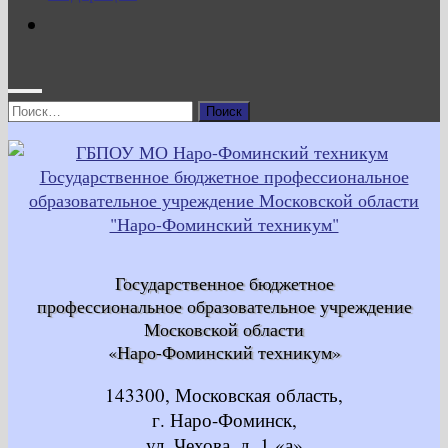
Найти:
Государственное бюджетное
профессиональное образовательное учреждение
Московской области
«Наро-Фоминский техникум»
143300, Московская область,
г. Наро-Фоминск,
ул. Чехова, д. 1 «а»