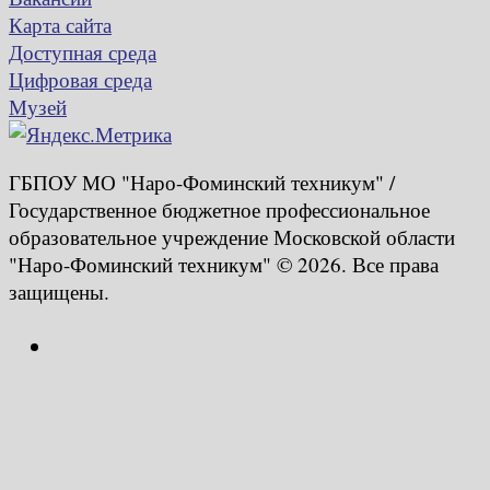
Карта сайта
Доступная среда
Цифровая среда
Музей
ГБПОУ МО "Наро-Фоминский техникум" /
Государственное бюджетное профессиональное
образовательное учреждение Московской области
"Наро-Фоминский техникум" © 2026. Все права
защищены.