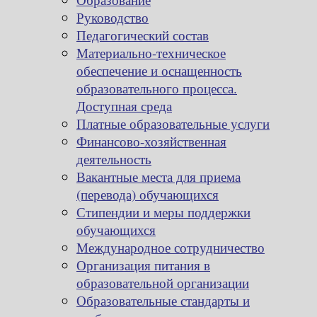
Руководство
Педагогический состав
Материально-техническое
обеспечение и оснащенность
образовательного процесса.
Доступная среда
Платные образовательные услуги
Финансово-хозяйственная
деятельность
Вакантные места для приема
(перевода) обучающихся
Стипендии и меры поддержки
обучающихся
Международное сотрудничество
Организация питания в
образовательной организации
Образовательные стандарты и