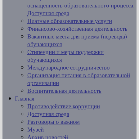
оснащенность образовательного процесса.
Доступная среда
Платные образовательные услуги
Финансово-хозяйственная деятельность
Вакантные места для приема (перевода)
обучающихся
Стипендии и меры поддержки
обучающихся
Международное сотрудничество
Организация питания в образовательной
организации
Воспитательная деятельность
Главная
Противодействие коррупции
Доступная среда
Разговоры о важном
Музей
Архив новостей