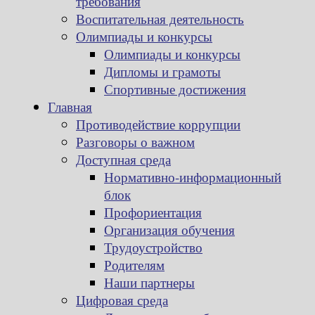
требования
Воспитательная деятельность
Олимпиады и конкурсы
Олимпиады и конкурсы
Дипломы и грамоты
Спортивные достижения
Главная
Противодействие коррупции
Разговоры о важном
Доступная среда
Нормативно-информационный
блок
Профориентация
Организация обучения
Трудоустройство
Родителям
Наши партнеры
Цифровая среда