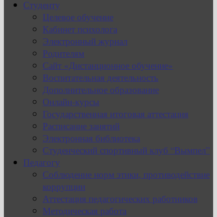
Студенту
Целевое обучение
Кабинет психолога
Электронный журнал
Родителям
Сайт «Дистанционное обучение»
Воспитательная деятельность
Дополнительное образование
Онлайн-курсы
Государственная итоговая аттестация
Расписание занятий
Электронная библиотека
Студенческий спортивный клуб “Вымпел”
Педагогу
Соблюдение норм этики, противодействие
коррупции
Аттестация педагогических работников
Методическая работа