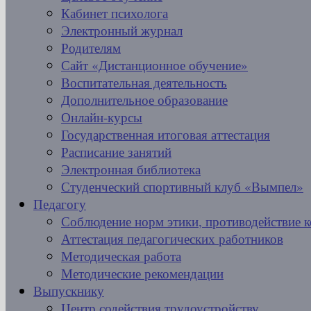
Кабинет психолога
Электронный журнал
Родителям
Сайт «Дистанционное обучение»
Воспитательная деятельность
Дополнительное образование
Онлайн-курсы
Государственная итоговая аттестация
Расписание занятий
Электронная библиотека
Студенческий спортивный клуб «Вымпел»
Педагогу
Соблюдение норм этики, противодействие 
Аттестация педагогических работников
Методическая работа
Методические рекомендации
Выпускнику
Центр содействия трудоустройству