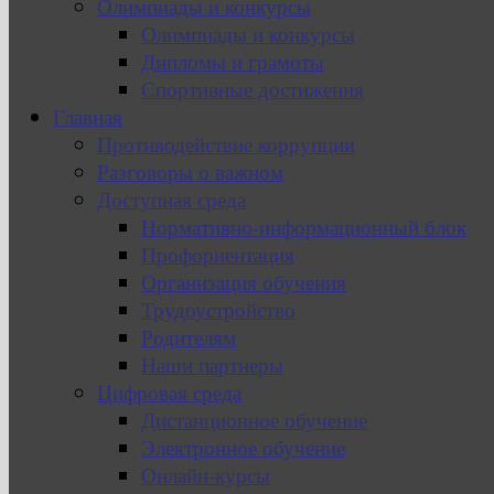
Олимпиады и конкурсы
Олимпиады и конкурсы
Дипломы и грамоты
Спортивные достижения
Главная
Противодействие коррупции
Разговоры о важном
Доступная среда
Нормативно-информационный блок
Профориентация
Организация обучения
Трудоустройство
Родителям
Наши партнеры
Цифровая среда
Дистанционное обучение
Электронное обучение
Онлайн-курсы