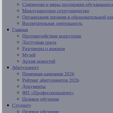
Стипендии и меры поддержки обучающихс
Международное сотрудничество
Организация питания в образовательной ор
Воспитательная деятельность
Главная
Противодействие коррупции
Доступная среда
Разговоры о важном
Музей
Архив новостей
Абитуриенту
Приемная кампания 2026
Рейтинг абитуриентов 2026
Документы
ФП «Профессионалитет»
Целевое обучение
Студенту
Целевое обучение