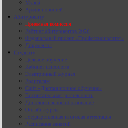
Музей
Архив новостей
Абитуриенту
Приемная комиссия
Рейтинг абитуриентов 2026
Федеральный проект «Профессионалитет»
Документы
Студенту
Целевое обучение
Кабинет психолога
Электронный журнал
Родителям
Сайт «Дистанционное обучение»
Воспитательная деятельность
Дополнительное образование
Онлайн-курсы
Государственная итоговая аттестация
Расписание занятий