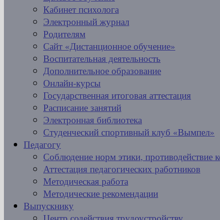
Кабинет психолога
Электронный журнал
Родителям
Сайт «Дистанционное обучение»
Воспитательная деятельность
Дополнительное образование
Онлайн-курсы
Государственная итоговая аттестация
Расписание занятий
Электронная библиотека
Студенческий спортивный клуб «Вымпел»
Педагогу
Соблюдение норм этики, противодействие 
Аттестация педагогических работников
Методическая работа
Методические рекомендации
Выпускнику
Центр содействия трудоустройству