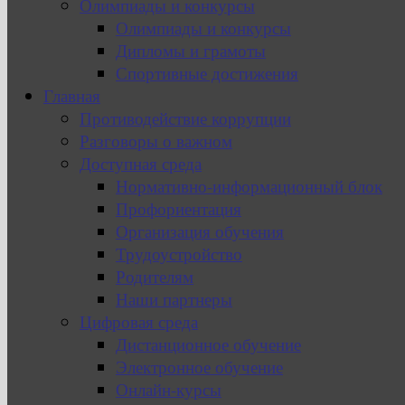
Олимпиады и конкурсы
Олимпиады и конкурсы
Дипломы и грамоты
Спортивные достижения
Главная
Противодействие коррупции
Разговоры о важном
Доступная среда
Нормативно-информационный блок
Профориентация
Организация обучения
Трудоустройство
Родителям
Наши партнеры
Цифровая среда
Дистанционное обучение
Электронное обучение
Онлайн-курсы