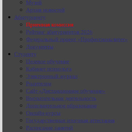
Музей
Архив новостей
Абитуриенту
Приемная комиссия
Рейтинг абитуриентов 2026
Федеральный проект «Профессионалитет»
Документы
Студенту
Целевое обучение
Кабинет психолога
Электронный журнал
Родителям
Сайт «Дистанционное обучение»
Воспитательная деятельность
Дополнительное образование
Онлайн-курсы
Государственная итоговая аттестация
Расписание занятий