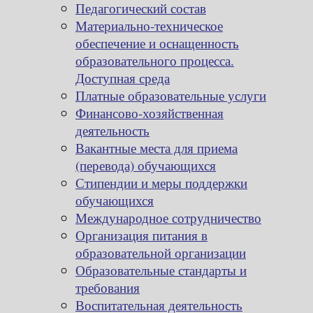
Педагогический состав
Материально-техническое
обеспечение и оснащенность
образовательного процесса.
Доступная среда
Платные образовательные услуги
Финансово-хозяйственная
деятельность
Вакантные места для приема
(перевода) обучающихся
Стипендии и меры поддержки
обучающихся
Международное сотрудничество
Организация питания в
образовательной организации
Образовательные стандарты и
требования
Воспитательная деятельность