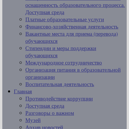
оснащенность образовательного процесса.
Доступная среда
Платные образовательные услуги
Финансово-хозяйственная деятельность
Вакантные места для приема (перевода)
обучающихся
Стипендии и меры поддержки
обучающихся
Международное сотрудничество
Организация питания в образовательной
организации
Воспитательная деятельность
Главная
Противодействие коррупции
Доступная среда
Разговоры о важном
Музей
Архив новостей