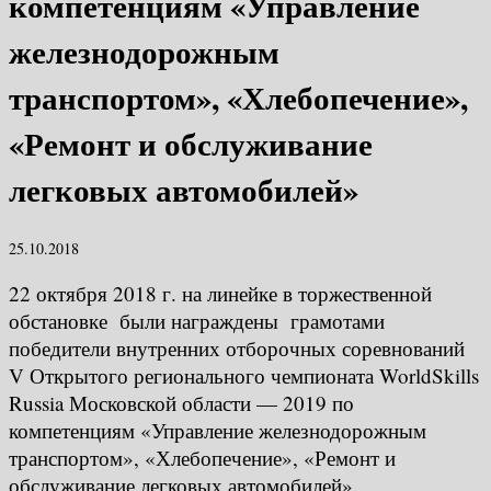
компетенциям «Управление
железнодорожным
транспортом», «Хлебопечение»,
«Ремонт и обслуживание
легковых автомобилей»
25.10.2018
22 октября 2018 г. на линейке в торжественной
обстановке были награждены грамотами
победители внутренних отборочных соревнований
V Открытого регионального чемпионата WorldSkills
Russia Московской области — 2019 по
компетенциям «Управление железнодорожным
транспортом», «Хлебопечение», «Ремонт и
обслуживание легковых автомобилей».