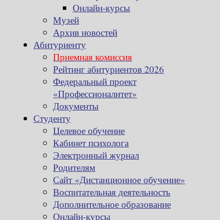
Онлайн-курсы
Музей
Архив новостей
Абитуриенту
Приемная комиссия
Рейтинг абитуриентов 2026
Федеральный проект
«Профессионалитет»
Документы
Студенту
Целевое обучение
Кабинет психолога
Электронный журнал
Родителям
Сайт «Дистанционное обучение»
Воспитательная деятельность
Дополнительное образование
Онлайн-курсы