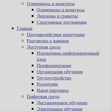
Олимпиады и конкурсы
Олимпиады и конкурсы
Дипломы и грамоты
Спортивные достижения
Главная
Противодействие коррупции
Разговоры о важном
Доступная среда
Нормативно-информационный
блок
Профориентация
Организация обучения
Трудоустройство
Родителям
Наши партнеры
Цифровая среда
Дистанционное обучение
Электронное обучение