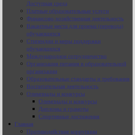
Доступная среда
Платные образовательные услуги
Финансово-хозяйственная деятельность
Вакантные места для приема (перевода)
обучающихся
Стипендии и меры поддержки
обучающихся
Международное сотрудничество
Организация питания в образовательной
организации
Образовательные стандарты и требования
Воспитательная деятельность
Олимпиады и конкурсы
Олимпиады и конкурсы
Дипломы и грамоты
Спортивные достижения
Главная
Противодействие коррупции