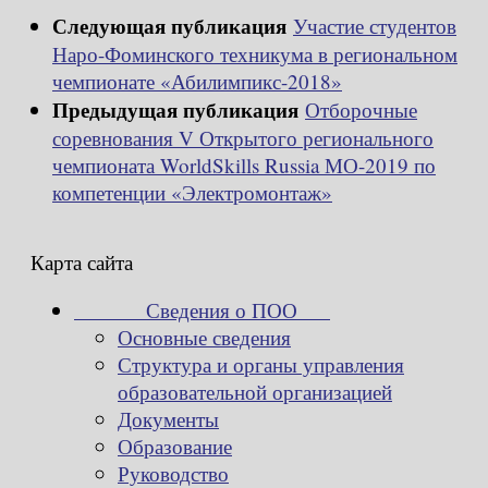
Следующая публикация
Участие студентов
Наро-Фоминского техникума в региональном
чемпионате «Абилимпикс-2018»
Предыдущая публикация
Отборочные
соревнования V Открытого регионального
чемпионата WorldSkills Russia МО-2019 по
компетенции «Электромонтаж»
Карта сайта
Сведения о ПОО
Основные сведения
Структура и органы управления
образовательной организацией
Документы
Образование
Руководство