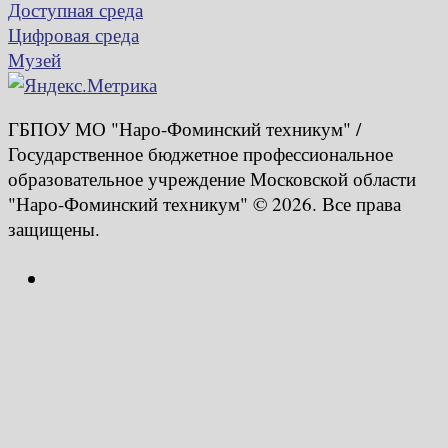
Доступная среда
Цифровая среда
Музей
ГБПОУ МО "Наро-Фоминский техникум" /
Государственное бюджетное профессиональное
образовательное учреждение Московской области
"Наро-Фоминский техникум" © 2026. Все права
защищены.