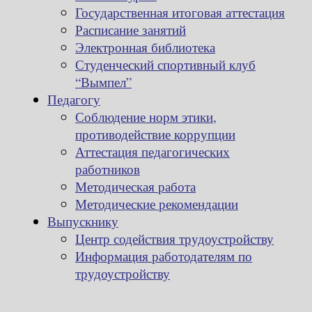
Государственная итоговая аттестация
Расписание занятий
Электронная библиотека
Студенческий спортивный клуб
“Вымпел”
Педагогу
Соблюдение норм этики,
противодействие коррупции
Аттестация педагогических
работников
Методическая работа
Методические рекомендации
Выпускнику
Центр содействия трудоустройству
Информация работодателям по
трудоустройству