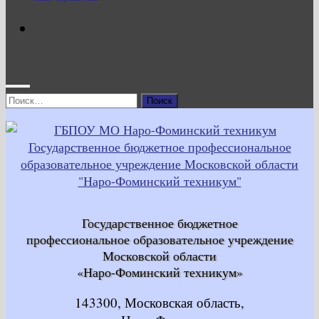
Найти:
Государственное бюджетное
профессиональное образовательное учреждение
Московской области
«Наро-Фоминский техникум»
143300, Московская область,