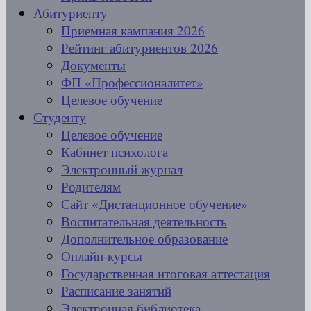
Абитуриенту
Приемная кампания 2026
Рейтинг абитуриентов 2026
Документы
ФП «Профессионалитет»
Целевое обучение
Студенту
Целевое обучение
Кабинет психолога
Электронный журнал
Родителям
Сайт «Дистанционное обучение»
Воспитательная деятельность
Дополнительное образование
Онлайн-курсы
Государственная итоговая аттестация
Расписание занятий
Электронная библиотека