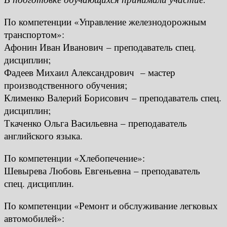
По компетенции «Управление железнодорожным
транспортом»:
Афонин Иван Иванович – преподаватель спец.
дисциплин;
Фадеев Михаил Александрович – мастер
производственного обучения;
Клименко Валерий Борисович – преподаватель спец.
дисциплин;
Ткаченко Ольга Васильевна – преподаватель
английского языка.
По компетенции «Хлебопечение»:
Шевырева Любовь Евгеньевна – преподаватель
спец. дисциплин.
По компетенции «Ремонт и обслуживание легковых
автомобилей»: