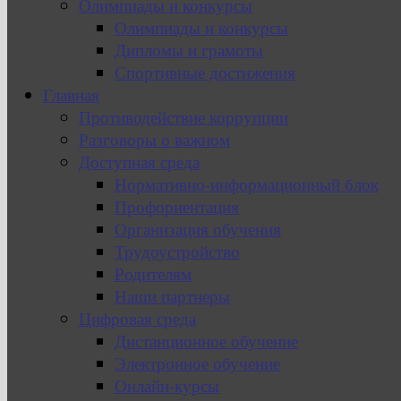
Олимпиады и конкурсы
Олимпиады и конкурсы
Дипломы и грамоты
Спортивные достижения
Главная
Противодействие коррупции
Разговоры о важном
Доступная среда
Нормативно-информационный блок
Профориентация
Организация обучения
Трудоустройство
Родителям
Наши партнеры
Цифровая среда
Дистанционное обучение
Электронное обучение
Онлайн-курсы