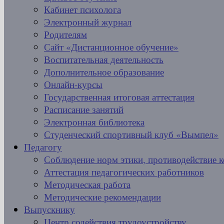
Кабинет психолога
Электронный журнал
Родителям
Сайт «Дистанционное обучение»
Воспитательная деятельность
Дополнительное образование
Онлайн-курсы
Государственная итоговая аттестация
Расписание занятий
Электронная библиотека
Студенческий спортивный клуб «Вымпел»
Педагогу
Соблюдение норм этики, противодействие 
Аттестация педагогических работников
Методическая работа
Методические рекомендации
Выпускнику
Центр содействия трудоустройству