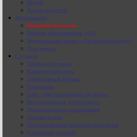
Музей
Архив новостей
Абитуриенту
Приемная комиссия
Рейтинг абитуриентов 2026
Федеральный проект «Профессионалитет»
Документы
Студенту
Целевое обучение
Кабинет психолога
Электронный журнал
Родителям
Сайт «Дистанционное обучение»
Воспитательная деятельность
Дополнительное образование
Онлайн-курсы
Государственная итоговая аттестация
Расписание занятий