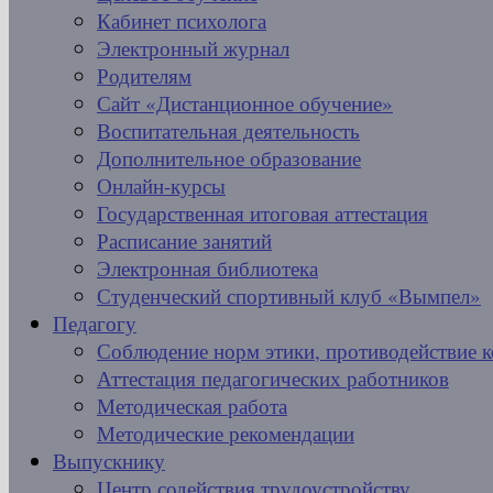
Кабинет психолога
Электронный журнал
Родителям
Сайт «Дистанционное обучение»
Воспитательная деятельность
Дополнительное образование
Онлайн-курсы
Государственная итоговая аттестация
Расписание занятий
Электронная библиотека
Студенческий спортивный клуб «Вымпел»
Педагогу
Соблюдение норм этики, противодействие 
Аттестация педагогических работников
Методическая работа
Методические рекомендации
Выпускнику
Центр содействия трудоустройству