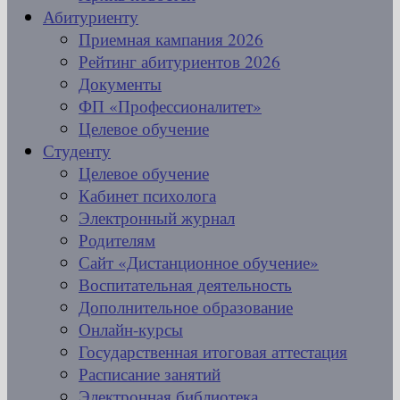
Абитуриенту
Приемная кампания 2026
Рейтинг абитуриентов 2026
Документы
ФП «Профессионалитет»
Целевое обучение
Студенту
Целевое обучение
Кабинет психолога
Электронный журнал
Родителям
Сайт «Дистанционное обучение»
Воспитательная деятельность
Дополнительное образование
Онлайн-курсы
Государственная итоговая аттестация
Расписание занятий
Электронная библиотека