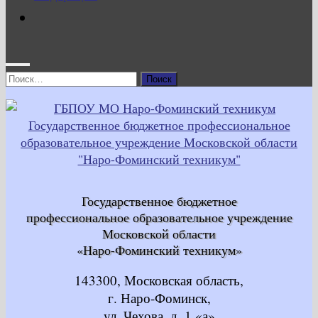
Найти:
Государственное бюджетное
профессиональное образовательное учреждение
Московской области
«Наро-Фоминский техникум»
143300, Московская область,
г. Наро-Фоминск,
ул. Чехова, д. 1 «а»