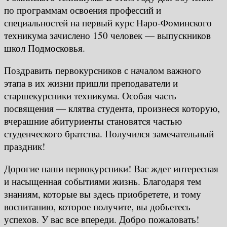
по программам освоения профессий и
специальностей на первый курс Наро-Фоминского
техникума зачислено 150 человек — выпускников
школ Подмосковья.
Поздравить первокурсников с началом важного
этапа в их жизни пришли преподаватели и
старшекурсники техникума. Особая часть
посвящения — клятва студента, произнеся которую,
вчерашние абитуриенты становятся частью
студенческого братства. Получился замечательный
праздник!
Дорогие наши первокурсники! Вас ждет интересная
и насыщенная событиями жизнь. Благодаря тем
знаниям, которые вы здесь приобретете, и тому
воспитанию, которое получите, вы добьетесь
успехов. У вас все впереди. Добро пожаловать!