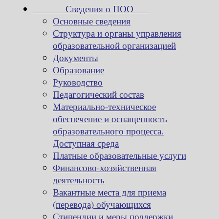
Сведения о ПОО
Основные сведения
Структура и органы управления
образовательной организацией
Документы
Образование
Руководство
Педагогический состав
Материально-техническое
обеспечение и оснащенность
образовательного процесса.
Доступная среда
Платные образовательные услуги
Финансово-хозяйственная
деятельность
Вакантные места для приема
(перевода) обучающихся
Стипендии и меры поддержки