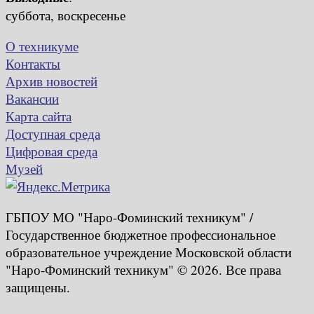
суббота, воскресенье
О техникуме
Контакты
Архив новостей
Вакансии
Карта сайта
Доступная среда
Цифровая среда
Музей
ГБПОУ МО "Наро-Фоминский техникум" /
Государственное бюджетное профессиональное
образовательное учреждение Московской области
"Наро-Фоминский техникум" © 2026. Все права
защищены.