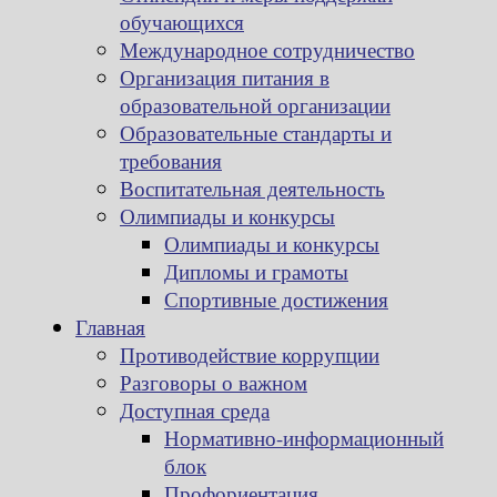
обучающихся
Международное сотрудничество
Организация питания в
образовательной организации
Образовательные стандарты и
требования
Воспитательная деятельность
Олимпиады и конкурсы
Олимпиады и конкурсы
Дипломы и грамоты
Спортивные достижения
Главная
Противодействие коррупции
Разговоры о важном
Доступная среда
Нормативно-информационный
блок
Профориентация