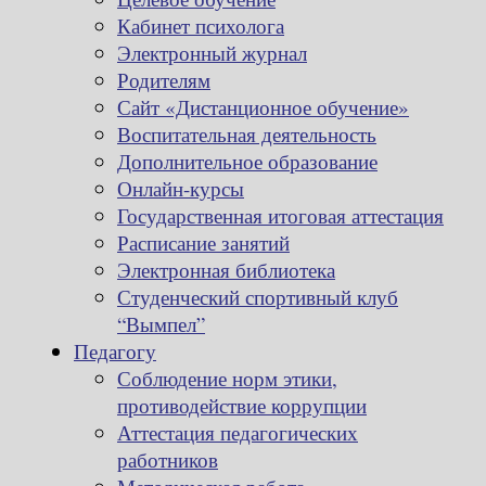
Кабинет психолога
Электронный журнал
Родителям
Сайт «Дистанционное обучение»
Воспитательная деятельность
Дополнительное образование
Онлайн-курсы
Государственная итоговая аттестация
Расписание занятий
Электронная библиотека
Студенческий спортивный клуб
“Вымпел”
Педагогу
Соблюдение норм этики,
противодействие коррупции
Аттестация педагогических
работников