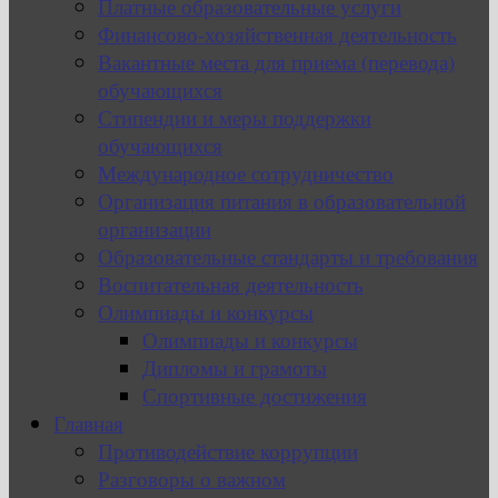
Платные образовательные услуги
Финансово-хозяйственная деятельность
Вакантные места для приема (перевода)
обучающихся
Стипендии и меры поддержки
обучающихся
Международное сотрудничество
Организация питания в образовательной
организации
Образовательные стандарты и требования
Воспитательная деятельность
Олимпиады и конкурсы
Олимпиады и конкурсы
Дипломы и грамоты
Спортивные достижения
Главная
Противодействие коррупции
Разговоры о важном