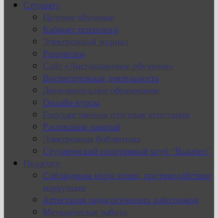
Студенту
Целевое обучение
Кабинет психолога
Электронный журнал
Родителям
Сайт «Дистанционное обучение»
Воспитательная деятельность
Дополнительное образование
Онлайн-курсы
Государственная итоговая аттестация
Расписание занятий
Электронная библиотека
Студенческий спортивный клуб “Вымпел”
Педагогу
Соблюдение норм этики, противодействие
коррупции
Аттестация педагогических работников
Методическая работа