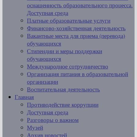
оснащенность образовательного процесса.
Доступная среда
Платные образовательные услуги
Финансово-хозяйственная деятельность
Вакантные места для приема (перевода)
обучающихся
Стипендии и меры поддержки
обучающихся
Международное сотрудничество
Организация питания в образовательной
организации
Воспитательная деятельность
Главная
Противодействие коррупции
Доступная среда
Разговоры о важном
Музей
Архив новостей