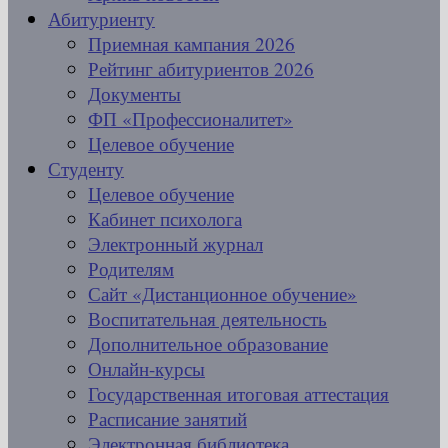
Абитуриенту
Приемная кампания 2026
Рейтинг абитуриентов 2026
Документы
ФП «Профессионалитет»
Целевое обучение
Студенту
Целевое обучение
Кабинет психолога
Электронный журнал
Родителям
Сайт «Дистанционное обучение»
Воспитательная деятельность
Дополнительное образование
Онлайн-курсы
Государственная итоговая аттестация
Расписание занятий
Электронная библиотека