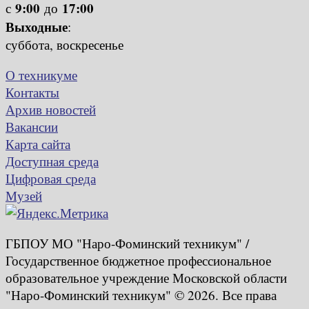
9:00
17:00
с
до
Выходные
:
суббота, воскресенье
О техникуме
Контакты
Архив новостей
Вакансии
Карта сайта
Доступная среда
Цифровая среда
Музей
ГБПОУ МО "Наро-Фоминский техникум" /
Государственное бюджетное профессиональное
образовательное учреждение Московской области
"Наро-Фоминский техникум" © 2026. Все права