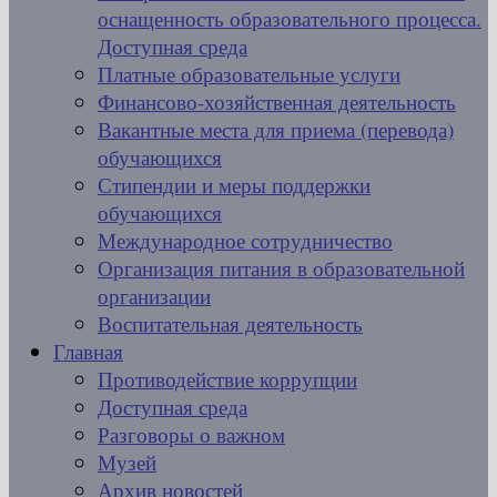
оснащенность образовательного процесса.
Доступная среда
Платные образовательные услуги
Финансово-хозяйственная деятельность
Вакантные места для приема (перевода)
обучающихся
Стипендии и меры поддержки
обучающихся
Международное сотрудничество
Организация питания в образовательной
организации
Воспитательная деятельность
Главная
Противодействие коррупции
Доступная среда
Разговоры о важном
Музей
Архив новостей