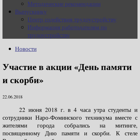
Методические рекомендации
Выпускнику
Центр содействия трудоустройству
Информация работодателям по
трудоустройству
Новости
Участие в акции «День памяти
и скорби»
22.06.2018
22 июня 2018 г. в 4 часа утра студенты и
сотрудники Наро-Фоминского техникума вместе с
жителями города собрались на митинге,
посвященному Дню памяти и скорби. К стеле