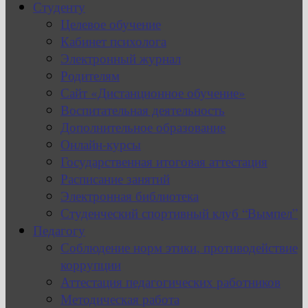
Студенту
Целевое обучение
Кабинет психолога
Электронный журнал
Родителям
Сайт «Дистанционное обучение»
Воспитательная деятельность
Дополнительное образование
Онлайн-курсы
Государственная итоговая аттестация
Расписание занятий
Электронная библиотека
Студенческий спортивный клуб “Вымпел”
Педагогу
Соблюдение норм этики, противодействие
коррупции
Аттестация педагогических работников
Методическая работа