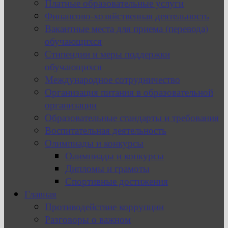
Платные образовательные услуги
Финансово-хозяйственная деятельность
Вакантные места для приема (перевода)
обучающихся
Стипендии и меры поддержки
обучающихся
Международное сотрудничество
Организация питания в образовательной
организации
Образовательные стандарты и требования
Воспитательная деятельность
Олимпиады и конкурсы
Олимпиады и конкурсы
Дипломы и грамоты
Спортивные достижения
Главная
Противодействие коррупции
Разговоры о важном