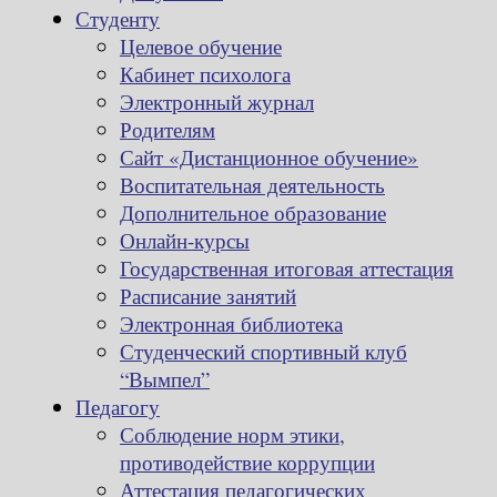
Студенту
Целевое обучение
Кабинет психолога
Электронный журнал
Родителям
Сайт «Дистанционное обучение»
Воспитательная деятельность
Дополнительное образование
Онлайн-курсы
Государственная итоговая аттестация
Расписание занятий
Электронная библиотека
Студенческий спортивный клуб
“Вымпел”
Педагогу
Соблюдение норм этики,
противодействие коррупции
Аттестация педагогических