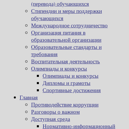
(перевода) обучающихся
Стипендии и меры поддержки
обучающихся
Международное сотрудничество
Организация питания в
образовательной организации
Образовательные стандарты и
требования
Воспитательная деятельность
Олимпиады и конкурсы
Олимпиады и конкурсы
Дипломы и грамоты
Спортивные достижения
Главная
Противодействие коррупции
Разговоры о важном
Доступная среда
Нормативно-информационный