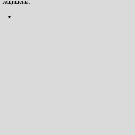
защищены.