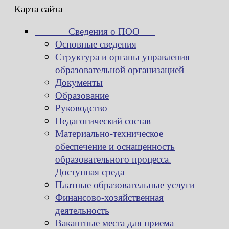
Карта сайта
Сведения о ПОО
Основные сведения
Структура и органы управления
образовательной организацией
Документы
Образование
Руководство
Педагогический состав
Материально-техническое
обеспечение и оснащенность
образовательного процесса.
Доступная среда
Платные образовательные услуги
Финансово-хозяйственная
деятельность
Вакантные места для приема