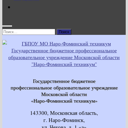
Найти:
Государственное бюджетное
профессиональное образовательное учреждение
Московской области
«Наро-Фоминский техникум»
143300, Московская область,
г. Наро-Фоминск,
ул. Чехова, д. 1 «а»