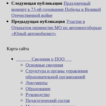
Следующая публикация
Праздничный
концерт к 73-ей годовщине Победы в Великой
Отечественной войне
Предыдущая публикация
Участие в
Открытом первенстве МО по автомногоборью
«Юный автомобилист»
Карта сайта
Сведения о ПОО
Основные сведения
Структура и органы управления
образовательной организацией
Документы
Образование
Руководство
Педагогический состав