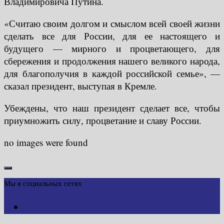
Владимировича Путина.
«Считаю своим долгом и смыслом всей своей жизни
сделать все для России, для ее настоящего и
будущего — мирного и процветающего, для
сбережения и продолжения нашего великого народа,
для благополучия в каждой российской семье», —
сказал президент, выступая в Кремле.
Убеждены, что наш президент сделает все, чтобы
приумножить силу, процветание и славу России.
no images were found
Мы в социальных сетях