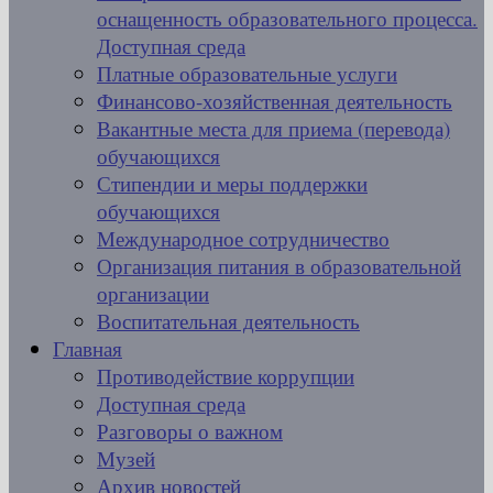
оснащенность образовательного процесса.
Доступная среда
Платные образовательные услуги
Финансово-хозяйственная деятельность
Вакантные места для приема (перевода)
обучающихся
Стипендии и меры поддержки
обучающихся
Международное сотрудничество
Организация питания в образовательной
организации
Воспитательная деятельность
Главная
Противодействие коррупции
Доступная среда
Разговоры о важном
Музей
Архив новостей