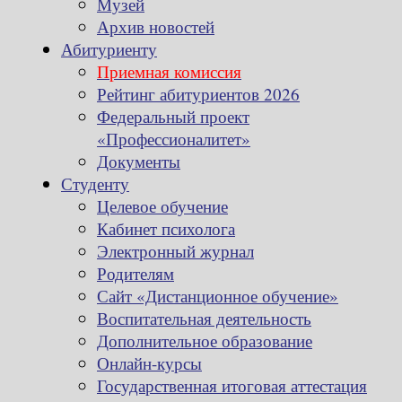
Музей
Архив новостей
Абитуриенту
Приемная комиссия
Рейтинг абитуриентов 2026
Федеральный проект
«Профессионалитет»
Документы
Студенту
Целевое обучение
Кабинет психолога
Электронный журнал
Родителям
Сайт «Дистанционное обучение»
Воспитательная деятельность
Дополнительное образование
Онлайн-курсы
Государственная итоговая аттестация