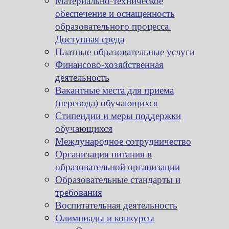
Материально-техническое
обеспечение и оснащенность
образовательного процесса.
Доступная среда
Платные образовательные услуги
Финансово-хозяйственная
деятельность
Вакантные места для приема
(перевода) обучающихся
Стипендии и меры поддержки
обучающихся
Международное сотрудничество
Организация питания в
образовательной организации
Образовательные стандарты и
требования
Воспитательная деятельность
Олимпиады и конкурсы