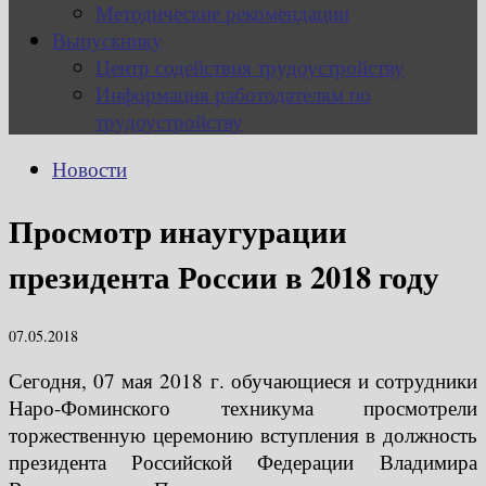
Методические рекомендации
Выпускнику
Центр содействия трудоустройству
Информация работодателям по
трудоустройству
Новости
Просмотр инаугурации
президента России в 2018 году
07.05.2018
Сегодня, 07 мая 2018 г. обучающиеся и сотрудники
Наро-Фоминского техникума просмотрели
торжественную церемонию вступления в должность
президента Российской Федерации Владимира