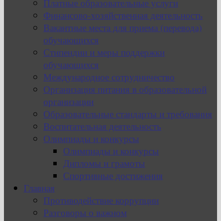
Платные образовательные услуги
Финансово-хозяйственная деятельность
Вакантные места для приема (перевода)
обучающихся
Стипендии и меры поддержки
обучающихся
Международное сотрудничество
Организация питания в образовательной
организации
Образовательные стандарты и требования
Воспитательная деятельность
Олимпиады и конкурсы
Олимпиады и конкурсы
Дипломы и грамоты
Спортивные достижения
Главная
Противодействие коррупции
Разговоры о важном