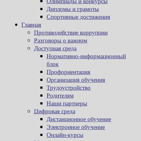
Олимпиады и конкурсы
Дипломы и грамоты
Спортивные достижения
Главная
Противодействие коррупции
Разговоры о важном
Доступная среда
Нормативно-информационный
блок
Профориентация
Организация обучения
Трудоустройство
Родителям
Наши партнеры
Цифровая среда
Дистанционное обучение
Электронное обучение
Онлайн-курсы