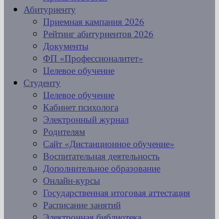
Абитуриенту
Приемная кампания 2026
Рейтинг абитуриентов 2026
Документы
ФП «Профессионалитет»
Целевое обучение
Студенту
Целевое обучение
Кабинет психолога
Электронный журнал
Родителям
Сайт «Дистанционное обучение»
Воспитательная деятельность
Дополнительное образование
Онлайн-курсы
Государственная итоговая аттестация
Расписание занятий
Электронная библиотека