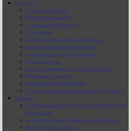
Студенту
Целевое обучение
Кабинет психолога
Электронный журнал
Родителям
Сайт «Дистанционное обучение»
Воспитательная деятельность
Дополнительное образование
Онлайн-курсы
Государственная итоговая аттестация
Расписание занятий
Электронная библиотека
Студенческий спортивный клуб “Вымпел”
Педагогу
Соблюдение норм этики, противодействие
коррупции
Аттестация педагогических работников
Методическая работа