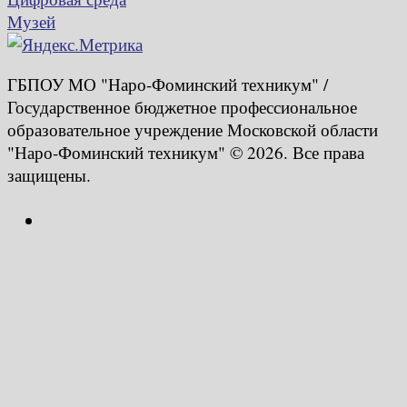
Музей
ГБПОУ МО "Наро-Фоминский техникум" /
Государственное бюджетное профессиональное
образовательное учреждение Московской области
"Наро-Фоминский техникум" © 2026. Все права
защищены.