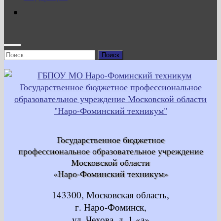
Найти:
Государственное бюджетное
профессиональное образовательное учреждение
Московской области
«Наро-Фоминский техникум»
143300, Московская область,
г. Наро-Фоминск,
ул. Чехова, д. 1 «а»