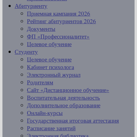
Абитуриенту
Приемная кампания 2026
Рейтинг абитуриентов 2026
Документы
ФП «Профессионалитет»
Целевое обучение
Студенту
Целевое обучение
Кабинет психолога
Электронный журнал
Родителям
Сайт «Дистанционное обучение»
Воспитательная деятельность
Дополнительное образование
Онлайн-курсы
Государственная итоговая аттестация
Расписание занятий
Электронная библиотека