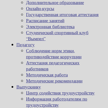
Дополнительное образование
Онлайн-курсы
Государственная итоговая аттестация
Расписание занятий
Электронная библиотека
Студенческий спортивный клуб
“Вымпел”
Педагогу
Соблюдение норм этики,
противодействие коррупции
Аттестация педагогических
работников
Методическая работа
Методические рекомендации
Выпускнику
Центр содействия трудоустройству
Информация работодателям по
трудоустройству