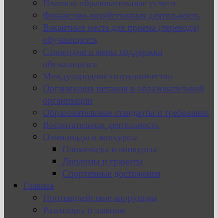
Платные образовательные услуги
Финансово-хозяйственная деятельность
Вакантные места для приема (перевода)
обучающихся
Стипендии и меры поддержки
обучающихся
Международное сотрудничество
Организация питания в образовательной
организации
Образовательные стандарты и требования
Воспитательная деятельность
Олимпиады и конкурсы
Олимпиады и конкурсы
Дипломы и грамоты
Спортивные достижения
Главная
Противодействие коррупции
Разговоры о важном