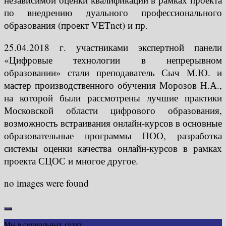
по внедрению дуального профессионального
образования (проект VETnet) и пр.
25.04.2018 г. участниками экспертной панели
«Цифровые технологии в непрерывном
образовании» стали преподаватель Сыч М.Ю. и
мастер производственного обучения Морозов Н.А.,
на которой были рассмотрены лучшие практики
Московской области цифрового образования,
возможность встраивания онлайн-курсов в основные
образовательные программы ПОО, разработка
системы оценки качества онлайн-курсов в рамках
проекта СЦОС и многое другое.
no images were found
Мы в социальных сетях