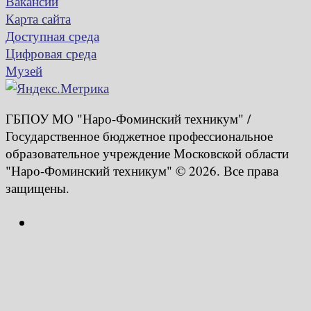
Вакансии
Карта сайта
Доступная среда
Цифровая среда
Музей
ГБПОУ МО "Наро-Фоминский техникум" /
Государственное бюджетное профессиональное
образовательное учреждение Московской области
"Наро-Фоминский техникум" © 2026. Все права
защищены.