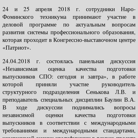
24 и 25 апреля 2018 г. сотрудники Наро-
Фоминского техникума принимают участие в
деловой программе по актуальным вопросам
развития системы профессионального образования,
которая проходит в Конгрессно-выставочном центре
«Патриот».
24.04.2018 г. состоялась панельная дискуссия
«Независимая оценка качества подготовки
выпускников СПО: сегодня и завтра», в работе
которой приняли участие руководитель
структурного подразделения Сенькова Л.В. и
преподаватель специальных дисциплин Баулин В.А.
В ходе дискуссии поднимались вопросы
независимой оценки качества подготовки
выпускников в соответствии с международными
требованиями и международными стандартами,
независимой оценки квалификации в рамках проекта