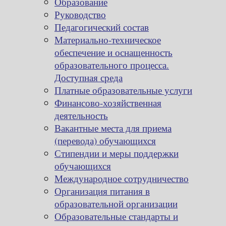
Образование
Руководство
Педагогический состав
Материально-техническое
обеспечение и оснащенность
образовательного процесса.
Доступная среда
Платные образовательные услуги
Финансово-хозяйственная
деятельность
Вакантные места для приема
(перевода) обучающихся
Стипендии и меры поддержки
обучающихся
Международное сотрудничество
Организация питания в
образовательной организации
Образовательные стандарты и