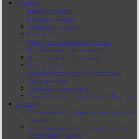
Студенту
Целевое обучение
Кабинет психолога
Электронный журнал
Родителям
Сайт «Дистанционное обучение»
Воспитательная деятельность
Дополнительное образование
Онлайн-курсы
Государственная итоговая аттестация
Расписание занятий
Электронная библиотека
Студенческий спортивный клуб “Вымпел”
Педагогу
Соблюдение норм этики, противодействие
коррупции
Аттестация педагогических работников
Методическая работа