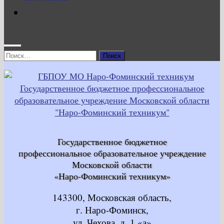
Найти:
Государственное бюджетное
профессиональное образовательное учреждение
Московской области
«Наро-Фоминский техникум»
143300, Московская область,
г. Наро-Фоминск,
ул. Чехова, д. 1 «а»