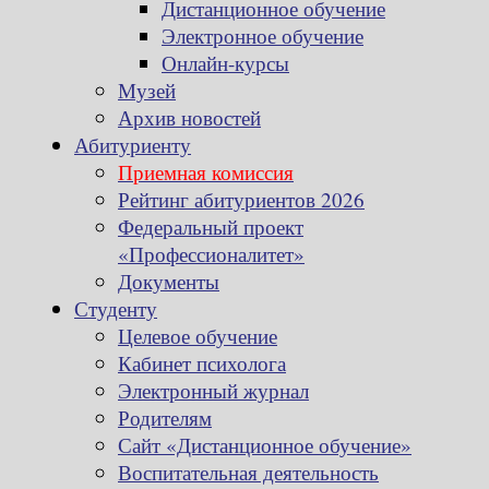
Дистанционное обучение
Электронное обучение
Онлайн-курсы
Музей
Архив новостей
Абитуриенту
Приемная комиссия
Рейтинг абитуриентов 2026
Федеральный проект
«Профессионалитет»
Документы
Студенту
Целевое обучение
Кабинет психолога
Электронный журнал
Родителям
Сайт «Дистанционное обучение»
Воспитательная деятельность