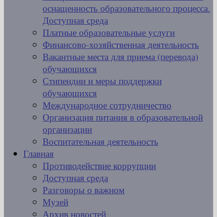
оснащенность образовательного процесса.
Доступная среда
Платные образовательные услуги
Финансово-хозяйственная деятельность
Вакантные места для приема (перевода)
обучающихся
Стипендии и меры поддержки
обучающихся
Международное сотрудничество
Организация питания в образовательной
организации
Воспитательная деятельность
Главная
Противодействие коррупции
Доступная среда
Разговоры о важном
Музей
Архив новостей