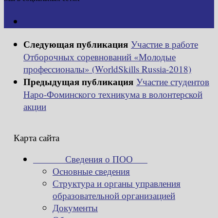
Следующая публикация
Участие в работе
Отборочных соревнований «Молодые
профессионалы» (WorldSkills Russia-2018)
Предыдущая публикация
Участие студентов
Наро-Фоминского техникума в волонтерской
акции
Карта сайта
Сведения о ПОО
Основные сведения
Структура и органы управления
образовательной организацией
Документы