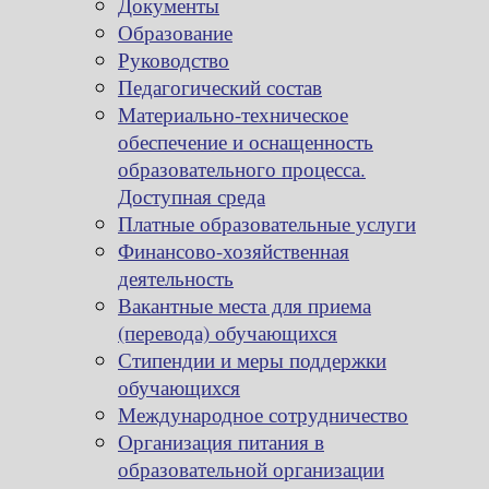
Документы
Образование
Руководство
Педагогический состав
Материально-техническое
обеспечение и оснащенность
образовательного процесса.
Доступная среда
Платные образовательные услуги
Финансово-хозяйственная
деятельность
Вакантные места для приема
(перевода) обучающихся
Стипендии и меры поддержки
обучающихся
Международное сотрудничество
Организация питания в
образовательной организации