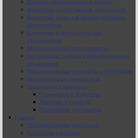
Платные образовательные услуги
Финансово-хозяйственная деятельность
Вакантные места для приема (перевода)
обучающихся
Стипендии и меры поддержки
обучающихся
Международное сотрудничество
Организация питания в образовательной
организации
Образовательные стандарты и требования
Воспитательная деятельность
Олимпиады и конкурсы
Олимпиады и конкурсы
Дипломы и грамоты
Спортивные достижения
Главная
Противодействие коррупции
Разговоры о важном