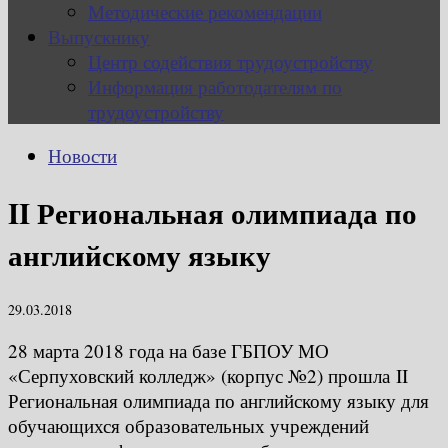
Методические рекомендации
Выпускнику
Центр содействия трудоустройству
Информация работодателям по
трудоустройству
Новости
II Региональная олимпиада по
английскому языку
29.03.2018
28 марта 2018 года на базе ГБПОУ МО
«Серпуховский колледж» (корпус №2) прошла II
Региональная олимпиада по английскому языку для
обучающихся образовательных учреждений