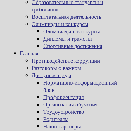
Образовательные стандарты и
требования
Воспитательная деятельность
Олимпиады и конкурсы
Олимпиады и конкурсы
Дипломы и грамоты
Спортивные достижения
Главная
Противодействие коррупции
Разговоры о важном
Доступная среда
Нормативно-информационный
блок
Профориентация
Организация обучения
Трудоустройство
Родителям
Наши партнеры