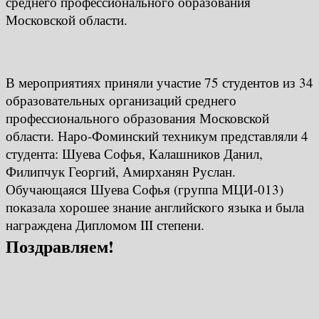
среднего профессионального образования
Московской области.
В мероприятиях приняли участие 75 студентов из 34
образовательных организаций среднего
профессионального образования Московской
области. Наро-Фоминский техникум представляли 4
студента: Шуева Софья, Калашников Данил,
Филипчук Георгий, Амирханян Руслан.
Обучающаяся Шуева Софья (группа МЦИ-013)
показала хорошее знание английского языка и была
награждена Дипломом III степени.
Поздравляем!