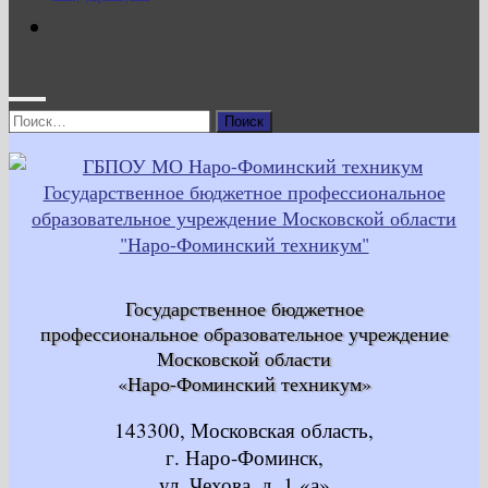
Найти:
Государственное бюджетное
профессиональное образовательное учреждение
Московской области
«Наро-Фоминский техникум»
143300, Московская область,
г. Наро-Фоминск,
ул. Чехова, д. 1 «а»