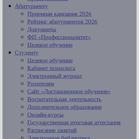
Абитуриенту
Приемная кампания 2026
Рейтинг абитуриентов 2026
Документы
ФП «Профессионалитет»
Целевое обучение
Студенту
Целевое обучение
Кабинет психолога
Электронный журнал
Родителям
Сайт «Дистанционное обучение»
Воспитательная деятельность
Дополнительное образование
Онлайн-курсы
Государственная итоговая аттестация
Расписание занятий
Электронная библиотека