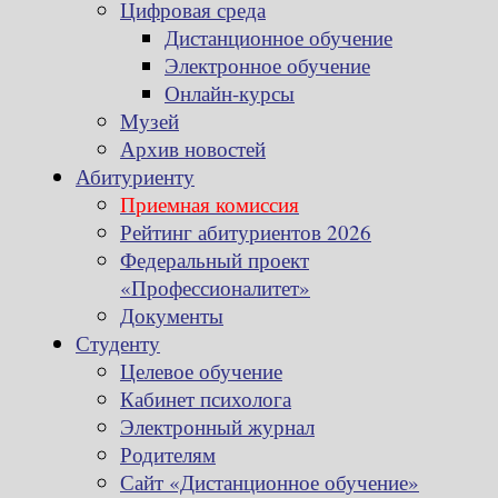
Цифровая среда
Дистанционное обучение
Электронное обучение
Онлайн-курсы
Музей
Архив новостей
Абитуриенту
Приемная комиссия
Рейтинг абитуриентов 2026
Федеральный проект
«Профессионалитет»
Документы
Студенту
Целевое обучение
Кабинет психолога
Электронный журнал
Родителям
Сайт «Дистанционное обучение»