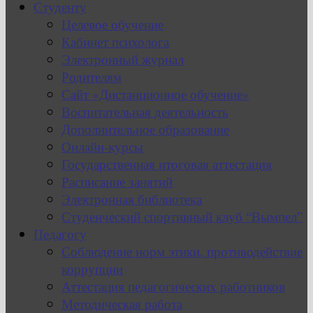
Студенту
Целевое обучение
Кабинет психолога
Электронный журнал
Родителям
Сайт «Дистанционное обучение»
Воспитательная деятельность
Дополнительное образование
Онлайн-курсы
Государственная итоговая аттестация
Расписание занятий
Электронная библиотека
Студенческий спортивный клуб “Вымпел”
Педагогу
Соблюдение норм этики, противодействие
коррупции
Аттестация педагогических работников
Методическая работа