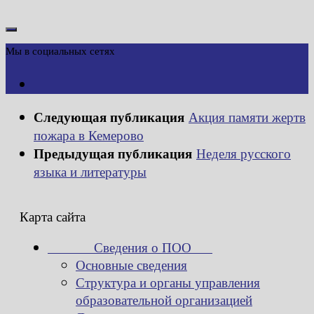
Мы в социальных сетях
Следующая публикация
Акция памяти жертв
пожара в Кемерово
Предыдущая публикация
Неделя русского
языка и литературы
Карта сайта
Сведения о ПОО
Основные сведения
Структура и органы управления
образовательной организацией