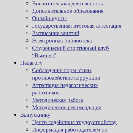
Воспитательная деятельность
Дополнительное образование
Онлайн-курсы
Государственная итоговая аттестация
Расписание занятий
Электронная библиотека
Студенческий спортивный клуб
“Вымпел”
Педагогу
Соблюдение норм этики,
противодействие коррупции
Аттестация педагогических
работников
Методическая работа
Методические рекомендации
Выпускнику
Центр содействия трудоустройству
Информация работодателям по