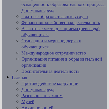
оснащенность образовательного процесса.
Доступная среда
Платные образовательные услуги
Финансово-хозяйственная деятельность
Вакантные места для приема (перевода)
обучающихся
Стипендии и меры поддержки
обучающихся
Международное сотрудничество
Организация питания в образовательной
организации
Воспитательная деятельность
Главная
Противодействие коррупции
Доступная среда
Разговоры о важном
Музей
Архив новостей