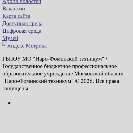
Архив новостей
Вакансии
Карта сайта
Доступная среда
Цифровая среда
Музей
ГБПОУ МО "Наро-Фоминский техникум" /
Государственное бюджетное профессиональное
образовательное учреждение Московской области
"Наро-Фоминский техникум" © 2026. Все права
защищены.