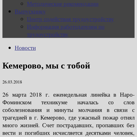
Методические рекомендации
Выпускнику
Центр содействия трудоустройству
Информация работодателям по
трудоустройству
Новости
Кемерово, мы с тобой
26.03.2018
26 марта 2018 г. еженедельная линейка в Наро-
Фоминском техникуме началась со слов
соболезнования и минуты молчания в связи с
трагедией в г. Кемерово, где ужасный пожар отнял
много жизней. Счет пострадавших, пропавших без
вести и погибших исчисляется десятками человек,