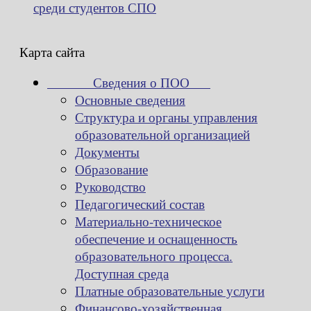
среди студентов СПО
Карта сайта
Сведения о ПОО
Основные сведения
Структура и органы управления
образовательной организацией
Документы
Образование
Руководство
Педагогический состав
Материально-техническое
обеспечение и оснащенность
образовательного процесса.
Доступная среда
Платные образовательные услуги
Финансово-хозяйственная