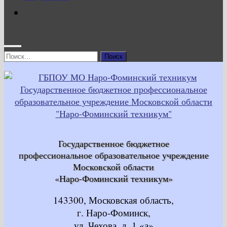
Найти:
Государственное бюджетное
профессиональное образовательное учреждение
Московской области
«Наро-Фоминский техникум»
143300, Московская область,
г. Наро-Фоминск,
ул. Чехова, д. 1 «а»