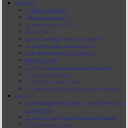
Студенту
Целевое обучение
Кабинет психолога
Электронный журнал
Родителям
Сайт «Дистанционное обучение»
Воспитательная деятельность
Дополнительное образование
Онлайн-курсы
Государственная итоговая аттестация
Расписание занятий
Электронная библиотека
Студенческий спортивный клуб “Вымпел”
Педагогу
Соблюдение норм этики, противодействие
коррупции
Аттестация педагогических работников
Методическая работа