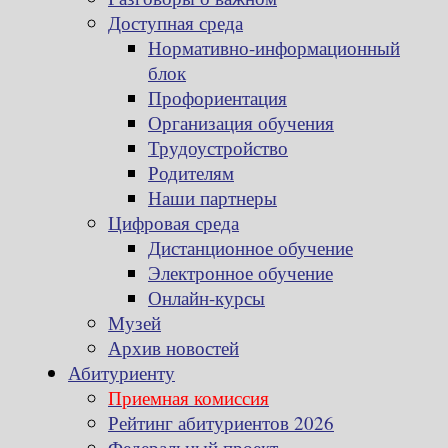
Доступная среда
Нормативно-информационный
блок
Профориентация
Организация обучения
Трудоустройство
Родителям
Наши партнеры
Цифровая среда
Дистанционное обучение
Электронное обучение
Онлайн-курсы
Музей
Архив новостей
Абитуриенту
Приемная комиссия
Рейтинг абитуриентов 2026
Федеральный проект