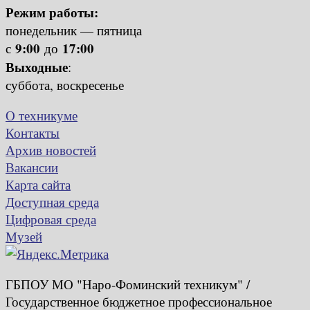
Режим работы:
понедельник — пятница
9:00
17:00
с
до
Выходные
:
суббота, воскресенье
О техникуме
Контакты
Архив новостей
Вакансии
Карта сайта
Доступная среда
Цифровая среда
Музей
ГБПОУ МО "Наро-Фоминский техникум" /
Государственное бюджетное профессиональное