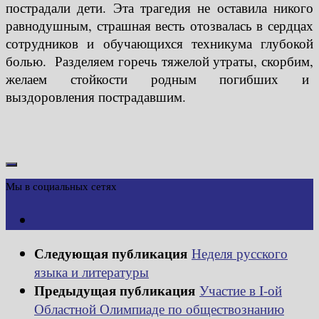
пострадали дети. Эта трагедия не оставила никого
равнодушным, страшная весть отозвалась в сердцах
сотрудников и обучающихся техникума глубокой
болью. Разделяем горечь тяжелой утраты, скорбим,
желаем стойкости родным погибших и
выздоровления пострадавшим.
Мы в социальных сетях
Следующая публикация
Неделя русского
языка и литературы
Предыдущая публикация
Участие в I-ой
Областной Олимпиаде по обществознанию