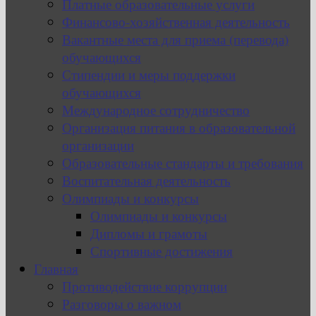
Платные образовательные услуги
Финансово-хозяйственная деятельность
Вакантные места для приема (перевода)
обучающихся
Стипендии и меры поддержки
обучающихся
Международное сотрудничество
Организация питания в образовательной
организации
Образовательные стандарты и требования
Воспитательная деятельность
Олимпиады и конкурсы
Олимпиады и конкурсы
Дипломы и грамоты
Спортивные достижения
Главная
Противодействие коррупции
Разговоры о важном