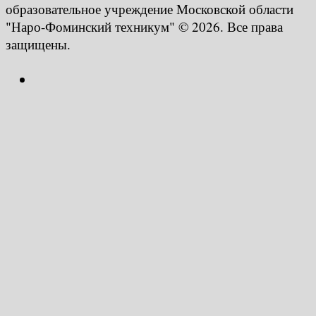
образовательное учреждение Московской области
"Наро-Фоминский техникум" © 2026. Все права
защищены.