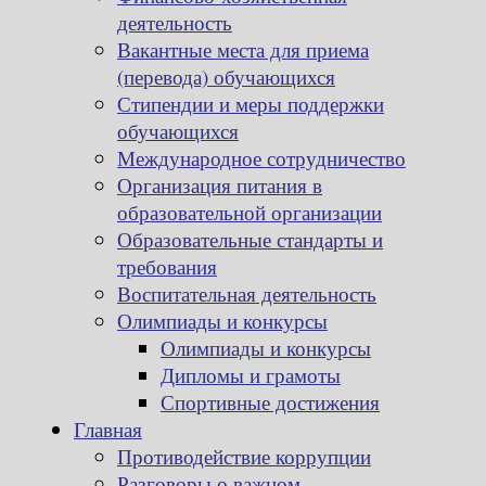
деятельность
Вакантные места для приема
(перевода) обучающихся
Стипендии и меры поддержки
обучающихся
Международное сотрудничество
Организация питания в
образовательной организации
Образовательные стандарты и
требования
Воспитательная деятельность
Олимпиады и конкурсы
Олимпиады и конкурсы
Дипломы и грамоты
Спортивные достижения
Главная
Противодействие коррупции
Разговоры о важном