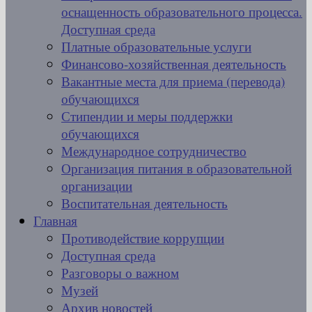
оснащенность образовательного процесса.
Доступная среда
Платные образовательные услуги
Финансово-хозяйственная деятельность
Вакантные места для приема (перевода)
обучающихся
Стипендии и меры поддержки
обучающихся
Международное сотрудничество
Организация питания в образовательной
организации
Воспитательная деятельность
Главная
Противодействие коррупции
Доступная среда
Разговоры о важном
Музей
Архив новостей