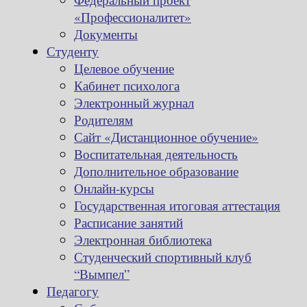
«Профессионалитет»
Документы
Студенту
Целевое обучение
Кабинет психолога
Электронный журнал
Родителям
Сайт «Дистанционное обучение»
Воспитательная деятельность
Дополнительное образование
Онлайн-курсы
Государственная итоговая аттестация
Расписание занятий
Электронная библиотека
Студенческий спортивный клуб
“Вымпел”
Педагогу