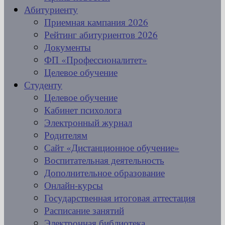
Абитуриенту
Приемная кампания 2026
Рейтинг абитуриентов 2026
Документы
ФП «Профессионалитет»
Целевое обучение
Студенту
Целевое обучение
Кабинет психолога
Электронный журнал
Родителям
Сайт «Дистанционное обучение»
Воспитательная деятельность
Дополнительное образование
Онлайн-курсы
Государственная итоговая аттестация
Расписание занятий
Электронная библиотека