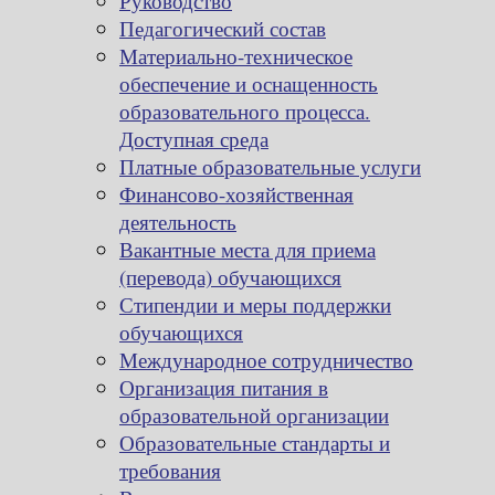
Руководство
Педагогический состав
Материально-техническое
обеспечение и оснащенность
образовательного процесса.
Доступная среда
Платные образовательные услуги
Финансово-хозяйственная
деятельность
Вакантные места для приема
(перевода) обучающихся
Стипендии и меры поддержки
обучающихся
Международное сотрудничество
Организация питания в
образовательной организации
Образовательные стандарты и
требования