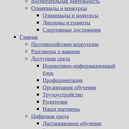
Воспитательная деятельность
Олимпиады и конкурсы
Олимпиады и конкурсы
Дипломы и грамоты
Спортивные достижения
Главная
Противодействие коррупции
Разговоры о важном
Доступная среда
Нормативно-информационный
блок
Профориентация
Организация обучения
Трудоустройство
Родителям
Наши партнеры
Цифровая среда
Дистанционное обучение