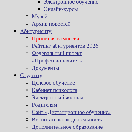
Электронное обучение
Онлайн-курсы
Музей
Архив новостей
Абитуриенту
Приемная комиссия
Рейтинг абитуриентов 2026
Федеральный проект
«Профессионалитет»
Документы
Студенту
Целевое обучение
Кабинет психолога
Электронный журнал
Родителям
Сайт «Дистанционное обучение»
Воспитательная деятельность
Дополнительное образование