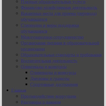
Платные образовательные услуги
Финансово-хозяйственная деятельность
Вакантные места для приема (перевода)
обучающихся
Стипендии и меры поддержки
обучающихся
Международное сотрудничество
Организация питания в образовательной
организации
Образовательные стандарты и требования
Воспитательная деятельность
Олимпиады и конкурсы
Олимпиады и конкурсы
Дипломы и грамоты
Спортивные достижения
Главная
Противодействие коррупции
Разговоры о важном