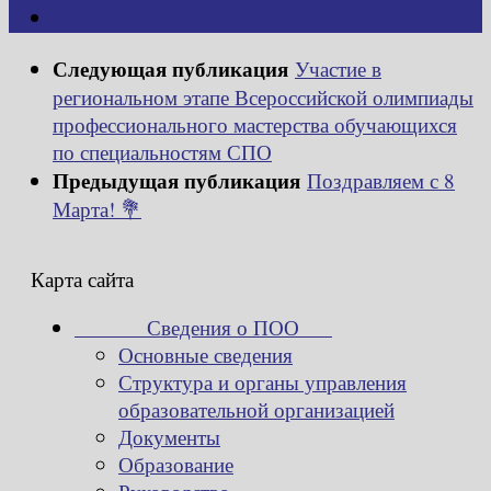
Следующая публикация
Участие в
региональном этапе Всероссийской олимпиады
профессионального мастерства обучающихся
по специальностям СПО
Предыдущая публикация
Поздравляем с 8
Марта! 💐
Карта сайта
Сведения о ПОО
Основные сведения
Структура и органы управления
образовательной организацией
Документы
Образование