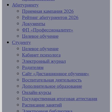
Абитуриенту
Приемная кампания 2026
Рейтинг абитуриентов 2026
Документы
ФП «Профессионалитет»
Целевое обучение
Студенту
Целевое обучение
Кабинет психолога
Электронный журнал
Родителям
Сайт «Дистанционное обучение»
Воспитательная деятельность
Дополнительное образование
Онлайн-курсы
Государственная итоговая аттестация
Расписание занятий
Электронная библиотека