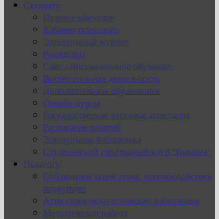
Студенту
Целевое обучение
Кабинет психолога
Электронный журнал
Родителям
Сайт «Дистанционное обучение»
Воспитательная деятельность
Дополнительное образование
Онлайн-курсы
Государственная итоговая аттестация
Расписание занятий
Электронная библиотека
Студенческий спортивный клуб “Вымпел”
Педагогу
Соблюдение норм этики, противодействие
коррупции
Аттестация педагогических работников
Методическая работа