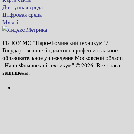
Доступная среда
Цифровая среда
Музей
ГБПОУ МО "Наро-Фоминский техникум" /
Государственное бюджетное профессиональное
образовательное учреждение Московской области
"Наро-Фоминский техникум" © 2026. Все права
защищены.