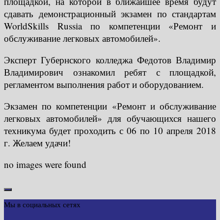
площадкой, на которой в ближайшее время будут
сдавать демонстрационный экзамен по стандартам
WorldSkills Russia по компетенции «Ремонт и
обслуживание легковых автомобилей».
Эксперт Губернского колледжа Федотов Владимир
Владимирович ознакомил ребят с площадкой,
регламентом выполнения работ и оборудованием.
Экзамен по компетенции «Ремонт и обслуживание
легковых автомобилей» для обучающихся нашего
техникума будет проходить с 06 по 10 апреля 2018
г. Желаем удачи!
no images were found
Мы в социальных сетях