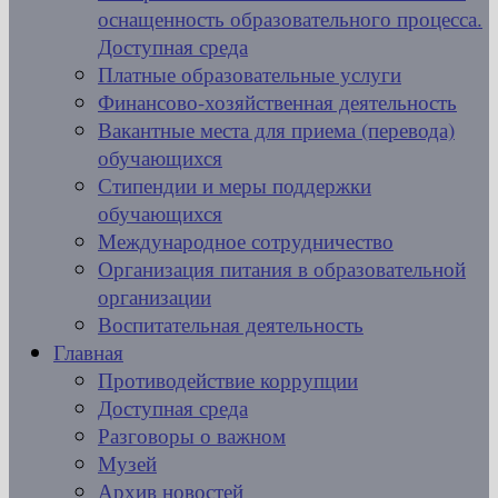
оснащенность образовательного процесса.
Доступная среда
Платные образовательные услуги
Финансово-хозяйственная деятельность
Вакантные места для приема (перевода)
обучающихся
Стипендии и меры поддержки
обучающихся
Международное сотрудничество
Организация питания в образовательной
организации
Воспитательная деятельность
Главная
Противодействие коррупции
Доступная среда
Разговоры о важном
Музей
Архив новостей