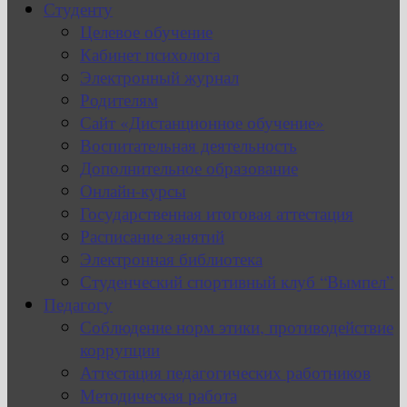
Студенту
Целевое обучение
Кабинет психолога
Электронный журнал
Родителям
Сайт «Дистанционное обучение»
Воспитательная деятельность
Дополнительное образование
Онлайн-курсы
Государственная итоговая аттестация
Расписание занятий
Электронная библиотека
Студенческий спортивный клуб “Вымпел”
Педагогу
Соблюдение норм этики, противодействие
коррупции
Аттестация педагогических работников
Методическая работа