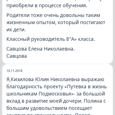
приобрели в процессе обучения.
Родители тоже очень довольны таким
жизненным опытом, который постигают
их дети.
Классный руководитель 8″А» класса.
Савцова Елена Николаевна.
Савцова
10.11.2018
Я,Кизилова Юлия Николаевна выражаю
благодарность проекту «Путевка в жизнь
школьникам Подмосковья»- за большой
вклад в развитие моей дочери. Полина с
большим удовольствием посещает