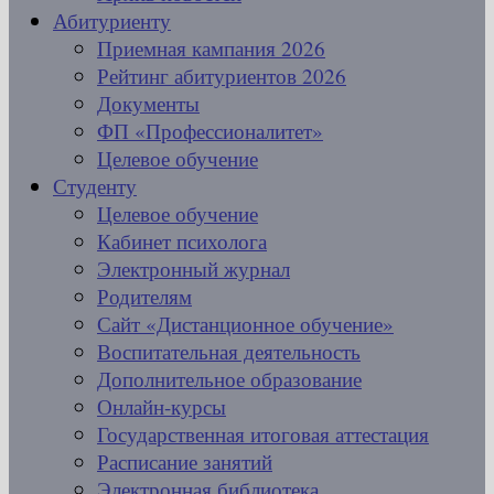
Абитуриенту
Приемная кампания 2026
Рейтинг абитуриентов 2026
Документы
ФП «Профессионалитет»
Целевое обучение
Студенту
Целевое обучение
Кабинет психолога
Электронный журнал
Родителям
Сайт «Дистанционное обучение»
Воспитательная деятельность
Дополнительное образование
Онлайн-курсы
Государственная итоговая аттестация
Расписание занятий
Электронная библиотека