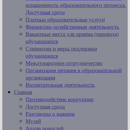
оснащенность образовательного процесса.
Доступная среда
Платные образовательные услуги
Финансово-хозяйственная деятельность
Вакантные места для приема (перевода)
обучающихся
Стипендии и меры поддержки
обучающихся
Международное сотрудничество
Организация питания в образовательной
организации
Воспитательная деятельность
Главная
Противодействие коррупции
Доступная среда
Разговоры о важном
Музей
Архив новостей