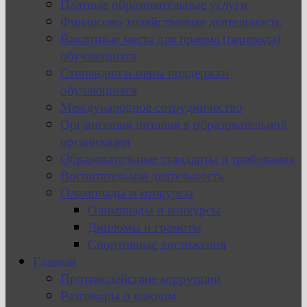
Платные образовательные услуги
Финансово-хозяйственная деятельность
Вакантные места для приема (перевода)
обучающихся
Стипендии и меры поддержки
обучающихся
Международное сотрудничество
Организация питания в образовательной
организации
Образовательные стандарты и требования
Воспитательная деятельность
Олимпиады и конкурсы
Олимпиады и конкурсы
Дипломы и грамоты
Спортивные достижения
Главная
Противодействие коррупции
Разговоры о важном