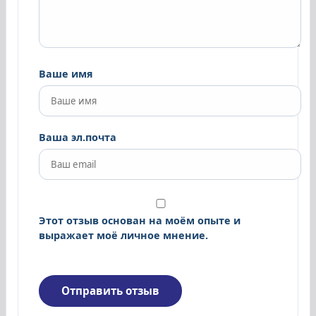
Ваше имя
Ваша эл.почта
Этот отзыв основан на моём опыте и
выражает моё личное мнение.
Отправить отзыв