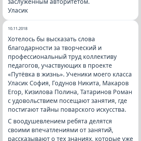
заслуженным авторитетом.
Уласик
10.11.2018
Хотелось бы высказать слова
благодарности за творческий и
профессиональный труд коллективу
педагогов, участвующих в проекте
«Путёвка в жизнь». Ученики моего класса
Уласик София, Годунов Никита, Макаров
Егор, Кизилова Полина, Татаринов Роман
с удовольствием посещают занятия, где
постигают тайны поварского искусства.
С воодушевлением ребята делятся
своими впечатлениями от занятий,
рассказывают о тех знаниях, которые уже