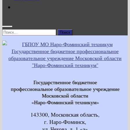
Найти:
Государственное бюджетное
профессиональное образовательное учреждение
Московской области
«Наро-Фоминский техникум»
143300, Московская область,
г. Наро-Фоминск,
ул. Чехова, д. 1 «а»