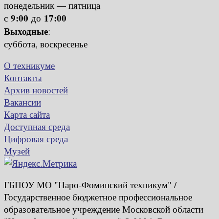
понедельник — пятница
9:00
17:00
с
до
Выходные
:
суббота, воскресенье
О техникуме
Контакты
Архив новостей
Вакансии
Карта сайта
Доступная среда
Цифровая среда
Музей
ГБПОУ МО "Наро-Фоминский техникум" /
Государственное бюджетное профессиональное
образовательное учреждение Московской области