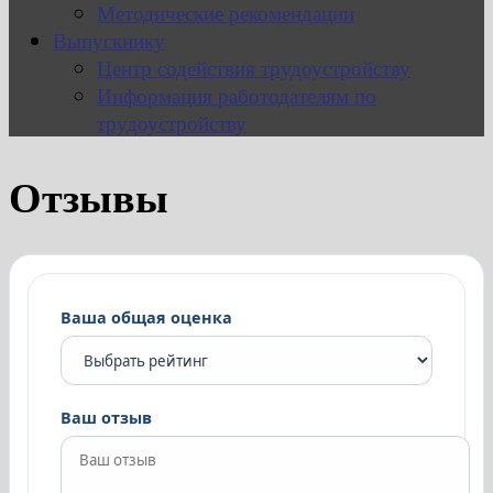
Методические рекомендации
Выпускнику
Центр содействия трудоустройству
Информация работодателям по
трудоустройству
Отзывы
Ваша общая оценка
Ваш отзыв