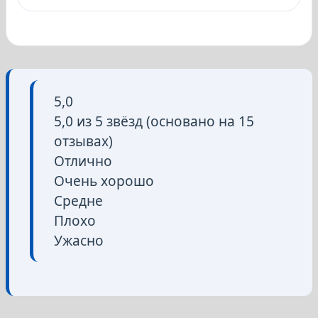
5,0
5,0 из 5 звёзд (основано на 15
отзывах)
Отлично
Очень хорошо
Средне
Плохо
Ужасно