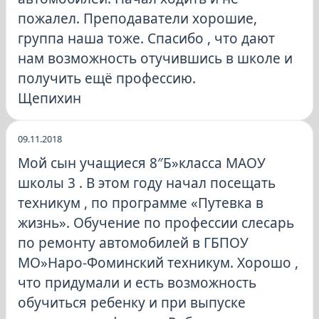
пожалел. Преподаватели хорошие,
группа наша тоже. Спасибо , что дают
нам возможность отучившись в школе и
получить ещё профессию.
Щепихин
09.11.2018
Мой сын учащиеся 8″Б»класса МАОУ
школы 3 . В этом году начал посещать
техникум , по программе «Путевка в
жизнь». Обучение по профессии слесарь
по ремонту автомобилей в ГБПОУ
МО»Наро-Фоминский техникум. Хорошо ,
что придумали и есть возможность
обучиться ребенку и при выпуске