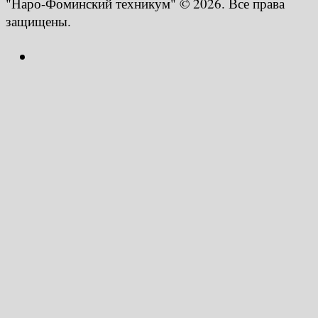
"Наро-Фоминский техникум" © 2026. Все права
защищены.