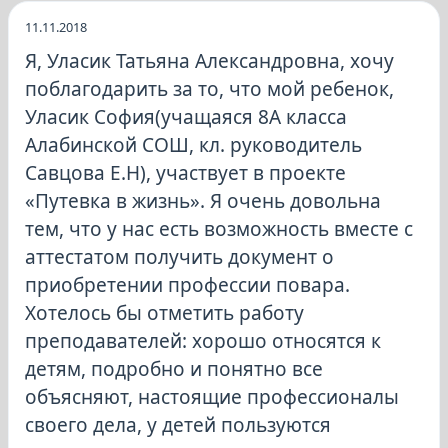
11.11.2018
Я, Уласик Татьяна Александровна, хочу
поблагодарить за то, что мой ребенок,
Уласик София(учащаяся 8А класса
Алабинской СОШ, кл. руководитель
Савцова Е.Н), участвует в проекте
«Путевка в жизнь». Я очень довольна
тем, что у нас есть возможность вместе с
аттестатом получить документ о
приобретении профессии повара.
Хотелось бы отметить работу
преподавателей: хорошо относятся к
детям, подробно и понятно все
объясняют, настоящие профессионалы
своего дела, у детей пользуются