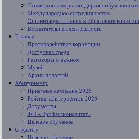
Стипендии и меры поддержки обучающихс
Международное сотрудничество
Организация питания в образовательной ор
Воспитательная деятельность
Главная
Противодействие коррупции
Доступная среда
Разговоры о важном
Музей
Архив новостей
Абитуриенту
Приемная кампания 2026
Рейтинг абитуриентов 2026
Документы
ФП «Профессионалитет»
Целевое обучение
Студенту
Целевое обучение