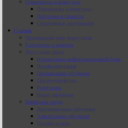
Олимпиады и конкурсы
Олимпиады и конкурсы
Дипломы и грамоты
Спортивные достижения
Главная
Противодействие коррупции
Разговоры о важном
Доступная среда
Нормативно-информационный блок
Профориентация
Организация обучения
Трудоустройство
Родителям
Наши партнеры
Цифровая среда
Дистанционное обучение
Электронное обучение
Онлайн-курсы