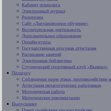
Кабинет психолога
Электронный журнал
Родителям
Сайт «Дистанционное обучение»
Воспитательная деятельность
Дополнительное образование
Онлайн-курсы
Государственная итоговая аттестация
Расписание занятий
Электронная библиотека
Студенческий спортивный клуб «Вымпел»
Педагогу
Соблюдение норм этики, противодействие 
Аттестация педагогических работников
Методическая работа
Методические рекомендации
Выпускнику
Центр содействия трудоустройству