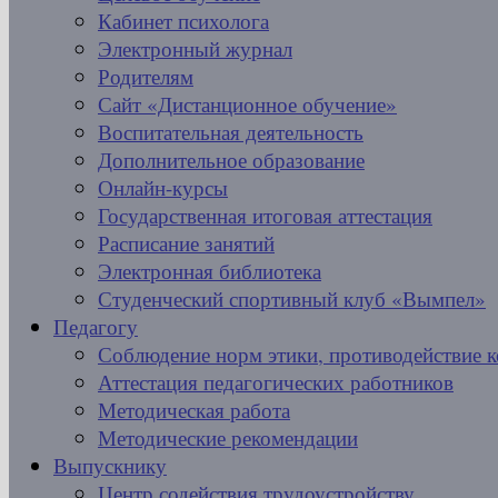
Кабинет психолога
Электронный журнал
Родителям
Сайт «Дистанционное обучение»
Воспитательная деятельность
Дополнительное образование
Онлайн-курсы
Государственная итоговая аттестация
Расписание занятий
Электронная библиотека
Студенческий спортивный клуб «Вымпел»
Педагогу
Соблюдение норм этики, противодействие 
Аттестация педагогических работников
Методическая работа
Методические рекомендации
Выпускнику
Центр содействия трудоустройству