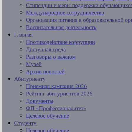
Стипендии и меры поддержки обучающихс
Международное сотрудничество
Организация питания в образовательной ор
Воспитательная деятельность
Главная
Противодействие коррупции
Доступная среда
Разговоры о важном
Музей
Архив новостей
Абитуриенту
Приемная кампания 2026
Рейтинг абитуриентов 2026
Документы
ФП «Профессионалитет»
Целевое обучение
Студенту
Целевое обучение