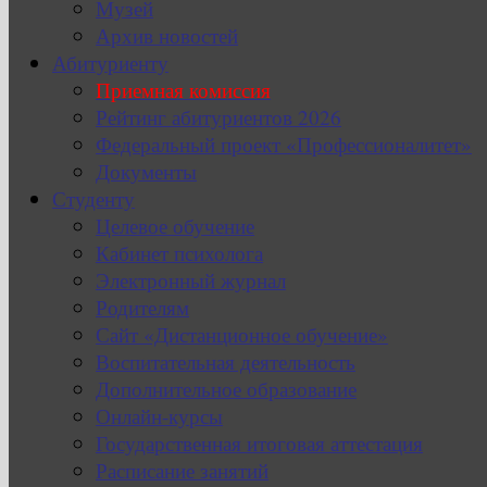
Музей
Архив новостей
Абитуриенту
Приемная комиссия
Рейтинг абитуриентов 2026
Федеральный проект «Профессионалитет»
Документы
Студенту
Целевое обучение
Кабинет психолога
Электронный журнал
Родителям
Сайт «Дистанционное обучение»
Воспитательная деятельность
Дополнительное образование
Онлайн-курсы
Государственная итоговая аттестация
Расписание занятий