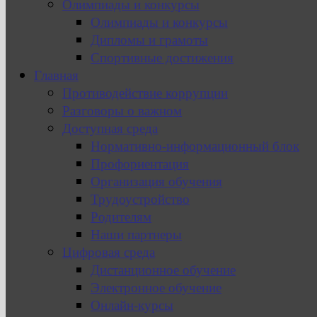
Олимпиады и конкурсы
Олимпиады и конкурсы
Дипломы и грамоты
Спортивные достижения
Главная
Противодействие коррупции
Разговоры о важном
Доступная среда
Нормативно-информационный блок
Профориентация
Организация обучения
Трудоустройство
Родителям
Наши партнеры
Цифровая среда
Дистанционное обучение
Электронное обучение
Онлайн-курсы