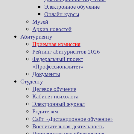
Электронное обучение
Онлайн-курсы
Музей
Архив новостей
Абитуриенту
Приемная комиссия
Рейтинг абитуриентов 2026
Федеральный проект
«Профессионалитет»
Документы
Студенту
Целевое обучение
Кабинет психолога
Электронный журнал
Родителям
Сайт «Дистанционное обучение»
Воспитательная деятельность
Дополнительное образование