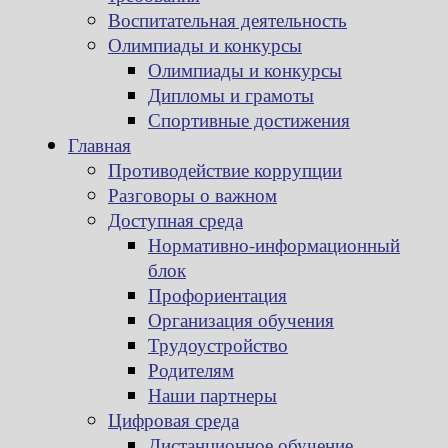
Воспитательная деятельность
Олимпиады и конкурсы
Олимпиады и конкурсы
Дипломы и грамоты
Спортивные достижения
Главная
Противодействие коррупции
Разговоры о важном
Доступная среда
Нормативно-информационный
блок
Профориентация
Организация обучения
Трудоустройство
Родителям
Наши партнеры
Цифровая среда
Дистанционное обучение