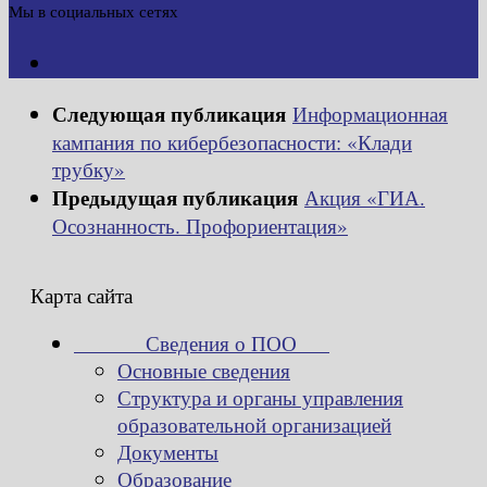
Мы в социальных сетях
Следующая публикация
Информационная
кампания по кибербезопасности: «Клади
трубку»
Предыдущая публикация
Акция «ГИА.
Осознанность. Профориентация»
Карта сайта
Сведения о ПОО
Основные сведения
Структура и органы управления
образовательной организацией
Документы
Образование