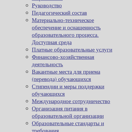
Руководство
Педагогический состав
Материально-техническое
обеспечение и оснащенность
образовательного процесса.
Доступная среда
Платные образовательные услуги
Финансово-хозяйственная
деятельность
Вакантные места для приема
(перевода) обучающихся
Стипендии и меры поддержки
обучающихся
Международное сотрудничество
Организация питания в
образовательной организации
Образовательные стандарты и
требования