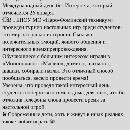
Международный день без Интернета, который
отмечается 26 января.
💥В ГБПОУ МО «Наро-Фоминский техникум»
проведен турнир настольных игр среди студентов-
это мир за гранью интернета. Сколько
положительных эмоций, живого общения и
интересного времяпрепровождения.
Обучающиеся с большим интересом играли в
«Монополию», «Мафию», домино, шахматы,
шашки, собирали пазлы. Это отличный способ
пообщаться, весело провести время!
Уверены, что проведя такой интересный день,
студенты соберут всю семью дома, для того, что бы
отложив телефоны снова провести время за
настольной игрой.
💫Современные дети, хоть и живут в иных реалиях,
также любят играть.💫