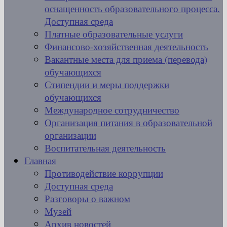
оснащенность образовательного процесса.
Доступная среда
Платные образовательные услуги
Финансово-хозяйственная деятельность
Вакантные места для приема (перевода)
обучающихся
Стипендии и меры поддержки
обучающихся
Международное сотрудничество
Организация питания в образовательной
организации
Воспитательная деятельность
Главная
Противодействие коррупции
Доступная среда
Разговоры о важном
Музей
Архив новостей