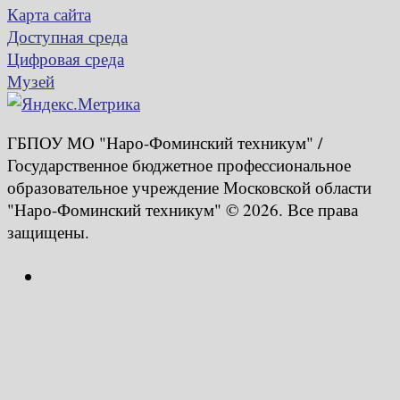
Карта сайта
Доступная среда
Цифровая среда
Музей
ГБПОУ МО "Наро-Фоминский техникум" /
Государственное бюджетное профессиональное
образовательное учреждение Московской области
"Наро-Фоминский техникум" © 2026. Все права
защищены.