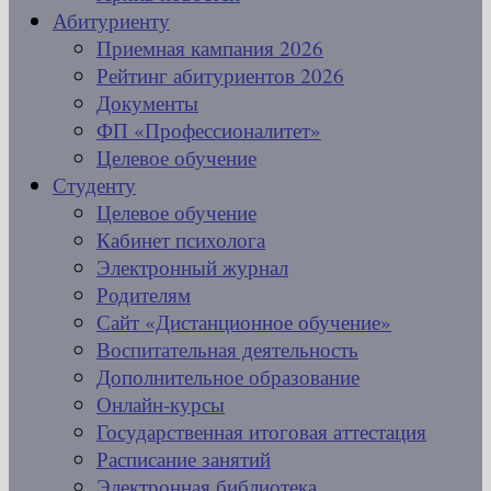
Абитуриенту
Приемная кампания 2026
Рейтинг абитуриентов 2026
Документы
ФП «Профессионалитет»
Целевое обучение
Студенту
Целевое обучение
Кабинет психолога
Электронный журнал
Родителям
Сайт «Дистанционное обучение»
Воспитательная деятельность
Дополнительное образование
Онлайн-курсы
Государственная итоговая аттестация
Расписание занятий
Электронная библиотека