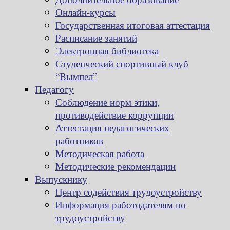
Онлайн-курсы
Государственная итоговая аттестация
Расписание занятий
Электронная библиотека
Студенческий спортивный клуб
“Вымпел”
Педагогу
Соблюдение норм этики,
противодействие коррупции
Аттестация педагогических
работников
Методическая работа
Методические рекомендации
Выпускнику
Центр содействия трудоустройству
Информация работодателям по
трудоустройству