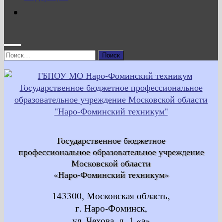
Найти:
Государственное бюджетное
профессиональное образовательное учреждение
Московской области
«Наро-Фоминский техникум»
143300, Московская область,
г. Наро-Фоминск,
ул. Чехова, д. 1 «а»