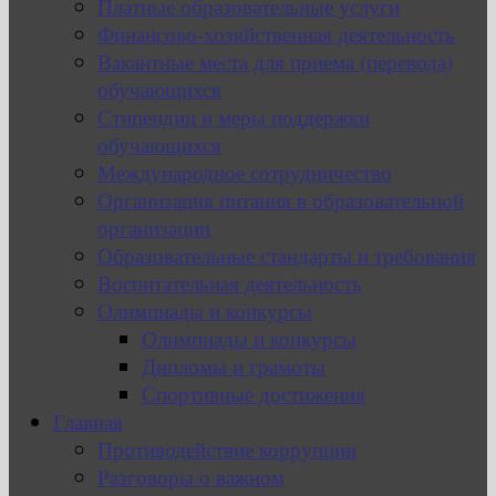
Платные образовательные услуги
Финансово-хозяйственная деятельность
Вакантные места для приема (перевода)
обучающихся
Стипендии и меры поддержки
обучающихся
Международное сотрудничество
Организация питания в образовательной
организации
Образовательные стандарты и требования
Воспитательная деятельность
Олимпиады и конкурсы
Олимпиады и конкурсы
Дипломы и грамоты
Спортивные достижения
Главная
Противодействие коррупции
Разговоры о важном