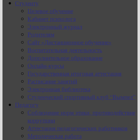
Студенту
Целевое обучение
Кабинет психолога
Электронный журнал
Родителям
Сайт «Дистанционное обучение»
Воспитательная деятельность
Дополнительное образование
Онлайн-курсы
Государственная итоговая аттестация
Расписание занятий
Электронная библиотека
Студенческий спортивный клуб “Вымпел”
Педагогу
Соблюдение норм этики, противодействие
коррупции
Аттестация педагогических работников
Методическая работа