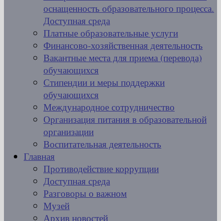
оснащенность образовательного процесса.
Доступная среда
Платные образовательные услуги
Финансово-хозяйственная деятельность
Вакантные места для приема (перевода)
обучающихся
Стипендии и меры поддержки
обучающихся
Международное сотрудничество
Организация питания в образовательной
организации
Воспитательная деятельность
Главная
Противодействие коррупции
Доступная среда
Разговоры о важном
Музей
Архив новостей