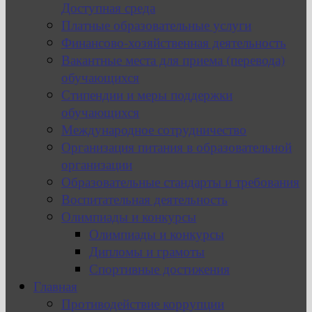
Доступная среда
Платные образовательные услуги
Финансово-хозяйственная деятельность
Вакантные места для приема (перевода)
обучающихся
Стипендии и меры поддержки
обучающихся
Международное сотрудничество
Организация питания в образовательной
организации
Образовательные стандарты и требования
Воспитательная деятельность
Олимпиады и конкурсы
Олимпиады и конкурсы
Дипломы и грамоты
Спортивные достижения
Главная
Противодействие коррупции