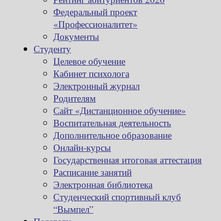
Федеральный проект
«Профессионалитет»
Документы
Студенту
Целевое обучение
Кабинет психолога
Электронный журнал
Родителям
Сайт «Дистанционное обучение»
Воспитательная деятельность
Дополнительное образование
Онлайн-курсы
Государственная итоговая аттестация
Расписание занятий
Электронная библиотека
Студенческий спортивный клуб
“Вымпел”