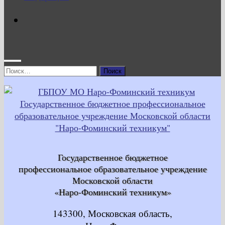
Найти:
Государственное бюджетное
профессиональное образовательное учреждение
Московской области
«Наро-Фоминский техникум»
143300, Московская область,