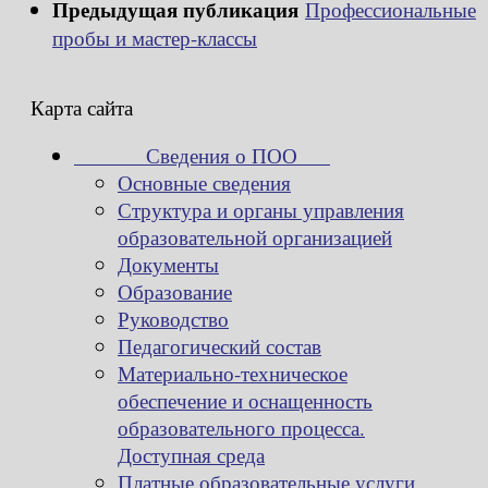
Предыдущая публикация
Профессиональные
пробы и мастер-классы
Карта сайта
Сведения о ПОО
Основные сведения
Структура и органы управления
образовательной организацией
Документы
Образование
Руководство
Педагогический состав
Материально-техническое
обеспечение и оснащенность
образовательного процесса.
Доступная среда
Платные образовательные услуги