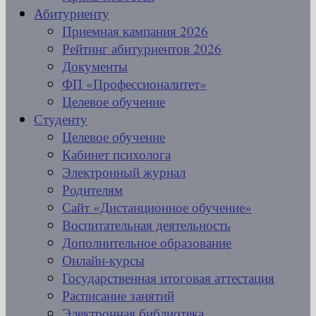
Абитуриенту
Приемная кампания 2026
Рейтинг абитуриентов 2026
Документы
ФП «Профессионалитет»
Целевое обучение
Студенту
Целевое обучение
Кабинет психолога
Электронный журнал
Родителям
Сайт «Дистанционное обучение»
Воспитательная деятельность
Дополнительное образование
Онлайн-курсы
Государственная итоговая аттестация
Расписание занятий
Электронная библиотека