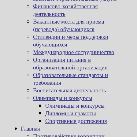
Финансово-хозяйственная
деятельность
Вакантные места для приема
(перевода) обучающихся
Стипендии и меры поддержки
обучающихся
Международное сотрудничество
Организация питания в
образовательной организации
Образовательные стандарты и
требования
Воспитательная деятельность
Олимпиады и конкурсы
Олимпиады и конкурсы
Дипломы и грамоты
Спортивные достижения
Главная
Противодействие коррупции