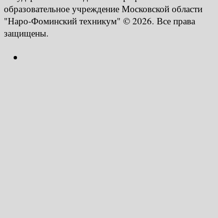
образовательное учреждение Московской области
"Наро-Фоминский техникум" © 2026. Все права
защищены.