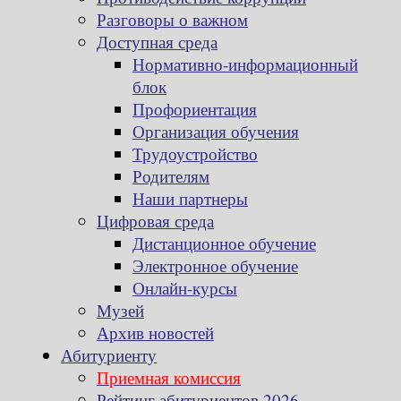
Разговоры о важном
Доступная среда
Нормативно-информационный
блок
Профориентация
Организация обучения
Трудоустройство
Родителям
Наши партнеры
Цифровая среда
Дистанционное обучение
Электронное обучение
Онлайн-курсы
Музей
Архив новостей
Абитуриенту
Приемная комиссия
Рейтинг абитуриентов 2026